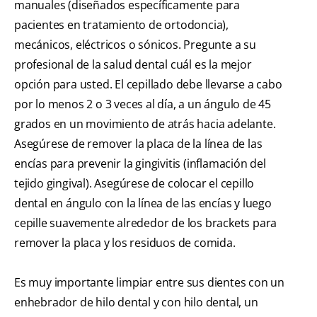
manuales (diseñados específicamente para
pacientes en tratamiento de ortodoncia),
mecánicos, eléctricos o sónicos. Pregunte a su
profesional de la salud dental cuál es la mejor
opción para usted. El cepillado debe llevarse a cabo
por lo menos 2 o 3 veces al día, a un ángulo de 45
grados en un movimiento de atrás hacia adelante.
Asegúrese de remover la placa de la línea de las
encías para prevenir la gingivitis (inflamación del
tejido gingival). Asegúrese de colocar el cepillo
dental en ángulo con la línea de las encías y luego
cepille suavemente alrededor de los brackets para
remover la placa y los residuos de comida.
Es muy importante limpiar entre sus dientes con un
enhebrador de hilo dental y con hilo dental, un