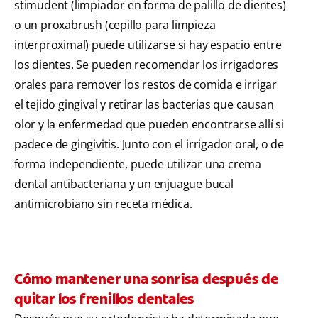
stimudent (limpiador en forma de palillo de dientes)
o un proxabrush (cepillo para limpieza
interproximal) puede utilizarse si hay espacio entre
los dientes. Se pueden recomendar los irrigadores
orales para remover los restos de comida e irrigar
el tejido gingival y retirar las bacterias que causan
olor y la enfermedad que pueden encontrarse allí si
padece de gingivitis. Junto con el irrigador oral, o de
forma independiente, puede utilizar una crema
dental antibacteriana y un enjuague bucal
antimicrobiano sin receta médica.
Cómo mantener una sonrisa después de
quitar los frenillos dentales