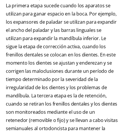
La primera etapa sucede cuando los aparatos se
utilizan para ganar espacio en la boca. Por ejemplo,
los expansores de paladar se utilizan para expandir
el ancho del paladar y las barras linguales se
utilizan para expandir la mandíbula inferior. Le
sigue la etapa de corrección activa, cuando los
frenillos dentales se colocan en los dientes. En este
momento los dientes se ajustan y enderezan y se
corrigen las maloclusiones durante un período de
tiempo determinado por la severidad de la
irregularidad de los dientes y los problemas de
mandíbula. La tercera etapa es la de retención,
cuando se retiran los frenillos dentales y los dientes
son monitoreados mediante el uso de un
retenedor (removible o fijo) y se llevan a cabo visitas
semianuales al ortodoncista para mantener la