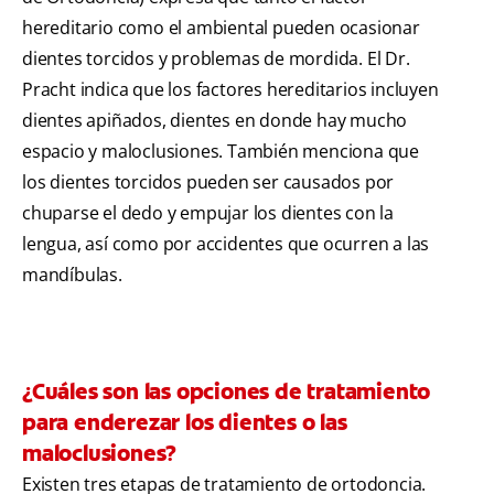
hereditario como el ambiental pueden ocasionar
dientes torcidos y problemas de mordida. El Dr.
Pracht indica que los factores hereditarios incluyen
dientes apiñados, dientes en donde hay mucho
espacio y maloclusiones. También menciona que
los dientes torcidos pueden ser causados por
chuparse el dedo y empujar los dientes con la
lengua, así como por accidentes que ocurren a las
mandíbulas.
¿Cuáles son las opciones de tratamiento
para enderezar los dientes o las
maloclusiones?
Existen tres etapas de tratamiento de ortodoncia.