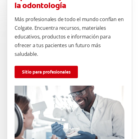
la odontología
Más profesionales de todo el mundo confían en
Colgate. Encuentra recursos, materiales
educativos, productos e información para
ofrecer a tus pacientes un futuro más
saludable.
Sitio para profesionales