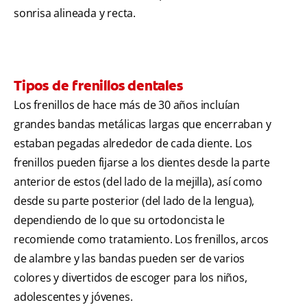
sonrisa alineada y recta.
Tipos de frenillos dentales
Los frenillos de hace más de 30 años incluían
grandes bandas metálicas largas que encerraban y
estaban pegadas alrededor de cada diente. Los
frenillos pueden fijarse a los dientes desde la parte
anterior de estos (del lado de la mejilla), así como
desde su parte posterior (del lado de la lengua),
dependiendo de lo que su ortodoncista le
recomiende como tratamiento. Los frenillos, arcos
de alambre y las bandas pueden ser de varios
colores y divertidos de escoger para los niños,
adolescentes y jóvenes.