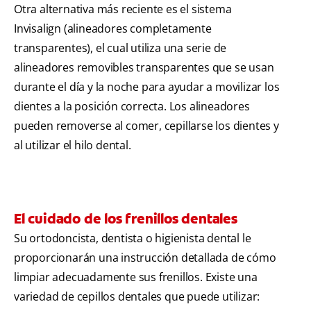
Otra alternativa más reciente es el sistema
Invisalign (alineadores completamente
transparentes), el cual utiliza una serie de
alineadores removibles transparentes que se usan
durante el día y la noche para ayudar a movilizar los
dientes a la posición correcta. Los alineadores
pueden removerse al comer, cepillarse los dientes y
al utilizar el hilo dental.
El cuidado de los frenillos dentales
Su ortodoncista, dentista o higienista dental le
proporcionarán una instrucción detallada de cómo
limpiar adecuadamente sus frenillos. Existe una
variedad de cepillos dentales que puede utilizar: