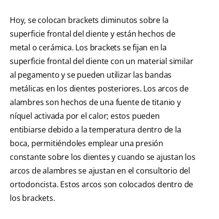
Hoy, se colocan brackets diminutos sobre la
superficie frontal del diente y están hechos de
metal o cerámica. Los brackets se fijan en la
superficie frontal del diente con un material similar
al pegamento y se pueden utilizar las bandas
metálicas en los dientes posteriores. Los arcos de
alambres son hechos de una fuente de titanio y
níquel activada por el calor; estos pueden
entibiarse debido a la temperatura dentro de la
boca, permitiéndoles emplear una presión
constante sobre los dientes y cuando se ajustan los
arcos de alambres se ajustan en el consultorio del
ortodoncista. Estos arcos son colocados dentro de
los brackets.