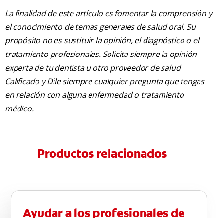
La finalidad de este artículo es fomentar la comprensión y
el conocimiento de temas generales de salud oral. Su
propósito no es sustituir la opinión, el diagnóstico o el
tratamiento profesionales. Solicita siempre la opinión
experta de tu dentista u otro proveedor de salud
Calificado y Dile siempre cualquier pregunta que tengas
en relación con alguna enfermedad o tratamiento
médico.
Productos relacionados
Ayudar a los profesionales de