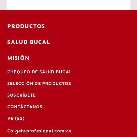
PRODUCTOS
SALUD BUCAL
MISIÓN
CHEQUEO DE SALUD BUCAL
SELECCIÓN DE PRODUCTOS
SUSCRÍBETE
CONTÁCTANOS
VE (ES)
Colgateprofesional.com.ve