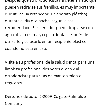
Después que su ortodoncista ha determinado que
pueden retirarse sus frenillos, es muy importante
que utilice un retenedor (un aparato plástico)
durante el día o la noche, según le sea
recomendado. El retenedor puede limpiarse con
agua tibia o crema y cepillo dental después de
utilizarlo y colocarlo en un recipiente plástico
cuando no está en uso.
Visite a su profesional de la salud dental para una
limpieza profesional dos veces al año y al
ortodoncista para citas de mantenimiento
regulares.
Derechos de autor ©2009, Colgate-Palmolive
Company