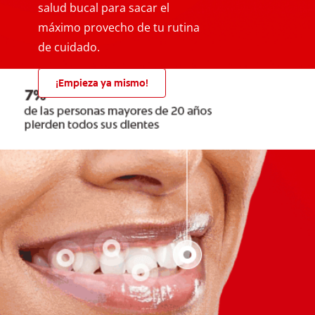
salud bucal para sacar el
máximo provecho de tu rutina
de cuidado.
¡Empieza ya mismo!