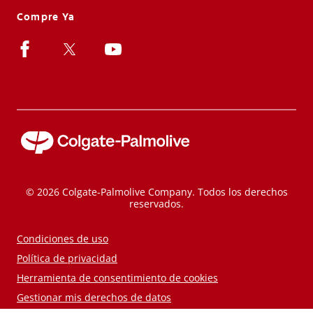
Compre Ya
© 2026 Colgate-Palmolive Company. Todos los derechos
reservados.
Condiciones de uso
Política de privacidad
Herramienta de consentimiento de cookies
Gestionar mis derechos de datos