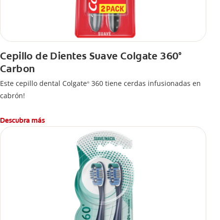
Cepillo de Dientes Suave Colgate 360°
Carbon
Este cepillo dental Colgate
360 tiene cerdas infusionadas en
®
cabrón!
Descubra más