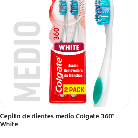
Cepillo de dientes medio Colgate 360°
White