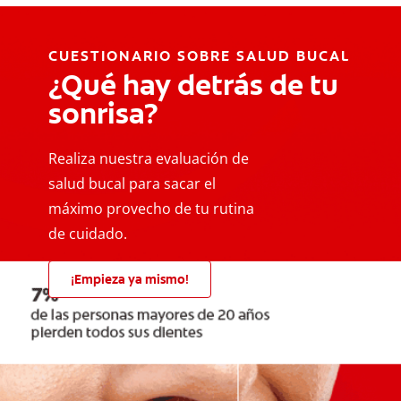
CUESTIONARIO SOBRE SALUD BUCAL
¿Qué hay detrás de tu
sonrisa?
Realiza nuestra evaluación de
salud bucal para sacar el
máximo provecho de tu rutina
de cuidado.
¡Empieza ya mismo!