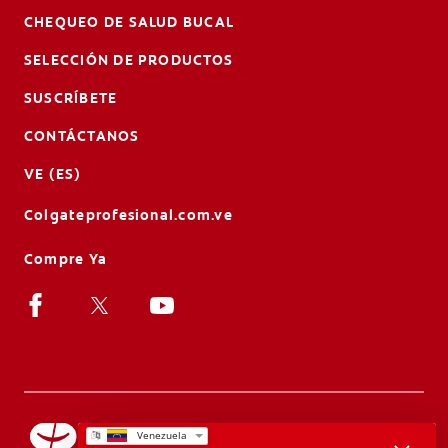
CHEQUEO DE SALUD BUCAL
SELECCIÓN DE PRODUCTOS
SUSCRÍBETE
CONTÁCTANOS
VE (ES)
Colgateprofesional.com.ve
Compre Ya