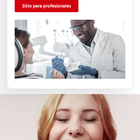
Sitio para profesionales