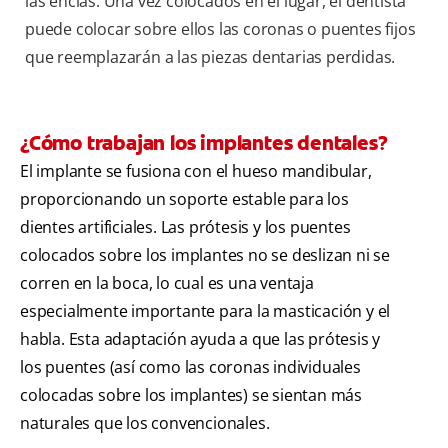
las encías. Una vez colocados en el lugar, el dentista
puede colocar sobre ellos las coronas o puentes fijos
que reemplazarán a las piezas dentarias perdidas.
¿Cómo trabajan los implantes dentales?
El implante se fusiona con el hueso mandibular,
proporcionando un soporte estable para los
dientes artificiales. Las prótesis y los puentes
colocados sobre los implantes no se deslizan ni se
corren en la boca, lo cual es una ventaja
especialmente importante para la masticación y el
habla. Esta adaptación ayuda a que las prótesis y
los puentes (así como las coronas individuales
colocadas sobre los implantes) se sientan más
naturales que los convencionales.