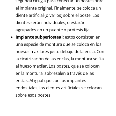
segunda cirugía para conectar un poste sobre
el implante original. Finalmente, se coloca un
diente artificial (o varios) sobre el poste. Los
dientes serán individuales, o estarán
agrupados en un puente o prótesis fija.
Implante subperiosteal:
estos consisten en
una especie de montura que se coloca en los
huesos maxilares justo debajo de la encía. Con
la cicatrización de las encías, la montura se fija
al hueso maxilar. Los postes, que se colocan
en la montura, sobresalen a través de las
encías. Al igual que con los implantes
endostiales, los dientes artificiales se colocan
sobre esos postes.