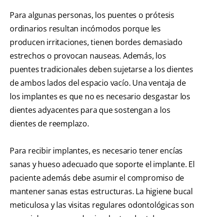
Para algunas personas, los puentes o prótesis
ordinarios resultan incómodos porque les
producen irritaciones, tienen bordes demasiado
estrechos o provocan nauseas. Además, los
puentes tradicionales deben sujetarse a los dientes
de ambos lados del espacio vacío. Una ventaja de
los implantes es que no es necesario desgastar los
dientes adyacentes para que sostengan a los
dientes de reemplazo.
Para recibir implantes, es necesario tener encías
sanas y hueso adecuado que soporte el implante. El
paciente además debe asumir el compromiso de
mantener sanas estas estructuras. La higiene bucal
meticulosa y las visitas regulares odontológicas son