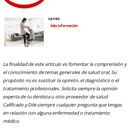
La mejor crema dental para niños con
caries
Más información
La finalidad de este artículo es fomentar la comprensión y
el conocimiento de temas generales de salud oral. Su
propósito no es sustituir la opinión, el diagnóstico o el
tratamiento profesionales. Solicita siempre la opinión
experta de tu dentista u otro proveedor de salud
Calificado y Dile siempre cualquier pregunta que tengas
en relación con alguna enfermedad o tratamiento
médico.