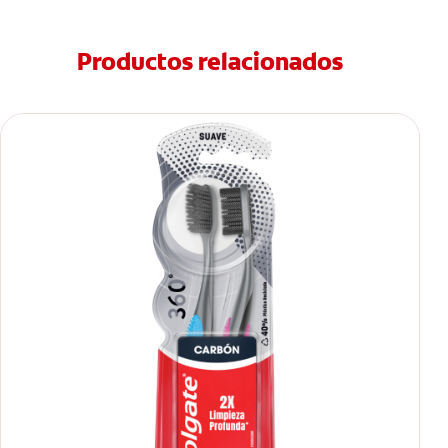
Productos relacionados