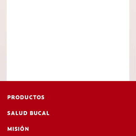
PRODUCTOS
SALUD BUCAL
MISIÓN