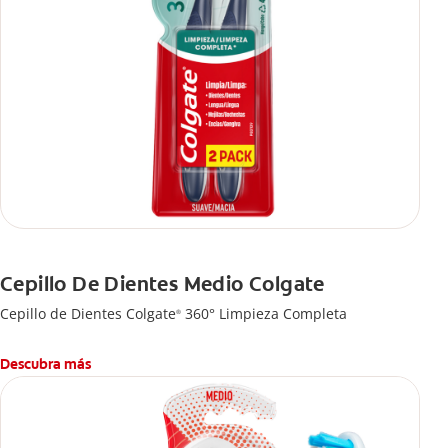
Cepillo De Dientes Medio Colgate
Cepillo de Dientes Colgate
360° Limpieza Completa
®
Descubra más