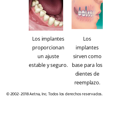
Los implantes
Los
proporcionan
implantes
un ajuste
sirven como
estable y seguro.
base para los
dientes de
reemplazo.
© 2002- 2018 Aetna, Inc. Todos los derechos reservados.