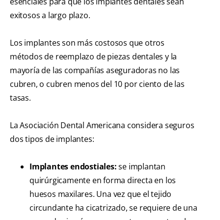
esenciales para que los implantes dentales sean
exitosos a largo plazo.
Los implantes son más costosos que otros
métodos de reemplazo de piezas dentales y la
mayoría de las compañías aseguradoras no las
cubren, o cubren menos del 10 por ciento de las
tasas.
La Asociación Dental Americana considera seguros
dos tipos de implantes:
Implantes endostiales:
se implantan
quirúrgicamente en forma directa en los
huesos maxilares. Una vez que el tejido
circundante ha cicatrizado, se requiere de una