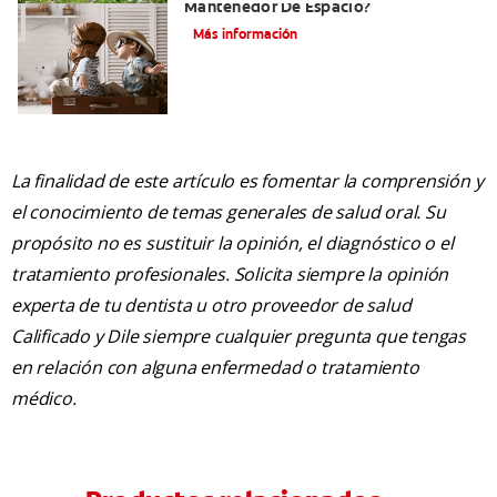
Mantenedor De Espacio?
Más información
La finalidad de este artículo es fomentar la comprensión y
el conocimiento de temas generales de salud oral. Su
propósito no es sustituir la opinión, el diagnóstico o el
tratamiento profesionales. Solicita siempre la opinión
experta de tu dentista u otro proveedor de salud
Calificado y Dile siempre cualquier pregunta que tengas
en relación con alguna enfermedad o tratamiento
médico.