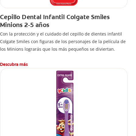
Cepillo Dental Infantil Colgate Smiles
Minions 2-5 años
Con la protección y el cuidado del cepillo de dientes infantil
Colgate Smiles con figuras de los personajes de la película de
los Minions lograrás que los más pequeños se diviertan.
Descubra más