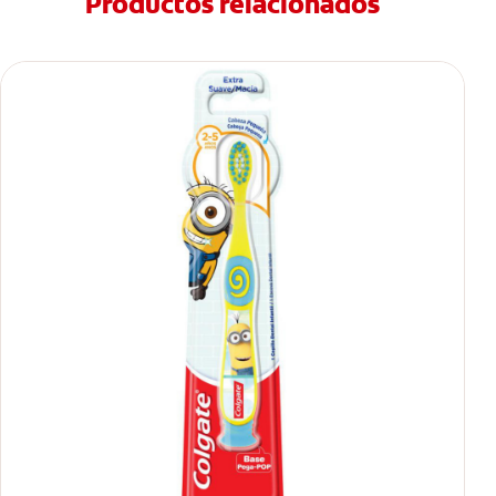
Productos relacionados