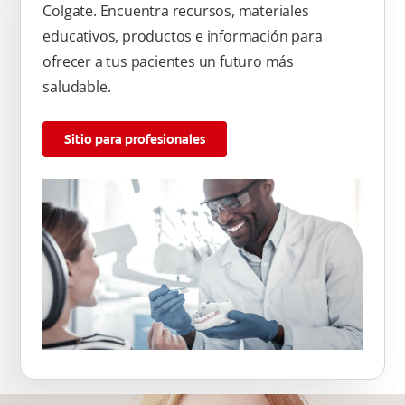
Colgate. Encuentra recursos, materiales
educativos, productos e información para
ofrecer a tus pacientes un futuro más
saludable.
Sitio para profesionales