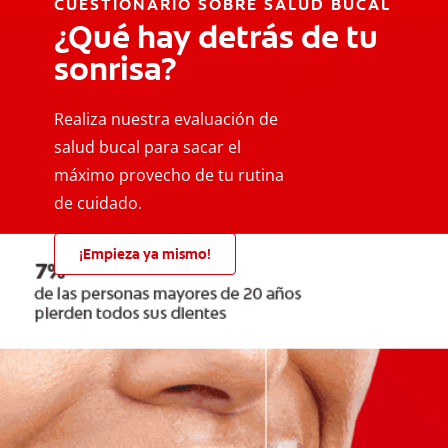
CUESTIONARIO SOBRE SALUD BUCAL
¿Qué hay detrás de tu
sonrisa?
Realiza nuestra evaluación de
salud bucal para sacar el
máximo provecho de tu rutina
de cuidado.
¡Empieza ya mismo!