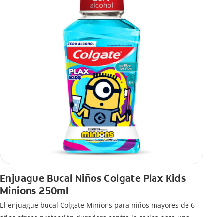
Enjuague Bucal Niños Colgate Plax Kids
Minions 250ml
El enjuague bucal Colgate Minions para niños mayores de 6