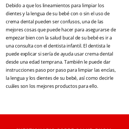
Debido a que los lineamientos para limpiar los
dientes y la lengua de su bebé con o sin el uso de
crema dental pueden ser confusos, una de las
mejores cosas que puede hacer para asegurarse de
empezar bien con la salud bucal de su bebé es ir a
una consulta con el dentista infantil. El dentista le
puede explicar si sería de ayuda usar crema dental
desde una edad temprana. También le puede dar
instrucciones paso por paso para limpiar las encías,
la lengua y los dientes de su bebé, así como decirle
cuáles son los mejores productos para ello.