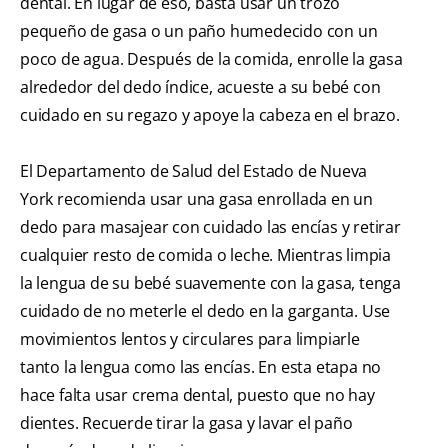
dental. En lugar de eso, basta usar un trozo
pequeño de gasa o un paño humedecido con un
poco de agua. Después de la comida, enrolle la gasa
alrededor del dedo índice, acueste a su bebé con
cuidado en su regazo y apoye la cabeza en el brazo.
El Departamento de Salud del Estado de Nueva
York recomienda usar una gasa enrollada en un
dedo para masajear con cuidado las encías y retirar
cualquier resto de comida o leche. Mientras limpia
la lengua de su bebé suavemente con la gasa, tenga
cuidado de no meterle el dedo en la garganta. Use
movimientos lentos y circulares para limpiarle
tanto la lengua como las encías. En esta etapa no
hace falta usar crema dental, puesto que no hay
dientes. Recuerde tirar la gasa y lavar el paño