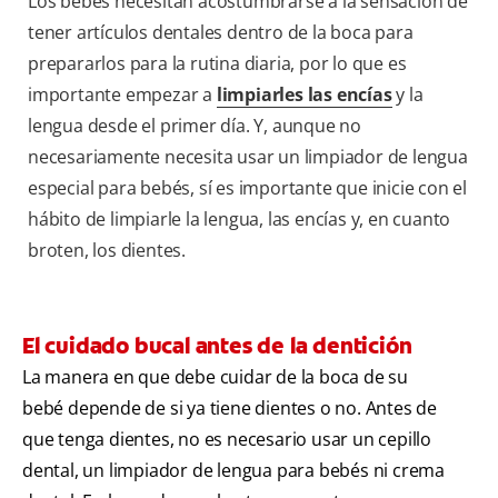
Los bebés necesitan acostumbrarse a la sensación de
tener artículos dentales dentro de la boca para
prepararlos para la rutina diaria, por lo que es
importante empezar a
limpiarles las encías
y la
lengua desde el primer día. Y, aunque no
necesariamente necesita usar un limpiador de lengua
especial para bebés, sí es importante que inicie con el
hábito de limpiarle la lengua, las encías y, en cuanto
broten, los dientes.
El cuidado bucal antes de la dentición
La manera en que debe cuidar de la boca de su
bebé depende de si ya tiene dientes o no. Antes de
que tenga dientes, no es necesario usar un cepillo
dental, un limpiador de lengua para bebés ni crema