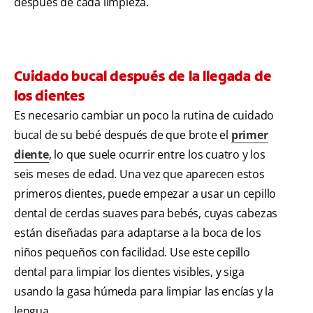
después de cada limpieza.
Cuidado bucal después de la llegada de
los dientes
Es necesario cambiar un poco la rutina de cuidado
bucal de su bebé después de que brote el
primer
diente
, lo que suele ocurrir entre los cuatro y los
seis meses de edad. Una vez que aparecen estos
primeros dientes, puede empezar a usar un cepillo
dental de cerdas suaves para bebés, cuyas cabezas
están diseñadas para adaptarse a la boca de los
niños pequeños con facilidad. Use este cepillo
dental para limpiar los dientes visibles, y siga
usando la gasa húmeda para limpiar las encías y la
lengua.