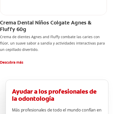
Crema Dental Niños Colgate Agnes &
Fluffy 60g
Crema de dientes Agnes and Fluffy combate las caries con
flúor, un suave sabor a sandía y actividades interactivas para
un cepillado divertido.
Descubra más
Ayudar a los profesionales de
la odontología
Más profesionales de todo el mundo confían en