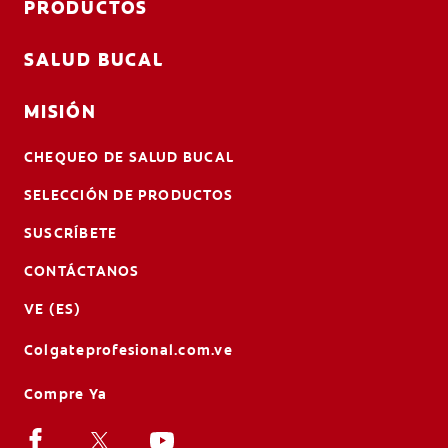
PRODUCTOS
SALUD BUCAL
MISIÓN
CHEQUEO DE SALUD BUCAL
SELECCIÓN DE PRODUCTOS
SUSCRÍBETE
CONTÁCTANOS
VE (ES)
Colgateprofesional.com.ve
Compre Ya