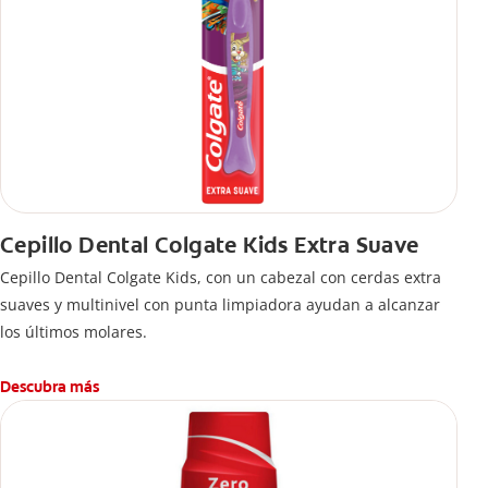
Cepillo Dental Colgate Kids Extra Suave
Cepillo Dental Colgate Kids, con un cabezal con cerdas extra
suaves y multinivel con punta limpiadora ayudan a alcanzar
los últimos molares.
Descubra más