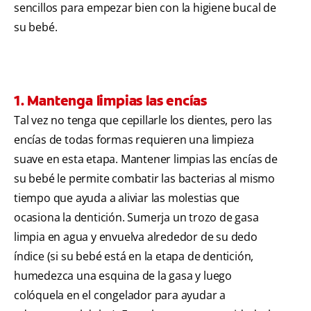
sencillos para empezar bien con la higiene bucal de
su bebé.
1. Mantenga limpias las encías
Tal vez no tenga que cepillarle los dientes, pero las
encías de todas formas requieren una limpieza
suave en esta etapa. Mantener limpias las encías de
su bebé le permite combatir las bacterias al mismo
tiempo que ayuda a aliviar las molestias que
ocasiona la dentición. Sumerja un trozo de gasa
limpia en agua y envuelva alrededor de su dedo
índice (si su bebé está en la etapa de dentición,
humedezca una esquina de la gasa y luego
colóquela en el congelador para ayudar a