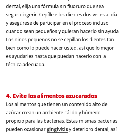
dental, elija una fórmula sin fluoruro que sea
seguro ingerir. Cepíllele los dientes dos veces al día
y asegúrese de participar en el proceso incluso
cuando sean pequeños y quieran hacerlo sin ayuda.
Los niños pequeños no se cepillan los dientes tan
bien como lo puede hacer usted, así que lo mejor
es ayudarles hasta que puedan hacerlo con la
técnica adecuada.
4. Evite los alimentos azucarados
Los alimentos que tienen un contenido alto de
azúcar crean un ambiente cálido y húmedo
propicio para las bacterias. Estas mismas bacterias
pueden ocasionar
gingivitis
y deterioro dental, así