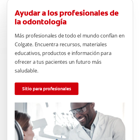
Ayudar a los profesionales de
la odontología
Más profesionales de todo el mundo confían en
Colgate. Encuentra recursos, materiales
educativos, productos e información para
ofrecer a tus pacientes un futuro más
saludable.
Sitio para profesionales