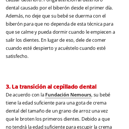
dental causado por el biberón desde el primer día.
Además, no deje que su bebé se duerma con el
biberón para que no dependa de esta técnica para
que se calme y pueda dormir cuando le empiecen a
salir los dientes. En lugar de eso, dele de comer
cuando esté despierto y acuéstelo cuando esté
satisfecho.
3. La transición al cepillado dental
De acuerdo con la
Fundación Nemours
, su bebé
tiene la edad suficiente para una gota de crema
dental del tamaño de un grano de arroz una vez
que le broten los primeros dientes. Debido a que
no tendrá la edad suficiente para escupir la crema