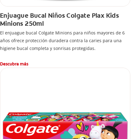
Enjuague Bucal Niños Colgate Plax Kids
Minions 250ml
El enjuague bucal Colgate Minions para niños mayores de 6
años ofrece protección duradera contra la caries para una
higiene bucal completa y sonrisas protegidas.
Descubra más