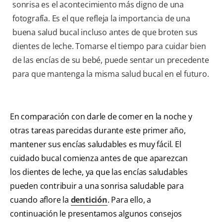
sonrisa es el acontecimiento más digno de una
fotografía. Es el que refleja la importancia de una
buena salud bucal incluso antes de que broten sus
dientes de leche. Tomarse el tiempo para cuidar bien
de las encías de su bebé, puede sentar un precedente
para que mantenga la misma salud bucal en el futuro.
En comparación con darle de comer en la noche y
otras tareas parecidas durante este primer año,
mantener sus encías saludables es muy fácil. El
cuidado bucal comienza antes de que aparezcan
los dientes de leche, ya que las encías saludables
pueden contribuir a una sonrisa saludable para
cuando aflore la
dentición
. Para ello, a
continuación le presentamos algunos consejos