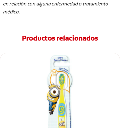
en relación con alguna enfermedad o tratamiento
médico.
Productos relacionados