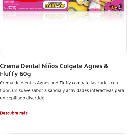
Crema Dental Niños Colgate Agnes &
Fluffy 60g
Crema de dientes Agnes and Fluffy combate las caries con
flúor, un suave sabor a sandía y actividades interactivas para
un cepillado divertido.
Descubra más