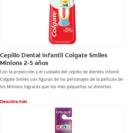
Cepillo Dental Infantil Colgate Smiles
Minions 2-5 años
Con la protección y el cuidado del cepillo de dientes infantil
Colgate Smiles con figuras de los personajes de la película de
los Minions lograrás que los más pequeños se diviertan.
Descubra más