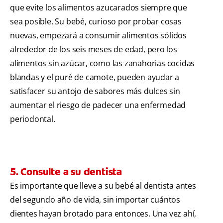
que evite los alimentos azucarados siempre que
sea posible. Su bebé, curioso por probar cosas
nuevas, empezará a consumir alimentos sólidos
alrededor de los seis meses de edad, pero los
alimentos sin azúcar, como las zanahorias cocidas
blandas y el puré de camote, pueden ayudar a
satisfacer su antojo de sabores más dulces sin
aumentar el riesgo de padecer una enfermedad
periodontal.
5. Consulte a su dentista
Es importante que lleve a su bebé al dentista antes
del segundo año de vida, sin importar cuántos
dientes hayan brotado para entonces. Una vez ahí,