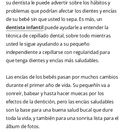
su dentista le puede advertir sobre los hábitos y
problemas que podrían afectar los dientes y encías
de su bebé sin que usted lo sepa. Es más, un
dentista infantil
puede ayudarle a entender la
técnica de cepillado dental, sobre todo mientras
usted le sigue ayudando a su pequeño
independiente a cepillarse con regularidad para
que tenga dientes y encías más saludables.
Las encías de los bebés pasan por muchos cambios
durante el primer año de vida. Su pequeñín va a
sonreír, babear y hasta hacer muecas por los
efectos de la dentición, pero las encías saludables
son la base para una buena salud bucal que dure
toda la vida, y también para una sonrisa lista para el
álbum de fotos.