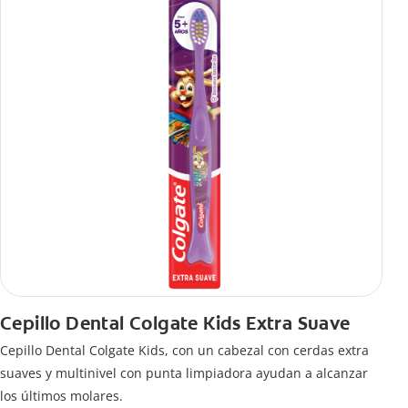
Cepillo Dental Colgate Kids Extra Suave
Cepillo Dental Colgate Kids, con un cabezal con cerdas extra
suaves y multinivel con punta limpiadora ayudan a alcanzar
los últimos molares.