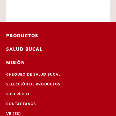
PRODUCTOS
SALUD BUCAL
MISIÓN
CHEQUEO DE SALUD BUCAL
SELECCIÓN DE PRODUCTOS
SUSCRÍBETE
CONTÁCTANOS
VE (ES)