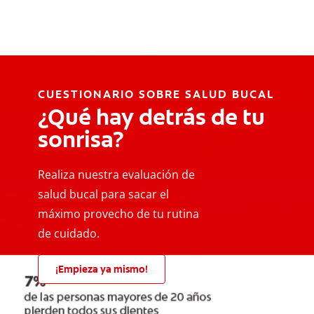
CUESTIONARIO SOBRE SALUD BUCAL
¿Qué hay detrás de tu
sonrisa?
Realiza nuestra evaluación de
salud bucal para sacar el
máximo provecho de tu rutina
de cuidado.
¡Empieza ya mismo!