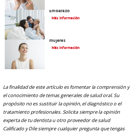
El Cuidado Y La Salud Bucal Durante El
Embarazo
Más información
Significado de las encías rojas en
mujeres
Más información
La finalidad de este artículo es fomentar la comprensión y
el conocimiento de temas generales de salud oral. Su
propósito no es sustituir la opinión, el diagnóstico o el
tratamiento profesionales. Solicita siempre la opinión
experta de tu dentista u otro proveedor de salud
Calificado y Dile siempre cualquier pregunta que tengas