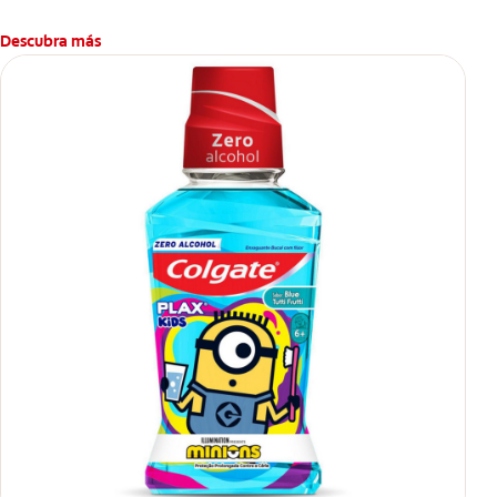
Descubra más