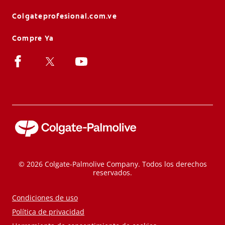
Colgateprofesional.com.ve
Compre Ya
© 2026 Colgate-Palmolive Company. Todos los derechos
reservados.
Condiciones de uso
Política de privacidad