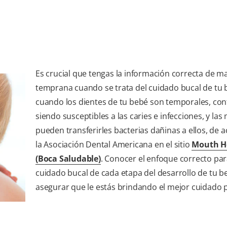
Es crucial que tengas la información correcta de m
temprana cuando se trata del cuidado bucal de tu 
cuando los dientes de tu bebé son temporales, co
siendo susceptibles a las caries e infecciones, y la
pueden transferirles bacterias dañinas a ellos, de 
la Asociación Dental Americana en el sitio
Mouth H
(Boca Saludable)
. Conocer el enfoque correcto par
cuidado bucal de cada etapa del desarrollo de tu 
asegurar que le estás brindando el mejor cuidado p