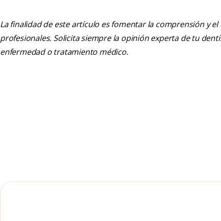
La finalidad de este artículo es fomentar la comprensión y el
profesionales. Solicita siempre la opinión experta de tu den
enfermedad o tratamiento médico.