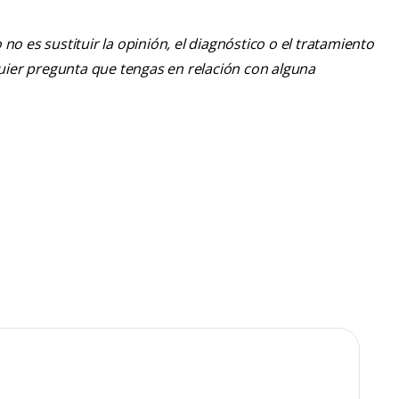
o es sustituir la opinión, el diagnóstico o el tratamiento
lquier pregunta que tengas en relación con alguna