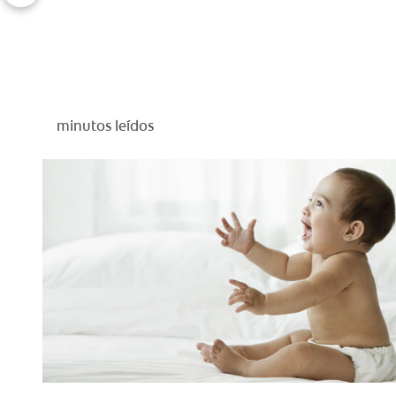
minutos leídos