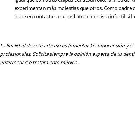
experimentan más molestias que otros. Como padre o 
dude en contactar a su pediatra o dentista infantil si
La finalidad de este artículo es fomentar la comprensión y el
profesionales. Solicita siempre la opinión experta de tu den
enfermedad o tratamiento médico.