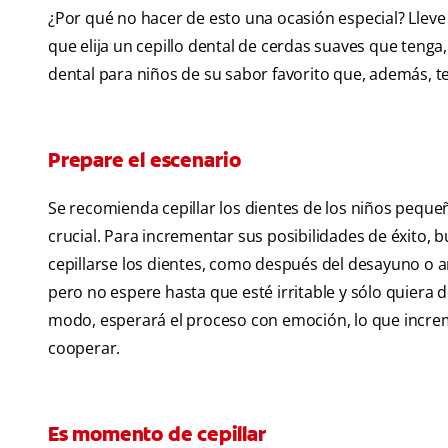
¿Por qué no hacer de esto una ocasión especial? Lleve 
que elija un cepillo dental de cerdas suaves que tenga
dental para niños de su sabor favorito que, además, 
Prepare el escenario
Se recomienda cepillar los dientes de los niños peque
crucial. Para incrementar sus posibilidades de éxito
cepillarse los dientes, como después del desayuno o ant
pero no espere hasta que esté irritable y sólo quiera d
modo, esperará el proceso con emoción, lo que incre
cooperar.
Es momento de cepillar