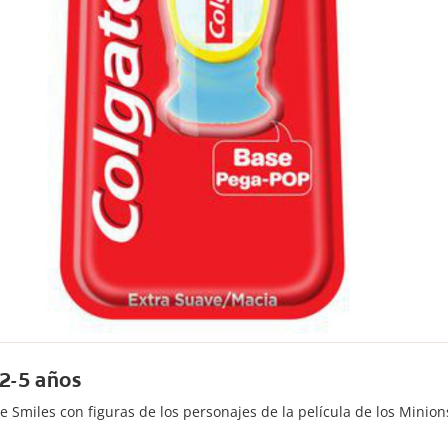
 2-5 años
ate Smiles con figuras de los personajes de la película de los Mini