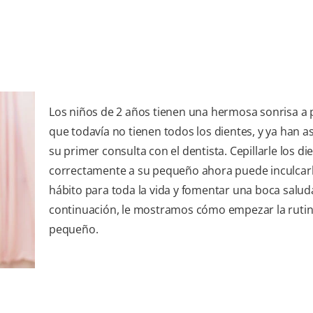
Los niños de 2 años tienen una hermosa sonrisa a 
que todavía no tienen todos los dientes, y ya han as
su primer consulta con el dentista. Cepillarle los di
correctamente a su pequeño ahora puede inculcar
hábito para toda la vida y fomentar una boca salud
continuación, le mostramos cómo empezar la rutin
pequeño.