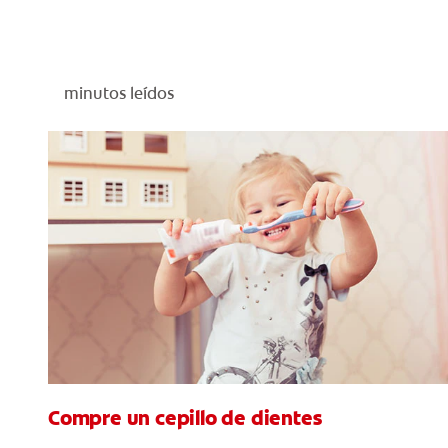
minutos leídos
Compre un cepillo de dientes