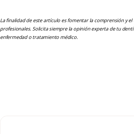
La finalidad de este artículo es fomentar la comprensión y el
profesionales. Solicita siempre la opinión experta de tu den
enfermedad o tratamiento médico.