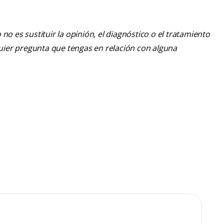
o es sustituir la opinión, el diagnóstico o el tratamiento
lquier pregunta que tengas en relación con alguna