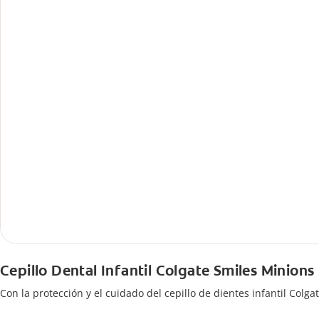
Cepillo Dental Infantil Colgate Smiles Minions
Con la protección y el cuidado del cepillo de dientes infantil Colg