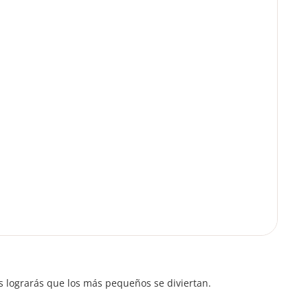
ons lograrás que los más pequeños se diviertan.