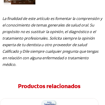
La finalidad de este artículo es fomentar la comprensión y
el conocimiento de temas generales de salud oral. Su
propósito no es sustituir la opinión, el diagnóstico o el
tratamiento profesionales. Solicita siempre la opinión
experta de tu dentista u otro proveedor de salud
Calificado y Dile siempre cualquier pregunta que tengas
en relación con alguna enfermedad o tratamiento
médico.
Productos relacionados