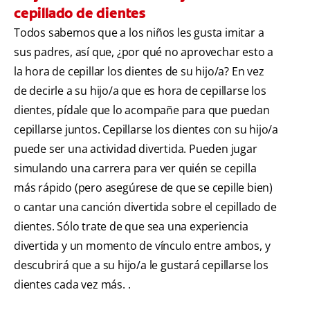
cepillado de dientes
Todos sabemos que a los niños les gusta imitar a
sus padres, así que, ¿por qué no aprovechar esto a
la hora de cepillar los dientes de su hijo/a? En vez
de decirle a su hijo/a que es hora de cepillarse los
dientes, pídale que lo acompañe para que puedan
cepillarse juntos. Cepillarse los dientes con su hijo/a
puede ser una actividad divertida. Pueden jugar
simulando una carrera para ver quién se cepilla
más rápido (pero asegúrese de que se cepille bien)
o cantar una canción divertida sobre el cepillado de
dientes. Sólo trate de que sea una experiencia
divertida y un momento de vínculo entre ambos, y
descubrirá que a su hijo/a le gustará cepillarse los
dientes cada vez más. .