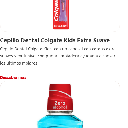
Cepillo Dental Colgate Kids Extra Suave
Cepillo Dental Colgate Kids, con un cabezal con cerdas extra
suaves y multinivel con punta limpiadora ayudan a alcanzar
los últimos molares.
Descubra más