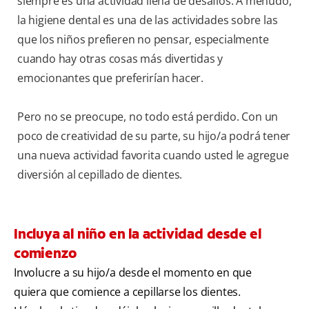
siempre es una actividad llena de desafíos. A menudo,
la higiene dental es una de las actividades sobre las
que los niños prefieren no pensar, especialmente
cuando hay otras cosas más divertidas y
emocionantes que preferirían hacer.
Pero no se preocupe, no todo está perdido. Con un
poco de creatividad de su parte, su hijo/a podrá tener
una nueva actividad favorita cuando usted le agregue
diversión al cepillado de dientes.
Incluya al niño en la actividad desde el
comienzo
Involucre a su hijo/a desde el momento en que
quiera que comience a cepillarse los dientes.