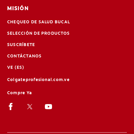
MISIÓN
CHEQUEO DE SALUD BUCAL
SELECCIÓN DE PRODUCTOS
SUSCRÍBETE
CONTÁCTANOS
VE (ES)
Colgateprofesional.com.ve
Compre Ya