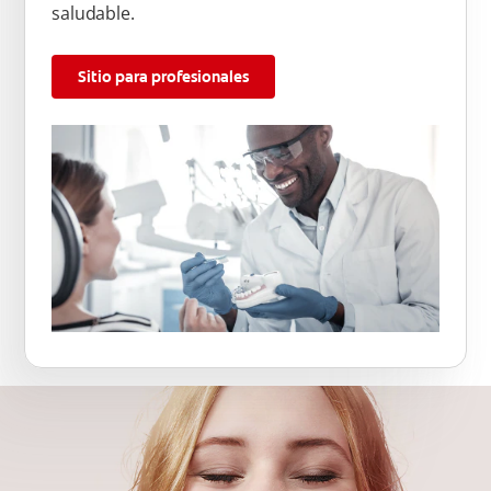
saludable.
Sitio para profesionales