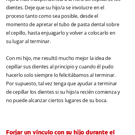
dientes. Deje que su hijo/a se involucre en el
proceso tanto como sea posible, desde el
momento de apretar el tubo de pasta dental sobre
el cepillo, hasta enjuagarlo y volver a colocarlo en
su lugar al terminar.
Con mi hijo, me resultó mucho mejor la idea de
cepillar sus dientes al principio y cuando él pudo
hacerlo solo siempre lo felicitábamos al terminar.
Por supuesto, tal vez tenga que ayudar a terminar
de cepillar los dientes si su hijo/a recién comienza y
no puede alcanzar ciertos lugares de su boca.
Forjar un vínculo con su hijo durante el