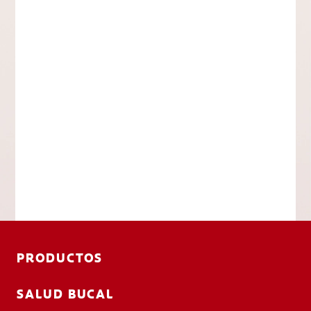
PRODUCTOS
SALUD BUCAL