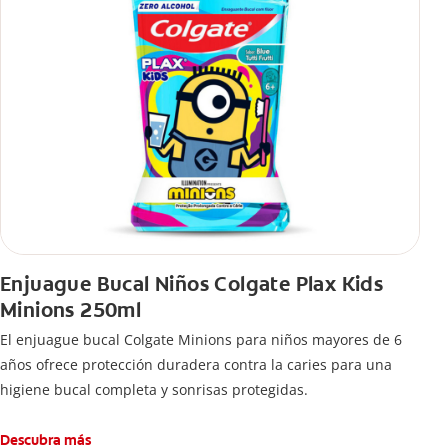
Enjuague Bucal Niños Colgate Plax Kids
Minions 250ml
El enjuague bucal Colgate Minions para niños mayores de 6
años ofrece protección duradera contra la caries para una
higiene bucal completa y sonrisas protegidas.
Descubra más