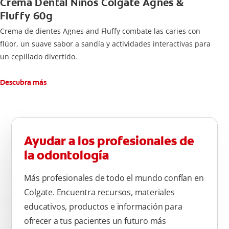
Crema Dental Niños Colgate Agnes &
Fluffy 60g
Crema de dientes Agnes and Fluffy combate las caries con
flúor, un suave sabor a sandía y actividades interactivas para
un cepillado divertido.
Descubra más
Ayudar a los profesionales de
la odontología
Más profesionales de todo el mundo confían en
Colgate. Encuentra recursos, materiales
educativos, productos e información para
ofrecer a tus pacientes un futuro más