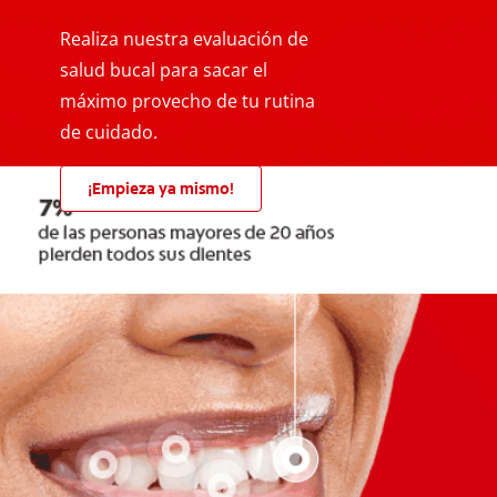
Realiza nuestra evaluación de
salud bucal para sacar el
máximo provecho de tu rutina
de cuidado.
¡Empieza ya mismo!