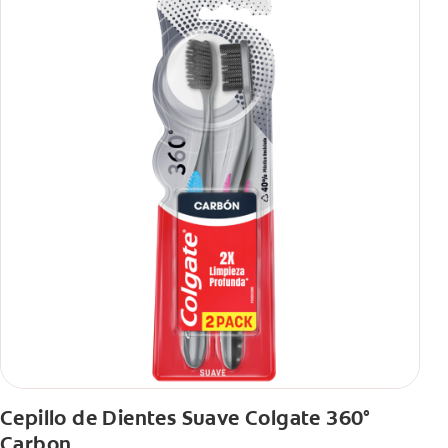
Cepillo de Dientes Suave Colgate 360°
Carbon