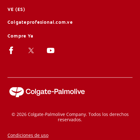
VE (ES)
Colgateprofesional.com.ve
Compre Ya
© 2026 Colgate-Palmolive Company. Todos los derechos
reservados.
Condiciones de uso