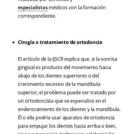
especialistas
médicos con la formación
correspondiente.
Cirugía o tratamiento de ortodoncia
El artículo de la IJSCR explica que, si la sonrisa
gingival es producto del movimiento hacia
abajo de los dientes superiores o del
crecimiento excesivo de la mandíbula
superior, el problema puede ser tratado por
un ortodoncista que se especialice en el
enderezamiento de los dientes y la mandíbula.
Él o ella podría usar aparatos de ortodoncia
para empujar los dientes hacia arriba o bien,