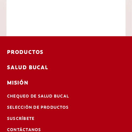
PRODUCTOS
SALUD BUCAL
MISIÓN
CHEQUEO DE SALUD BUCAL
SELECCIÓN DE PRODUCTOS
SUSCRÍBETE
CONTÁCTANOS