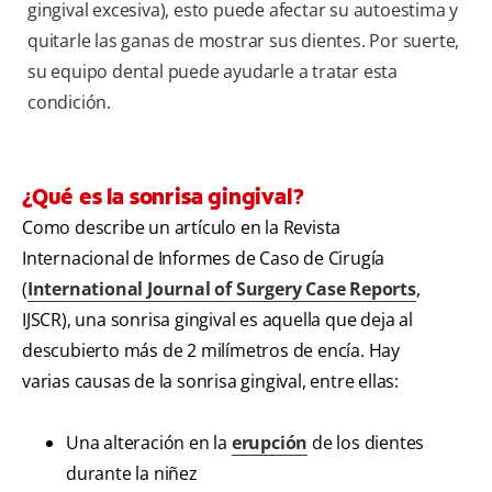
gingival excesiva), esto puede afectar su autoestima y
quitarle las ganas de mostrar sus dientes. Por suerte,
su equipo dental puede ayudarle a tratar esta
condición.
¿Qué es la sonrisa gingival?
Como describe un artículo en la Revista
Internacional de Informes de Caso de Cirugía
(
International Journal of Surgery Case Reports
,
IJSCR), una sonrisa gingival es aquella que deja al
descubierto más de 2 milímetros de encía. Hay
varias causas de la sonrisa gingival, entre ellas:
Una alteración en la
erupción
de los dientes
durante la niñez