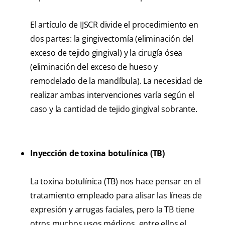
El artículo de IJSCR divide el procedimiento en
dos partes: la gingivectomía (eliminación del
exceso de tejido gingival) y la cirugía ósea
(eliminación del exceso de hueso y
remodelado de la mandíbula). La necesidad de
realizar ambas intervenciones varía según el
caso y la cantidad de tejido gingival sobrante.
Inyección de toxina botulínica (TB)
La toxina botulínica (TB) nos hace pensar en el
tratamiento empleado para alisar las líneas de
expresión y arrugas faciales, pero la TB tiene
otros muchos usos médicos, entre ellos el