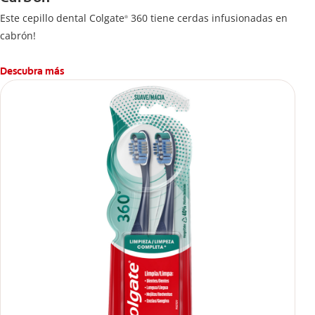
Este cepillo dental Colgate
360 tiene cerdas infusionadas en
®
cabrón!
Descubra más