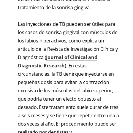
tratamiento de la sonrisa gingival.
Las inyecciones de TB pueden ser útiles para
los casos de sonrisa gingival con músculos de
los labios hiperactivos, como explica un
artículo de la Revista de Investigación Clínica y
Diagnóstica (
Journal of Clinical and
Diagnostic Research
). En estas
circunstancias, la TB tiene que inyectarse en
pequeñas dosis para evitar la contracción
excesiva de los músculos del labio superior,
que podría tener un efecto opuesto al
deseado. Este tratamiento suele durar de tres
a seis meses y se tiene que repetir entre una a
dos veces al año. El procedimiento puede ser
realizado por dentistas y