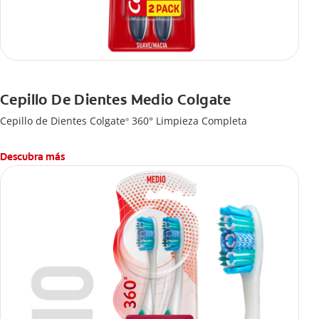
Cepillo De Dientes Medio Colgate
Cepillo de Dientes Colgate
360° Limpieza Completa
®
Descubra más