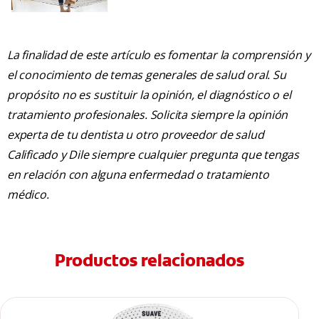
La finalidad de este artículo es fomentar la comprensión y
el conocimiento de temas generales de salud oral. Su
propósito no es sustituir la opinión, el diagnóstico o el
tratamiento profesionales. Solicita siempre la opinión
experta de tu dentista u otro proveedor de salud
Calificado y Dile siempre cualquier pregunta que tengas
en relación con alguna enfermedad o tratamiento
médico.
Productos relacionados