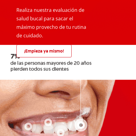
Realiza nuestra evaluación de
salud bucal para sacar el
máximo provecho de tu rutina
de cuidado.
¡Empieza ya mismo!