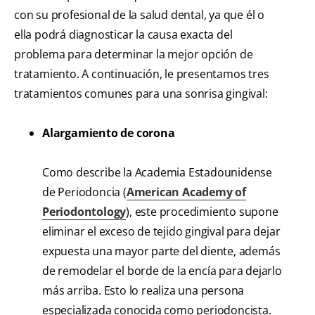
con su profesional de la salud dental, ya que él o
ella podrá diagnosticar la causa exacta del
problema para determinar la mejor opción de
tratamiento. A continuación, le presentamos tres
tratamientos comunes para una sonrisa gingival:
Alargamiento de corona
Como describe la Academia Estadounidense
de Periodoncia (
American Academy of
Periodontology
), este procedimiento supone
eliminar el exceso de tejido gingival para dejar
expuesta una mayor parte del diente, además
de remodelar el borde de la encía para dejarlo
más arriba. Esto lo realiza una persona
especializada conocida como periodoncista.