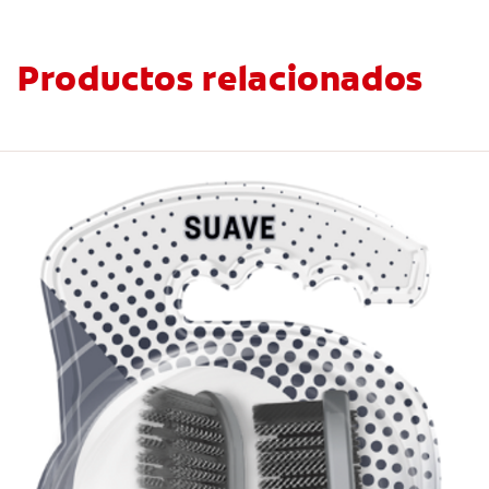
Productos relacionados