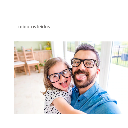
minutos leídos