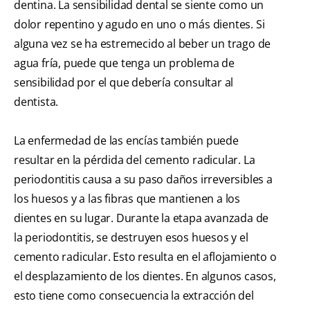
dentina. La sensibilidad dental se siente como un
dolor repentino y agudo en uno o más dientes. Si
alguna vez se ha estremecido al beber un trago de
agua fría, puede que tenga un problema de
sensibilidad por el que debería consultar al
dentista.
La enfermedad de las encías también puede
resultar en la pérdida del cemento radicular. La
periodontitis causa a su paso daños irreversibles a
los huesos y a las fibras que mantienen a los
dientes en su lugar. Durante la etapa avanzada de
la periodontitis, se destruyen esos huesos y el
cemento radicular. Esto resulta en el aflojamiento o
el desplazamiento de los dientes. En algunos casos,
esto tiene como consecuencia la extracción del