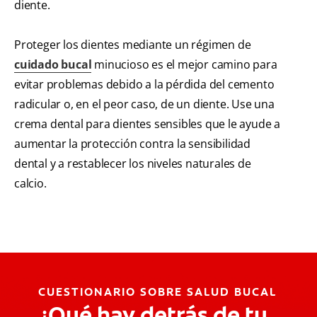
diente.
Proteger los dientes mediante un régimen de
cuidado bucal
minucioso es el mejor camino para
evitar problemas debido a la pérdida del cemento
radicular o, en el peor caso, de un diente. Use una
crema dental para dientes sensibles que le ayude a
aumentar la protección contra la sensibilidad
dental y a restablecer los niveles naturales de
calcio.
CUESTIONARIO SOBRE SALUD BUCAL
¿Qué hay detrás de tu