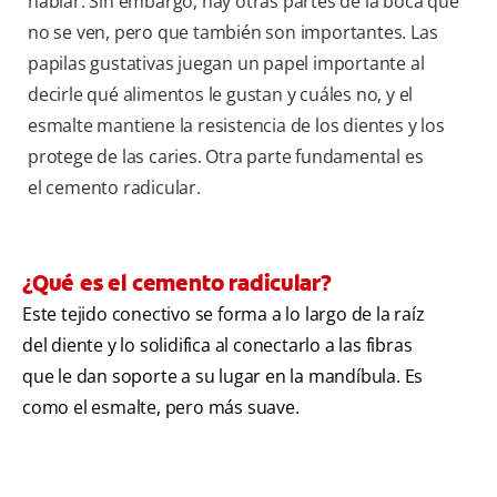
hablar. Sin embargo, hay otras partes de la boca que
no se ven, pero que también son importantes. Las
papilas gustativas juegan un papel importante al
decirle qué alimentos le gustan y cuáles no, y el
esmalte mantiene la resistencia de los dientes y los
protege de las caries. Otra parte fundamental es
el cemento radicular.
¿Qué es el cemento radicular?
Este tejido conectivo se forma a lo largo de la raíz
del diente y lo solidifica al conectarlo a las fibras
que le dan soporte a su lugar en la mandíbula. Es
como el esmalte, pero más suave.