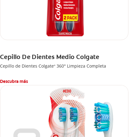
Cepillo De Dientes Medio Colgate
Cepillo de Dientes Colgate
360° Limpieza Completa
®
Descubra más