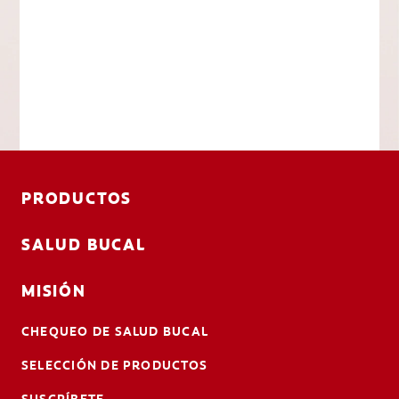
PRODUCTOS
SALUD BUCAL
MISIÓN
CHEQUEO DE SALUD BUCAL
SELECCIÓN DE PRODUCTOS
SUSCRÍBETE