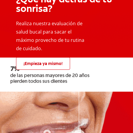
sonrisa?
Realiza nuestra evaluación de
salud bucal para sacar el
máximo provecho de tu rutina
de cuidado.
¡Empieza ya mismo!