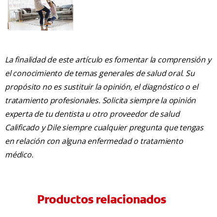
La finalidad de este artículo es fomentar la comprensión y
el conocimiento de temas generales de salud oral. Su
propósito no es sustituir la opinión, el diagnóstico o el
tratamiento profesionales. Solicita siempre la opinión
experta de tu dentista u otro proveedor de salud
Calificado y Dile siempre cualquier pregunta que tengas
en relación con alguna enfermedad o tratamiento
médico.
Productos relacionados