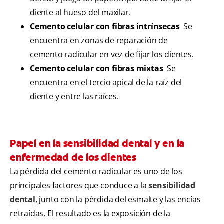
diente al hueso del maxilar.
Cemento celular con fibras intrínsecas
Se
encuentra en zonas de reparación de
cemento radicular en vez de fijar los dientes.
Cemento celular con fibras mixtas
Se
encuentra en el tercio apical de la raíz del
diente y entre las raíces.
Papel en la sensibilidad dental y en la
enfermedad de los dientes
La pérdida del cemento radicular es uno de los
principales factores que conduce a la
sensibilidad
dental
, junto con la pérdida del esmalte y las encías
retraídas. El resultado es la exposición de la