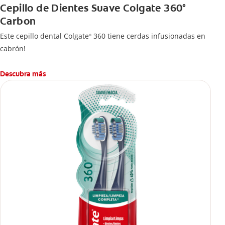
Cepillo de Dientes Suave Colgate 360°
Carbon
Este cepillo dental Colgate
360 tiene cerdas infusionadas en
®
cabrón!
Descubra más