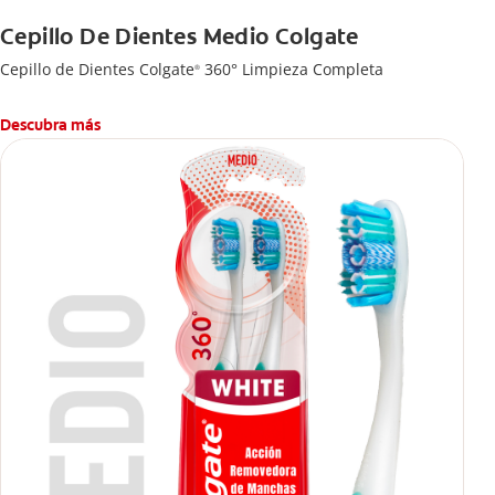
Cepillo De Dientes Medio Colgate
Cepillo de Dientes Colgate
360° Limpieza Completa
®
Descubra más