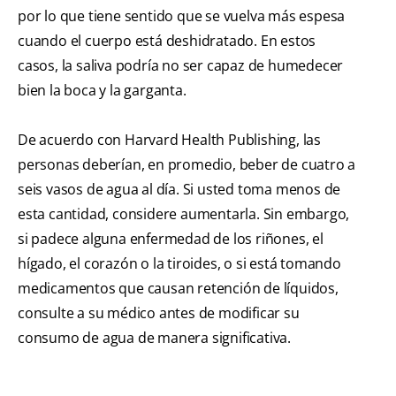
por lo que tiene sentido que se vuelva más espesa
cuando el cuerpo está deshidratado. En estos
casos, la saliva podría no ser capaz de humedecer
bien la boca y la garganta.
De acuerdo con Harvard Health Publishing, las
personas deberían, en promedio, beber de cuatro a
seis vasos de agua al día. Si usted toma menos de
esta cantidad, considere aumentarla. Sin embargo,
si padece alguna enfermedad de los riñones, el
hígado, el corazón o la tiroides, o si está tomando
medicamentos que causan retención de líquidos,
consulte a su médico antes de modificar su
consumo de agua de manera significativa.