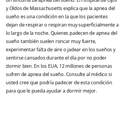
y Oídos de Massachusetts explica que la apnea del
sueño es una condición en la que los pacientes
dejan de respirar o respiran muy superficialmente a
lo largo de la noche. Quienes padecen de apnea del
sueño también suelen roncar muy fuerte,
experimentar falta de aire o jadear en los sueños y
sentirse cansados durante el día por no poder
dormir bien. En los EUA, 12 millones de personas
sufren de apnea del sueño. Consulte al médico si
usted cree que podría padecer de esta condición
para que le pueda ayudar a dormir mejor.