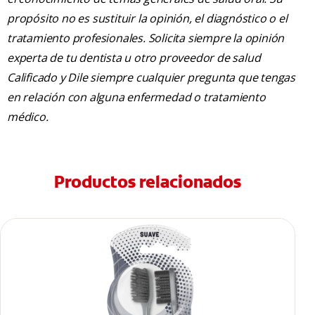
propósito no es sustituir la opinión, el diagnóstico o el
tratamiento profesionales. Solicita siempre la opinión
experta de tu dentista u otro proveedor de salud
Calificado y Dile siempre cualquier pregunta que tengas
en relación con alguna enfermedad o tratamiento
médico.
Productos relacionados