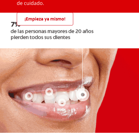
de cuidado.
¡Empieza ya mismo!