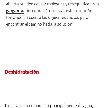
abierta pueden causar molestias y resequedad en la
garganta.
Descubra cómo aliviar esta sensación
tomando en cuenta las siguientes causas para
encontrar el camino hacia la solución.
Deshidratación
La saliva está compuesta principalmente de agua,