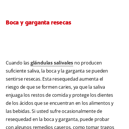
Boca y garganta resecas
Cuando las
glándulas salivales
no producen
suficiente saliva, la boca y la garganta se pueden
sentirse resecas. Esta resequedad aumenta el
riesgo de que se formen caries, ya que la saliva
enjuaga los restos de comida y protege los dientes
de los ácidos que se encuentran en los alimentos y
las bebidas. Si usted sufre ocasionalmente de
resequedad en la boca y garganta, puede probar
con algunos remedios caseros, como tomar tragos