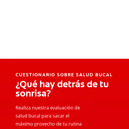
CUESTIONARIO SOBRE SALUD BUCAL
¿Qué hay detrás de tu
sonrisa?
Realiza nuestra evaluación de
salud bucal para sacar el
máximo provecho de tu rutina