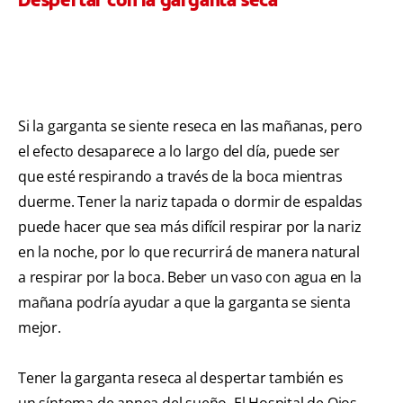
Si la garganta se siente reseca en las mañanas, pero
el efecto desaparece a lo largo del día, puede ser
que esté respirando a través de la boca mientras
duerme. Tener la nariz tapada o dormir de espaldas
puede hacer que sea más difícil respirar por la nariz
en la noche, por lo que recurrirá de manera natural
a respirar por la boca. Beber un vaso con agua en la
mañana podría ayudar a que la garganta se sienta
mejor.
Tener la garganta reseca al despertar también es
un síntoma de apnea del sueño. El Hospital de Ojos