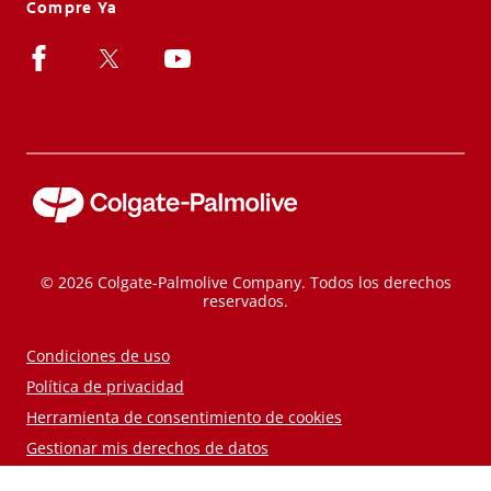
Compre Ya
© 2026 Colgate-Palmolive Company. Todos los derechos
reservados.
Condiciones de uso
Política de privacidad
Herramienta de consentimiento de cookies
Gestionar mis derechos de datos