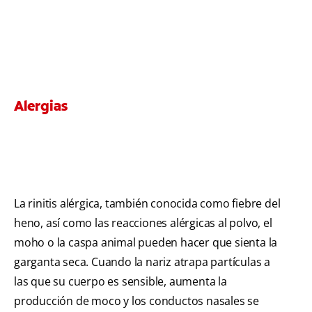
Alergias
La rinitis alérgica, también conocida como fiebre del
heno, así como las reacciones alérgicas al polvo, el
moho o la caspa animal pueden hacer que sienta la
garganta seca. Cuando la nariz atrapa partículas a
las que su cuerpo es sensible, aumenta la
producción de moco y los conductos nasales se