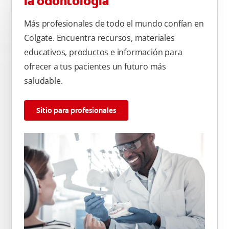
la odontología
Más profesionales de todo el mundo confían en
Colgate. Encuentra recursos, materiales
educativos, productos e información para
ofrecer a tus pacientes un futuro más
saludable.
Sitio para profesionales