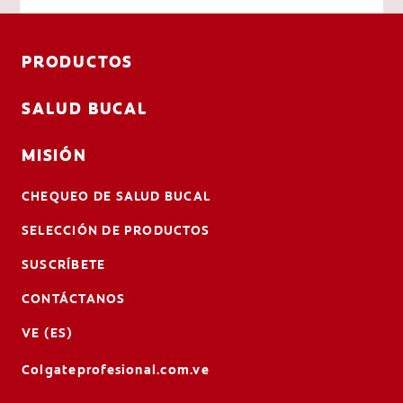
PRODUCTOS
SALUD BUCAL
MISIÓN
CHEQUEO DE SALUD BUCAL
SELECCIÓN DE PRODUCTOS
SUSCRÍBETE
CONTÁCTANOS
VE (ES)
Colgateprofesional.com.ve