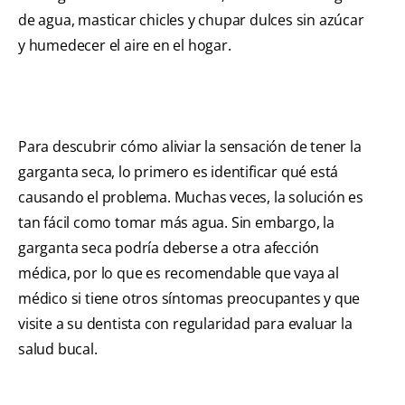
de agua, masticar chicles y chupar dulces sin azúcar
y humedecer el aire en el hogar.
Para descubrir cómo aliviar la sensación de tener la
garganta seca, lo primero es identificar qué está
causando el problema. Muchas veces, la solución es
tan fácil como tomar más agua. Sin embargo, la
garganta seca podría deberse a otra afección
médica, por lo que es recomendable que vaya al
médico si tiene otros síntomas preocupantes y que
visite a su dentista con regularidad para evaluar la
salud bucal.