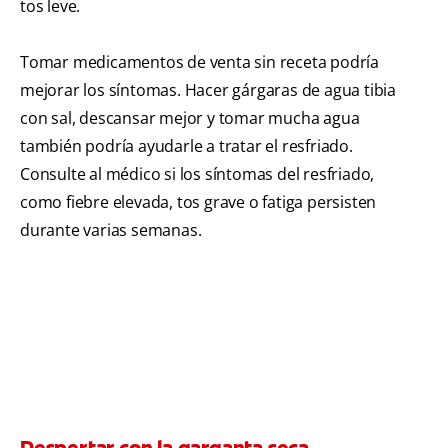
tos leve.
Tomar medicamentos de venta sin receta podría
mejorar los síntomas. Hacer gárgaras de agua tibia
con sal, descansar mejor y tomar mucha agua
también podría ayudarle a tratar el resfriado.
Consulte al médico si los síntomas del resfriado,
como fiebre elevada, tos grave o fatiga persisten
durante varias semanas.
Despertar con la garganta seca