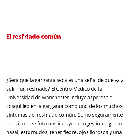
El resfriado común
¿Será que la garganta seca es una señal de que va a
sufrir un resfriado? El Centro Médico de la
Universidad de Manchester incluye aspereza o
cosquilleo en la garganta como uno de los muchos
síntomas del resfriado común. Como seguramente
sabrá, otros síntomas incluyen congestión o goteo
nasal, estornudos, tener fiebre, ojos llorosos y una