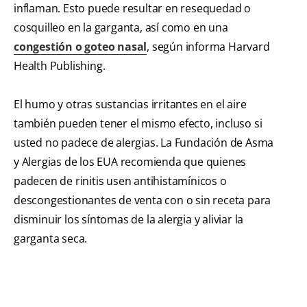
inflaman. Esto puede resultar en resequedad o
cosquilleo en la garganta, así como en una
congestión o goteo nasal
, según informa Harvard
Health Publishing.
El humo y otras sustancias irritantes en el aire
también pueden tener el mismo efecto, incluso si
usted no padece de alergias. La Fundación de Asma
y Alergias de los EUA recomienda que quienes
padecen de rinitis usen antihistamínicos o
descongestionantes de venta con o sin receta para
disminuir los síntomas de la alergia y aliviar la
garganta seca.