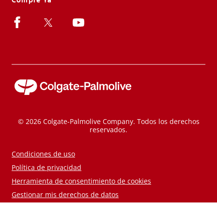
© 2026 Colgate-Palmolive Company. Todos los derechos
reservados.
Condiciones de uso
Política de privacidad
Herramienta de consentimiento de cookies
Gestionar mis derechos de datos