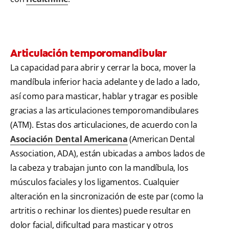
Articulación temporomandibular
La capacidad para abrir y cerrar la boca, mover la
mandíbula inferior hacia adelante y de lado a lado,
así como para masticar, hablar y tragar es posible
gracias a las articulaciones temporomandibulares
(ATM). Estas dos articulaciones, de acuerdo con la
Asociación Dental Americana
(American Dental
Association, ADA), están ubicadas a ambos lados de
la cabeza y trabajan junto con la mandíbula, los
músculos faciales y los ligamentos. Cualquier
alteración en la sincronización de este par (como la
artritis o rechinar los dientes) puede resultar en
dolor facial, dificultad para masticar y otros