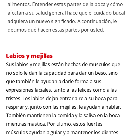
alimentos. Entender estas partes de la boca y cómo
afectan a su salud general hace que el cuidado bucal
adquiera un nuevo significado. A continuación, le
decimos qué hacen estas partes por usted.
Labios y mejillas
Sus labios y mejillas están hechas de músculos que
no sólo le dan la capacidad para dar un beso, sino
que también le ayudan a darle forma a sus
expresiones faciales, tanto a las felices como a las
tristes. Los labios dejan entrar aire a su boca para
respirar y, junto con las mejillas, le ayudan a hablar.
También mantienen la comida y la saliva en la boca
mientras mastica. Por último, estos fuertes
músculos ayudan a guiar y a mantener los dientes