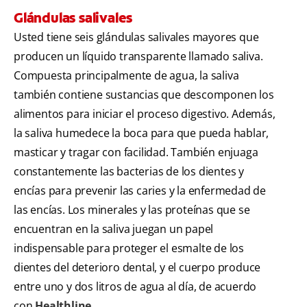
Glándulas salivales
Usted tiene seis glándulas salivales mayores que
producen un líquido transparente llamado saliva.
Compuesta principalmente de agua, la saliva
también contiene sustancias que descomponen los
alimentos para iniciar el proceso digestivo. Además,
la saliva humedece la boca para que pueda hablar,
masticar y tragar con facilidad. También enjuaga
constantemente las bacterias de los dientes y
encías para prevenir las caries y la enfermedad de
las encías. Los minerales y las proteínas que se
encuentran en la saliva juegan un papel
indispensable para proteger el esmalte de los
dientes del deterioro dental, y el cuerpo produce
entre uno y dos litros de agua al día, de acuerdo
con
Healthline
.