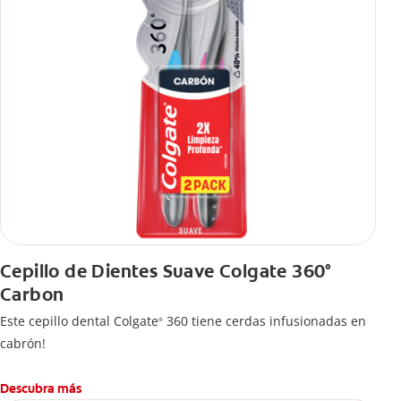
Cepillo de Dientes Suave Colgate 360°
Carbon
Este cepillo dental Colgate
360 tiene cerdas infusionadas en
®
cabrón!
Descubra más