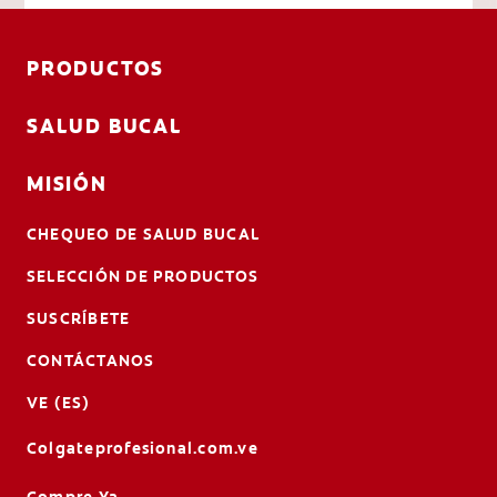
PRODUCTOS
SALUD BUCAL
MISIÓN
CHEQUEO DE SALUD BUCAL
SELECCIÓN DE PRODUCTOS
SUSCRÍBETE
CONTÁCTANOS
VE (ES)
Colgateprofesional.com.ve
Compre Ya