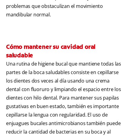
problemas que obstaculizan el movimiento
mandibular normal.
Cómo mantener su cavidad oral
saludable
Una rutina de higiene bucal que mantiene todas las
partes de la boca saludables consiste en cepillarse
los dientes dos veces al día usando una crema
dental con fluoruro y limpiando el espacio entre los
dientes con hilo dental. Para mantener sus papilas
gustativas en buen estado, también es importante
cepillarse la lengua con regularidad. El uso de
enjuagues bucales antimicrobianos también puede
reducir la cantidad de bacterias en su boca y al