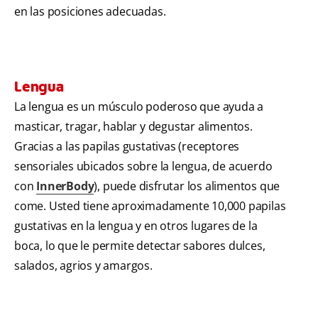
en las posiciones adecuadas.
Lengua
La lengua es un músculo poderoso que ayuda a
masticar, tragar, hablar y degustar alimentos.
Gracias a las papilas gustativas (receptores
sensoriales ubicados sobre la lengua, de acuerdo
con
InnerBody
), puede disfrutar los alimentos que
come. Usted tiene aproximadamente 10,000 papilas
gustativas en la lengua y en otros lugares de la
boca, lo que le permite detectar sabores dulces,
salados, agrios y amargos.