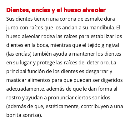
Dientes, encías y el hueso alveolar
Sus dientes tienen una corona de esmalte dura
junto con raíces que los anclan a su mandíbula. El
hueso alveolar rodea las raíces para estabilizar los
dientes en la boca, mientras que el tejido gingival
(las encías) también ayuda a mantener los dientes
en su lugar y protege las raíces del deterioro. La
principal función de los dientes es desgarrar y
masticar alimentos para que puedan ser digeridos
adecuadamente, además de que le dan forma al
rostro y ayudan a pronunciar ciertos sonidos
(además de que, estéticamente, contribuyen a una
bonita sonrisa).