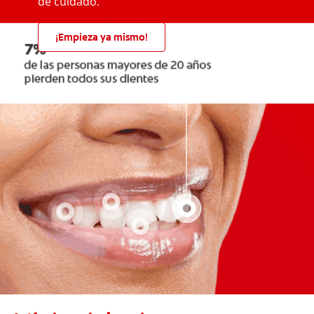
de cuidado.
¡Empieza ya mismo!