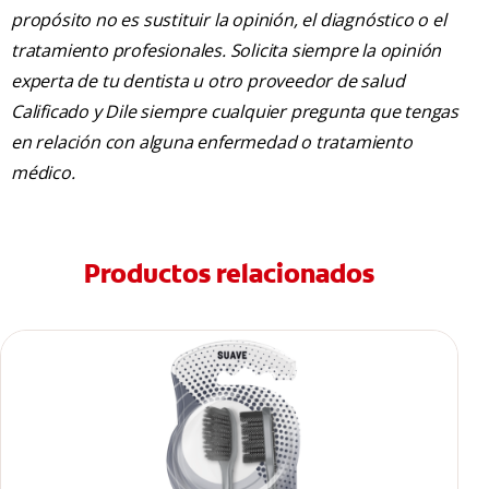
propósito no es sustituir la opinión, el diagnóstico o el
tratamiento profesionales. Solicita siempre la opinión
experta de tu dentista u otro proveedor de salud
Calificado y Dile siempre cualquier pregunta que tengas
en relación con alguna enfermedad o tratamiento
médico.
Productos relacionados