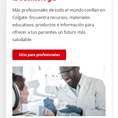
Más profesionales de todo el mundo confían en
Colgate. Encuentra recursos, materiales
educativos, productos e información para
ofrecer a tus pacientes un futuro más
saludable.
Sitio para profesionales