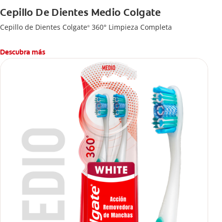
Cepillo De Dientes Medio Colgate
Cepillo de Dientes Colgate
360° Limpieza Completa
®
Descubra más