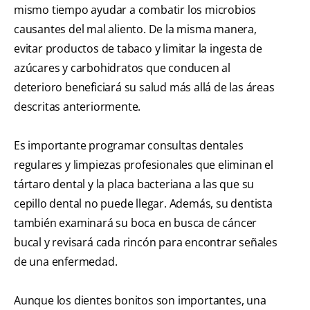
mismo tiempo ayudar a combatir los microbios
causantes del mal aliento. De la misma manera,
evitar productos de tabaco y limitar la ingesta de
azúcares y carbohidratos que conducen al
deterioro beneficiará su salud más allá de las áreas
descritas anteriormente.
Es importante programar consultas dentales
regulares y limpiezas profesionales que eliminan el
tártaro dental y la placa bacteriana a las que su
cepillo dental no puede llegar. Además, su dentista
también examinará su boca en busca de cáncer
bucal y revisará cada rincón para encontrar señales
de una enfermedad.
Aunque los dientes bonitos son importantes, una