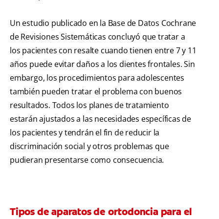
Un estudio publicado en la Base de Datos Cochrane
de Revisiones Sistemáticas concluyó que tratar a
los pacientes con resalte cuando tienen entre 7 y 11
años puede evitar daños a los dientes frontales. Sin
embargo, los procedimientos para adolescentes
también pueden tratar el problema con buenos
resultados. Todos los planes de tratamiento
estarán ajustados a las necesidades específicas de
los pacientes y tendrán el fin de reducir la
discriminación social y otros problemas que
pudieran presentarse como consecuencia.
Tipos de aparatos de ortodoncia para el