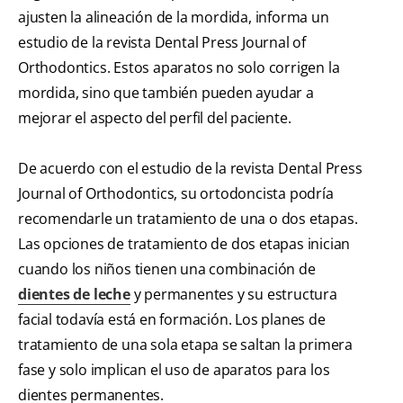
ajusten la alineación de la mordida, informa un
estudio de la revista Dental Press Journal of
Orthodontics. Estos aparatos no solo corrigen la
mordida, sino que también pueden ayudar a
mejorar el aspecto del perfil del paciente.
De acuerdo con el estudio de la revista Dental Press
Journal of Orthodontics, su ortodoncista podría
recomendarle un tratamiento de una o dos etapas.
Las opciones de tratamiento de dos etapas inician
cuando los niños tienen una combinación de
dientes de leche
y permanentes y su estructura
facial todavía está en formación. Los planes de
tratamiento de una sola etapa se saltan la primera
fase y solo implican el uso de aparatos para los
dientes permanentes.