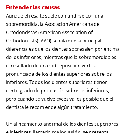
Entender las causas
Aunque el resalte suele confundirse con una
sobremordida, la Asociación Americana de
Ortodoncistas (American Association of
Orthodontists), AAO) señala que la principal
diferencia es que los dientes sobresalen por encima
de los inferiores, mientras que la sobremordida es
el resultado de una sobreposición vertical
pronunciada de los dientes superiores sobre los
inferiores. Todos los dientes superiores tienen
cierto grado de protrusión sobre los inferiores,
pero cuando se vuelve excesiva, es posible que el
dentista le recomiende algún tratamiento.
Un alineamiento anormal de los dientes superiores
e inferiores, llamado
maloclusión
, se presenta