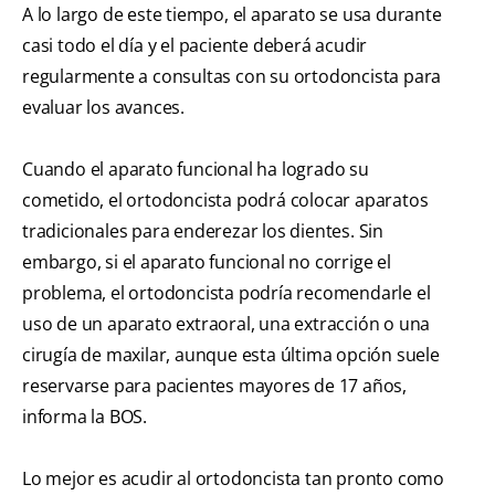
A lo largo de este tiempo, el aparato se usa durante
casi todo el día y el paciente deberá acudir
regularmente a consultas con su ortodoncista para
evaluar los avances.
Cuando el aparato funcional ha logrado su
cometido, el ortodoncista podrá colocar aparatos
tradicionales para enderezar los dientes. Sin
embargo, si el aparato funcional no corrige el
problema, el ortodoncista podría recomendarle el
uso de un aparato extraoral, una extracción o una
cirugía de maxilar, aunque esta última opción suele
reservarse para pacientes mayores de 17 años,
informa la BOS.
Lo mejor es acudir al ortodoncista tan pronto como