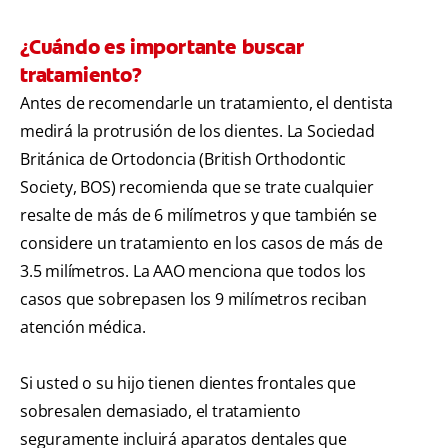
¿Cuándo es importante buscar
tratamiento?
Antes de recomendarle un tratamiento, el dentista
medirá la protrusión de los dientes. La Sociedad
Británica de Ortodoncia (British Orthodontic
Society, BOS) recomienda que se trate cualquier
resalte de más de 6 milímetros y que también se
considere un tratamiento en los casos de más de
3.5 milímetros. La AAO menciona que todos los
casos que sobrepasen los 9 milímetros reciban
atención médica.
Si usted o su hijo tienen dientes frontales que
sobresalen demasiado, el tratamiento
seguramente incluirá aparatos dentales que