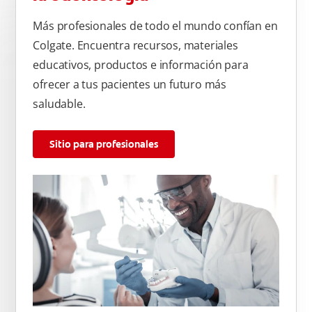
Más profesionales de todo el mundo confían en
Colgate. Encuentra recursos, materiales
educativos, productos e información para
ofrecer a tus pacientes un futuro más
saludable.
Sitio para profesionales