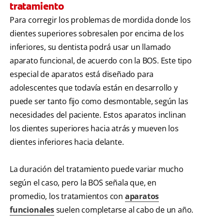
tratamiento
Para corregir los problemas de mordida donde los
dientes superiores sobresalen por encima de los
inferiores, su dentista podrá usar un llamado
aparato funcional, de acuerdo con la BOS. Este tipo
especial de aparatos está diseñado para
adolescentes que todavía están en desarrollo y
puede ser tanto fijo como desmontable, según las
necesidades del paciente. Estos aparatos inclinan
los dientes superiores hacia atrás y mueven los
dientes inferiores hacia delante.
La duración del tratamiento puede variar mucho
según el caso, pero la BOS señala que, en
promedio, los tratamientos con
aparatos
funcionales
suelen completarse al cabo de un año.