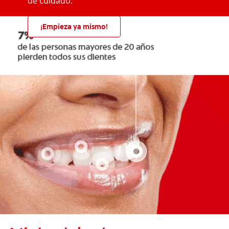
de cuidado.
¡Empieza ya mismo!