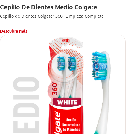
Cepillo De Dientes Medio Colgate
Cepillo de Dientes Colgate
360° Limpieza Completa
®
Descubra más