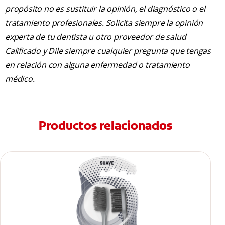
propósito no es sustituir la opinión, el diagnóstico o el
tratamiento profesionales. Solicita siempre la opinión
experta de tu dentista u otro proveedor de salud
Calificado y Dile siempre cualquier pregunta que tengas
en relación con alguna enfermedad o tratamiento
médico.
Productos relacionados