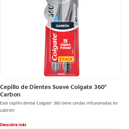
Cepillo de Dientes Suave Colgate 360°
Carbon
Este cepillo dental Colgate
360 tiene cerdas infusionadas en
®
cabrón!
Descubra más