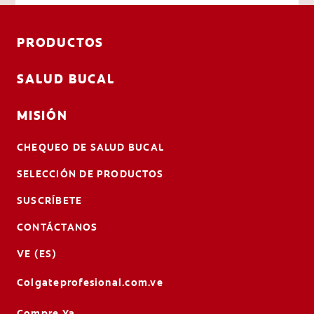
PRODUCTOS
SALUD BUCAL
MISIÓN
CHEQUEO DE SALUD BUCAL
SELECCIÓN DE PRODUCTOS
SUSCRÍBETE
CONTÁCTANOS
VE (ES)
Colgateprofesional.com.ve
Compre Ya