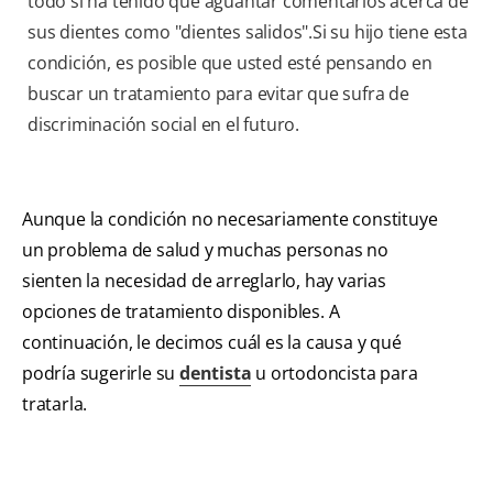
todo si ha tenido que aguantar comentarios acerca de
sus dientes como "dientes salidos".Si su hijo tiene esta
condición, es posible que usted esté pensando en
buscar un tratamiento para evitar que sufra de
discriminación social en el futuro.
Aunque la condición no necesariamente constituye
un problema de salud y muchas personas no
sienten la necesidad de arreglarlo, hay varias
opciones de tratamiento disponibles. A
continuación, le decimos cuál es la causa y qué
podría sugerirle su
dentista
u ortodoncista para
tratarla.