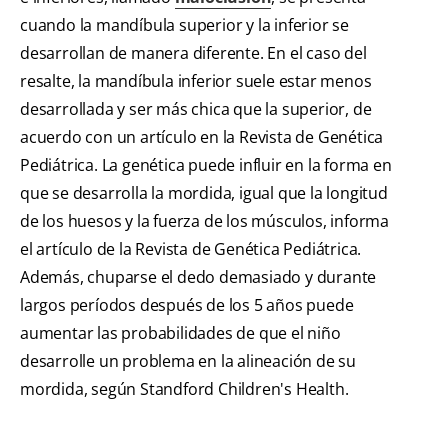
cuando la mandíbula superior y la inferior se
desarrollan de manera diferente. En el caso del
resalte, la mandíbula inferior suele estar menos
desarrollada y ser más chica que la superior, de
acuerdo con un artículo en la Revista de Genética
Pediátrica. La genética puede influir en la forma en
que se desarrolla la mordida, igual que la longitud
de los huesos y la fuerza de los músculos, informa
el artículo de la Revista de Genética Pediátrica.
Además, chuparse el dedo demasiado y durante
largos períodos después de los 5 años puede
aumentar las probabilidades de que el niño
desarrolle un problema en la alineación de su
mordida, según Standford Children's Health.