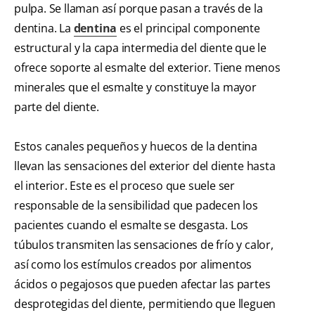
pulpa. Se llaman así porque pasan a través de la
dentina. La
dentina
es el principal componente
estructural y la capa intermedia del diente que le
ofrece soporte al esmalte del exterior. Tiene menos
minerales que el esmalte y constituye la mayor
parte del diente.
Estos canales pequeños y huecos de la dentina
llevan las sensaciones del exterior del diente hasta
el interior. Este es el proceso que suele ser
responsable de la sensibilidad que padecen los
pacientes cuando el esmalte se desgasta. Los
túbulos transmiten las sensaciones de frío y calor,
así como los estímulos creados por alimentos
ácidos o pegajosos que pueden afectar las partes
desprotegidas del diente, permitiendo que lleguen