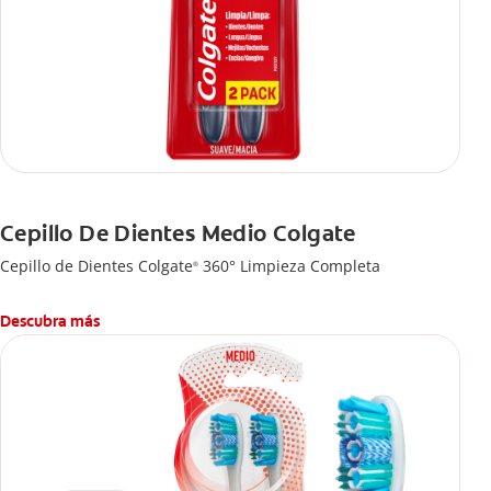
Cepillo De Dientes Medio Colgate
Cepillo de Dientes Colgate
360° Limpieza Completa
®
Descubra más