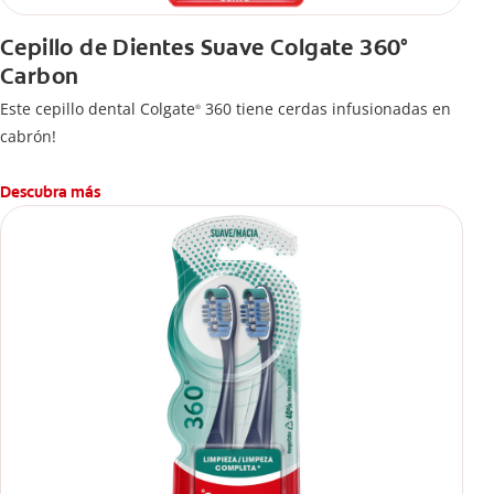
Cepillo de Dientes Suave Colgate 360°
Carbon
Este cepillo dental Colgate
360 tiene cerdas infusionadas en
®
cabrón!
Descubra más