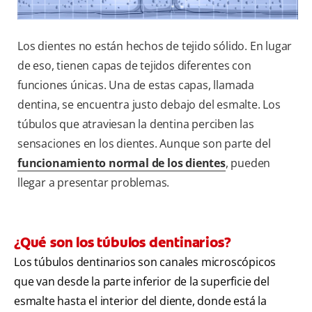
Los dientes no están hechos de tejido sólido. En lugar
de eso, tienen capas de tejidos diferentes con
funciones únicas. Una de estas capas, llamada
dentina, se encuentra justo debajo del esmalte. Los
túbulos que atraviesan la dentina perciben las
sensaciones en los dientes. Aunque son parte del
funcionamiento normal de los dientes
, pueden
llegar a presentar problemas.
¿Qué son los túbulos dentinarios?
Los túbulos dentinarios son canales microscópicos
que van desde la parte inferior de la superficie del
esmalte hasta el interior del diente, donde está la