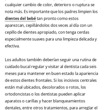
cualquier cambio de color, deterioro o ruptura se
nota más. Es importante que los padres limpien los
dientes del bebé
tan pronto como estos
aparezcan, cepillándolos dos veces al día con un
cepillo de dientes apropiado, con tenga cerdas
especialmente suaves para una limpieza delicada y
efectiva.
Los adultos también deberían seguir una rutina de
cuidado bucal regular y visitar al dentista cada seis
meses para mantener en buen estado la apariencia
de estos dientes frontales. Si los incisivos centrales
están mal ubicados, decolorados o rotos, los
ortodoncistas o los dentistas pueden aplicar
aparatos o carillas y hacer blanqueamientos
dentales, entre otros tratamientos, para arreglar el