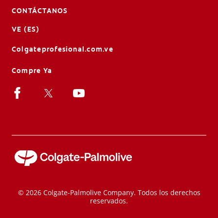
CONTÁCTANOS
VE (ES)
Colgateprofesional.com.ve
Compre Ya
© 2026 Colgate-Palmolive Company. Todos los derechos
reservados.