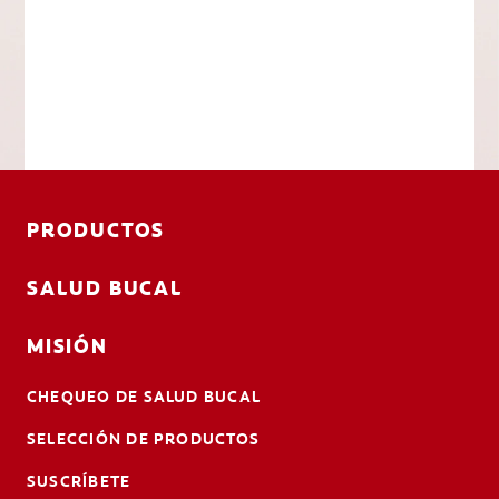
PRODUCTOS
SALUD BUCAL
MISIÓN
CHEQUEO DE SALUD BUCAL
SELECCIÓN DE PRODUCTOS
SUSCRÍBETE