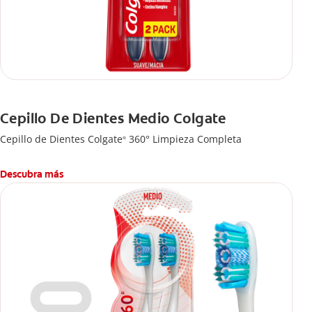
Cepillo De Dientes Medio Colgate
Cepillo de Dientes Colgate
360° Limpieza Completa
®
Descubra más