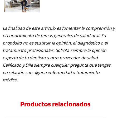
La finalidad de este artículo es fomentar la comprensión y
el conocimiento de temas generales de salud oral. Su
propósito no es sustituir la opinión, el diagnóstico o el
tratamiento profesionales. Solicita siempre la opinión
experta de tu dentista u otro proveedor de salud
Calificado y Dile siempre cualquier pregunta que tengas
en relación con alguna enfermedad o tratamiento
médico.
Productos relacionados