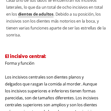
cada uno de sus lados se encuentran los incisivos
laterales, lo que da un total de ocho incisivos en total
en los
dientes de adultos
. Debido a su posición, los
incisivos son los dientes más notorios en la boca, y
tienen varias funciones aparte de ser las estrellas de la
sonrisa.
El incisivo central:
Forma y función
Los incisivos centrales son dientes planos y
delgados que rasgan la comida al morder. Aunque
los incisivos superiores e inferiores tienen formas
parecidas, son de tamaños diferentes. Los incisivos
centrales superiores son amplios y son los dientes