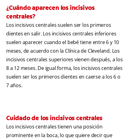
¿Cuándo aparecen los incisivos
centrales?
Los incisivos centrales suelen ser los primeros
dientes en salir. Los incisivos centrales inferiores
suelen aparecer cuando el bebé tiene entre 6 y 10
meses, de acuerdo con la Clínica de Cleveland. Los
incisivos centrales superiores vienen después, a los
8 a 12 meses. De igual forma, los incisivos centrales
suelen ser los primeros dientes en caerse a los 6 o
7 años.
Cuidado de los incisivos centrales
Los incisivos centrales tienen una posición
prominente en la boca, lo que quiere decir que