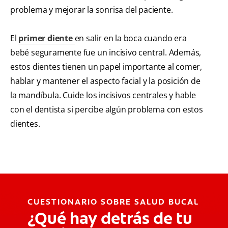
problema y mejorar la sonrisa del paciente.
El
primer diente
en salir en la boca cuando era
bebé seguramente fue un incisivo central. Además,
estos dientes tienen un papel importante al comer,
hablar y mantener el aspecto facial y la posición de
la mandíbula. Cuide los incisivos centrales y hable
con el dentista si percibe algún problema con estos
dientes.
CUESTIONARIO SOBRE SALUD BUCAL
¿Qué hay detrás de tu