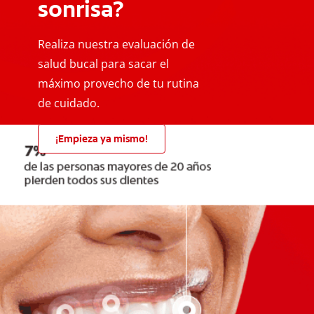
sonrisa?
Realiza nuestra evaluación de
salud bucal para sacar el
máximo provecho de tu rutina
de cuidado.
¡Empieza ya mismo!