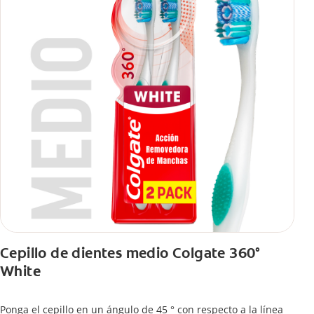
Cepillo de dientes medio Colgate 360°
White
Ponga el cepillo en un ángulo de 45 ° con respecto a la línea