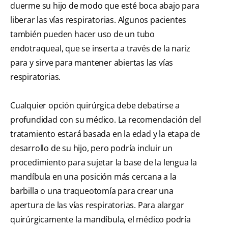
duerme su hijo de modo que esté boca abajo para
liberar las vías respiratorias. Algunos pacientes
también pueden hacer uso de un tubo
endotraqueal, que se inserta a través de la nariz
para y sirve para mantener abiertas las vías
respiratorias.
Cualquier opción quirúrgica debe debatirse a
profundidad con su médico. La recomendación del
tratamiento estará basada en la edad y la etapa de
desarrollo de su hijo, pero podría incluir un
procedimiento para sujetar la base de la lengua la
mandíbula en una posición más cercana a la
barbilla o una traqueotomía para crear una
apertura de las vías respiratorias. Para alargar
quirúrgicamente la mandíbula, el médico podría