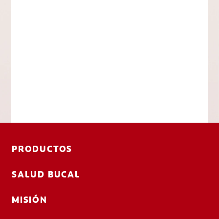
PRODUCTOS
SALUD BUCAL
MISIÓN