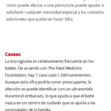
cómo puede afectar a una persona le puede ayudar a
satisfacer cualquier necesidad especial y los cuidados
adicionales que pudieran hacer falta.
Causas
La micrognatia es relativamente frecuente en los
bebés. De acuerdo con The Fetal Medicine
Foundation, hay 1 caso cada 1,500 nacimientos.
Aunque esta cifra podría sonar preocupante, la
afección se puede identificar con un ultrasonido
durante el embarazo, lo que ayuda a que el bebé
nazca en un centro de cuidado que se ajuste a las
necesidades de la familia.