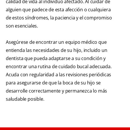
calidad de vida al individuo afectado. Al cuidar de
alguien que padece de esta afección o cualquiera
de estos síndromes, la paciencia y el compromiso
son esenciales.
Asegúrese de encontrar un equipo médico que
entienda las necesidades de su hijo, incluido un
dentista que pueda adaptarse a su condición y
encontrar una rutina de cuidado bucal adecuada.
Acuda con regularidad a las revisiones periódicas
para asegurarse de que la boca de su hijo se
desarrolle correctamente y permanezca lo más
saludable posible.