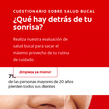
CUESTIONARIO SOBRE SALUD BUCAL
¿Qué hay detrás de tu
sonrisa?
Realiza nuestra evaluación de
salud bucal para sacar el
máximo provecho de tu rutina
de cuidado.
¡Empieza ya mismo!