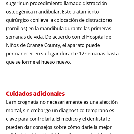
sugerir un procedimiento llamado distracción
osteogénica mandibular. Este tratamiento
quirúrgico conlleva la colocación de distractores
(tornillos) en la mandíbula durante las primeras
semanas de vida. De acuerdo con el Hospital de
Niños de Orange County, el aparato puede
permanecer en su lugar durante 12 semanas hasta
que se forme el hueso nuevo.
Cuidados adicionales
La micrognatia no necesariamente es una afección
mortal, sin embargo un diagnóstico temprano es
clave para controlarla. El médico y el dentista le
pueden dar consejos sobre cómo darle la mejor