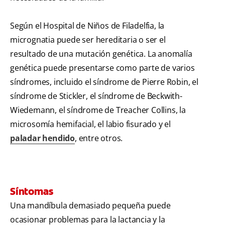
Según el Hospital de Niños de Filadelfia, la
micrognatia puede ser hereditaria o ser el
resultado de una mutación genética. La anomalía
genética puede presentarse como parte de varios
síndromes, incluido el síndrome de Pierre Robin, el
síndrome de Stickler, el síndrome de Beckwith-
Wiedemann, el síndrome de Treacher Collins, la
microsomía hemifacial, el labio fisurado y el
paladar hendido
, entre otros.
Síntomas
Una mandíbula demasiado pequeña puede
ocasionar problemas para la lactancia y la