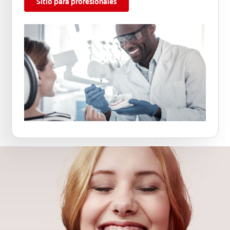
Sitio para profesionales