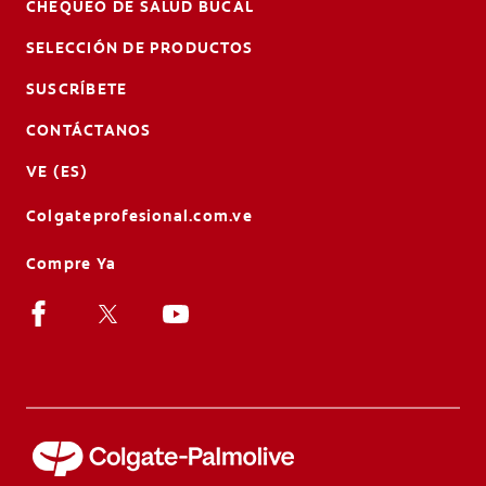
CHEQUEO DE SALUD BUCAL
SELECCIÓN DE PRODUCTOS
SUSCRÍBETE
CONTÁCTANOS
VE (ES)
Colgateprofesional.com.ve
Compre Ya