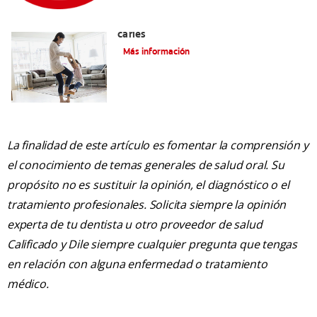
La mejor crema dental para niños con
caries
Más información
La finalidad de este artículo es fomentar la comprensión y
el conocimiento de temas generales de salud oral. Su
propósito no es sustituir la opinión, el diagnóstico o el
tratamiento profesionales. Solicita siempre la opinión
experta de tu dentista u otro proveedor de salud
Calificado y Dile siempre cualquier pregunta que tengas
en relación con alguna enfermedad o tratamiento
médico.