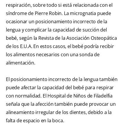
respiración, sobre todo si está relacionada con el
síndrome de Pierre Robin. La micrognatia puede
ocasionar un posicionamiento incorrecto de la
lengua y complicar la capacidad de succión del
bebé, según la Revista de la Asociación Osteopática
de los E.U.A. En estos casos, el bebé podría recibir
los alimentos necesarios con una sonda de
alimentación.
El posicionamiento incorrecto de la lengua también
puede afectar la capacidad del bebé para respirar
con normalidad. El Hospital de Niños de Filadelfia
señala que la afección también puede provocar un
alineamiento irregular de los dientes, debido a la
falta de espacio en la boca.