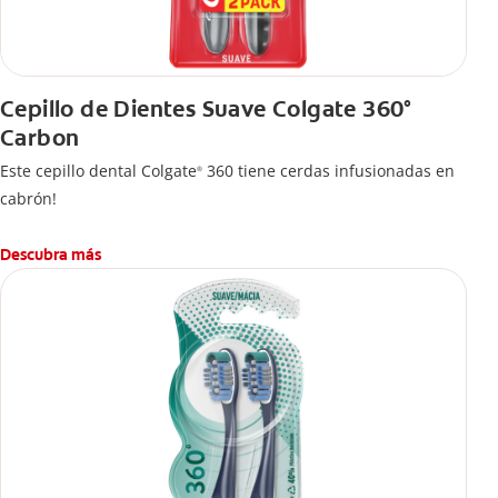
Cepillo de Dientes Suave Colgate 360°
Carbon
Este cepillo dental Colgate
360 tiene cerdas infusionadas en
®
cabrón!
Descubra más