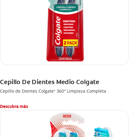
Cepillo De Dientes Medio Colgate
Cepillo de Dientes Colgate
360° Limpieza Completa
®
Descubra más