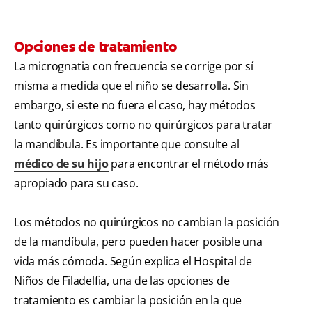
Opciones de tratamiento
La micrognatia con frecuencia se corrige por sí
misma a medida que el niño se desarrolla. Sin
embargo, si este no fuera el caso, hay métodos
tanto quirúrgicos como no quirúrgicos para tratar
la mandíbula. Es importante que consulte al
médico de su hijo
para encontrar el método más
apropiado para su caso.
Los métodos no quirúrgicos no cambian la posición
de la mandíbula, pero pueden hacer posible una
vida más cómoda. Según explica el Hospital de
Niños de Filadelfia, una de las opciones de
tratamiento es cambiar la posición en la que