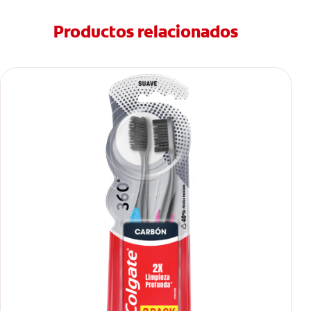
Productos relacionados