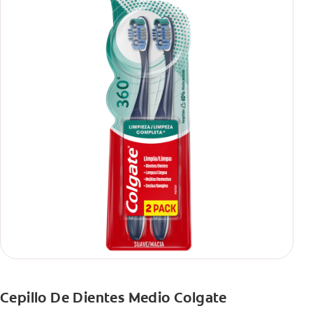
Cepillo De Dientes Medio Colgate