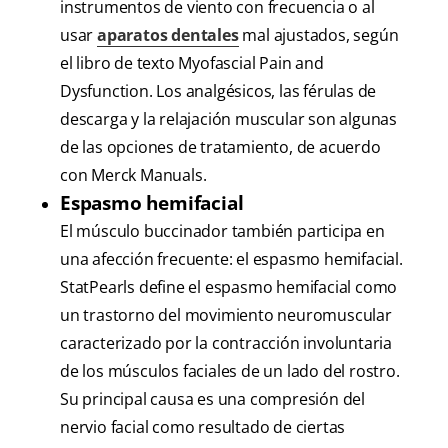
instrumentos de viento con frecuencia o al
usar
aparatos dentales
mal ajustados, según
el libro de texto Myofascial Pain and
Dysfunction. Los analgésicos, las férulas de
descarga y la relajación muscular son algunas
de las opciones de tratamiento, de acuerdo
con Merck Manuals.
Espasmo hemifacial
El músculo buccinador también participa en
una afección frecuente: el espasmo hemifacial.
StatPearls define el espasmo hemifacial como
un trastorno del movimiento neuromuscular
caracterizado por la contracción involuntaria
de los músculos faciales de un lado del rostro.
Su principal causa es una compresión del
nervio facial como resultado de ciertas