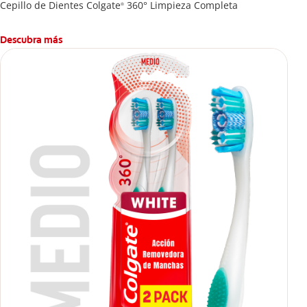
Cepillo de Dientes Colgate
360° Limpieza Completa
®
Descubra más