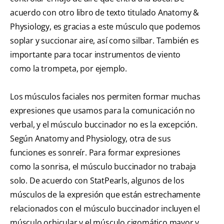
acuerdo con otro libro de texto titulado Anatomy &
Physiology, es gracias a este músculo que podemos
soplar y succionar aire, así como silbar. También es
importante para tocar instrumentos de viento
como la trompeta, por ejemplo.
Los músculos faciales nos permiten formar muchas
expresiones que usamos para la comunicación no
verbal, y el músculo buccinador no es la excepción.
Según Anatomy and Physiology, otra de sus
funciones es sonreír. Para formar expresiones
como la sonrisa, el músculo buccinador no trabaja
solo. De acuerdo con StatPearls, algunos de los
músculos de la expresión que están estrechamente
relacionados con el músculo buccinador incluyen el
músculo orbicular y el músculo cigomático mayor y