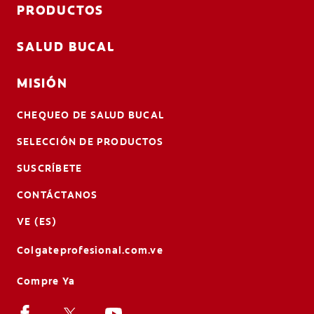
PRODUCTOS
SALUD BUCAL
MISIÓN
CHEQUEO DE SALUD BUCAL
SELECCIÓN DE PRODUCTOS
SUSCRÍBETE
CONTÁCTANOS
VE (ES)
Colgateprofesional.com.ve
Compre Ya