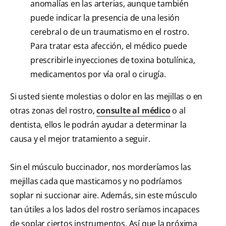
anomalías en las arterias, aunque también
puede indicar la presencia de una lesión
cerebral o de un traumatismo en el rostro.
Para tratar esta afección, el médico puede
prescribirle inyecciones de toxina botulínica,
medicamentos por vía oral o cirugía.
Si usted siente molestias o dolor en las mejillas o en
otras zonas del rostro,
consulte al médico
o al
dentista, ellos le podrán ayudar a determinar la
causa y el mejor tratamiento a seguir.
Sin el músculo buccinador, nos morderíamos las
mejillas cada que masticamos y no podríamos
soplar ni succionar aire. Además, sin este músculo
tan útiles a los lados del rostro seríamos incapaces
de soplar ciertos instrumentos. Así que la próxima