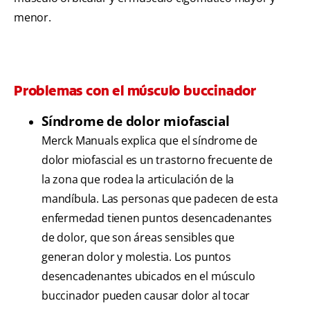
menor.
Problemas con el músculo buccinador
Síndrome de dolor miofascial
Merck Manuals explica que el síndrome de
dolor miofascial es un trastorno frecuente de
la zona que rodea la articulación de la
mandíbula. Las personas que padecen de esta
enfermedad tienen puntos desencadenantes
de dolor, que son áreas sensibles que
generan dolor y molestia. Los puntos
desencadenantes ubicados en el músculo
buccinador pueden causar dolor al tocar