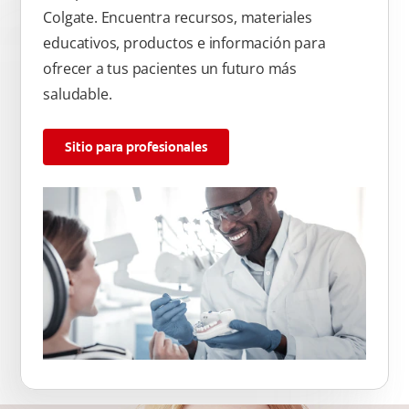
Colgate. Encuentra recursos, materiales
educativos, productos e información para
ofrecer a tus pacientes un futuro más
saludable.
Sitio para profesionales