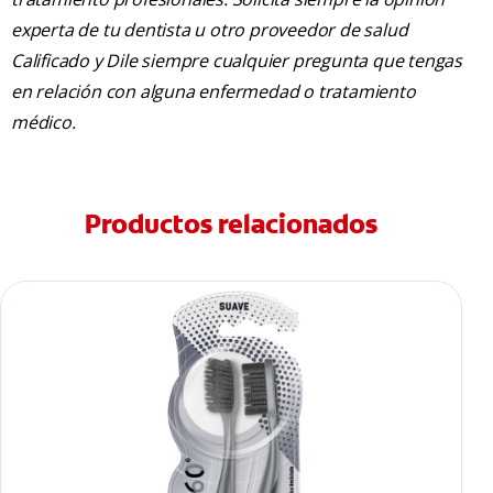
experta de tu dentista u otro proveedor de salud
Calificado y Dile siempre cualquier pregunta que tengas
en relación con alguna enfermedad o tratamiento
médico.
Productos relacionados