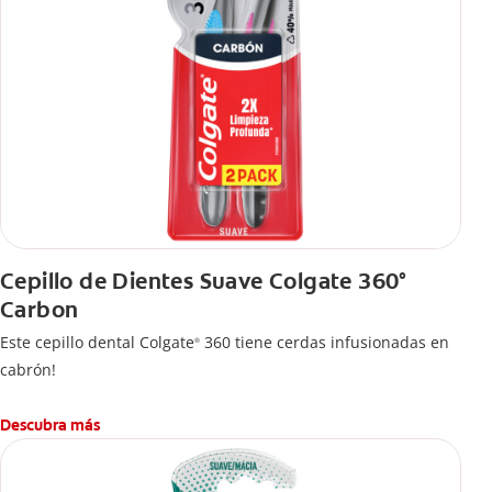
Cepillo de Dientes Suave Colgate 360°
Carbon
Este cepillo dental Colgate
360 tiene cerdas infusionadas en
®
cabrón!
Descubra más