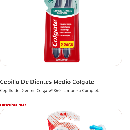
Cepillo De Dientes Medio Colgate
Cepillo de Dientes Colgate
360° Limpieza Completa
®
Descubra más