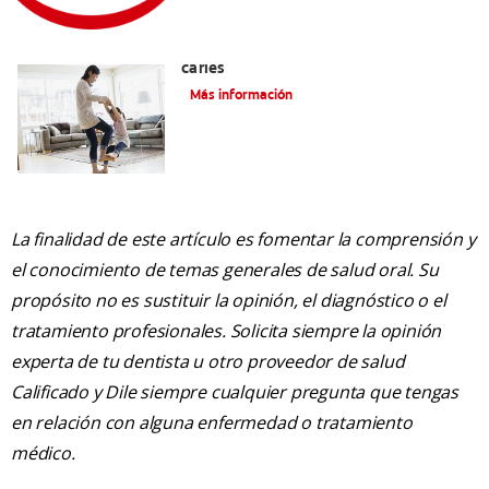
La mejor crema dental para niños con
caries
Más información
La finalidad de este artículo es fomentar la comprensión y
el conocimiento de temas generales de salud oral. Su
propósito no es sustituir la opinión, el diagnóstico o el
tratamiento profesionales. Solicita siempre la opinión
experta de tu dentista u otro proveedor de salud
Calificado y Dile siempre cualquier pregunta que tengas
en relación con alguna enfermedad o tratamiento
médico.