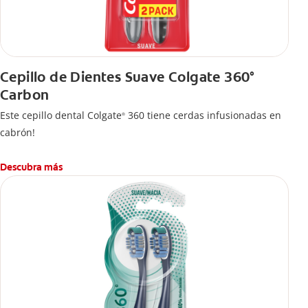
Cepillo de Dientes Suave Colgate 360°
Carbon
Este cepillo dental Colgate
360 tiene cerdas infusionadas en
®
cabrón!
Descubra más