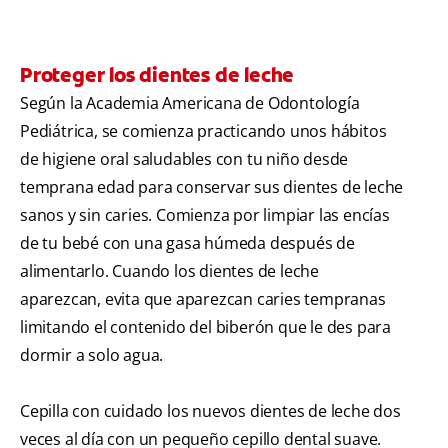
Proteger los dientes de leche
Según la Academia Americana de Odontología
Pediátrica, se comienza practicando unos hábitos
de higiene oral saludables con tu niño desde
temprana edad para conservar sus dientes de leche
sanos y sin caries. Comienza por limpiar las encías
de tu bebé con una gasa húmeda después de
alimentarlo. Cuando los dientes de leche
aparezcan, evita que aparezcan caries tempranas
limitando el contenido del biberón que le des para
dormir a solo agua.
Cepilla con cuidado los nuevos dientes de leche dos
veces al día con un pequeño cepillo dental suave.