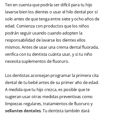
Ten en cuenta que podría ser difícil para tu hijo
lavarse bien los dientes o usar el hilo dental por sí
solo antes de que tenga entre siete y ocho años de
edad. Comienza con productos que los niños
podrán seguir usando cuando adopten la
responsabilidad de lavarse los dientes ellos
mismos. Antes de usar una crema dental fluorada,
verifica con tu dentista cuánta usar, y si tu niño
necesita suplementos de fluoruro.
Los dentistas aconsejan programar la primera cita
dental de tu bebé antes de su primer año de edad.
A medida que tu hijo crezca, es posible que te
sugieran usar otras medidas preventivas como
limpiezas regulares, tratamientos de fluoruro y
sellantes dentales
. Tu dentista también dará