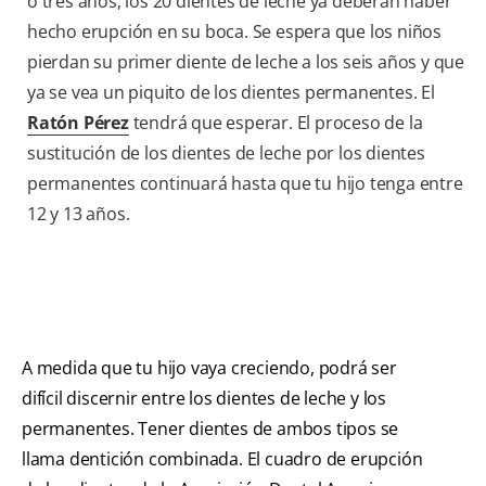
o tres años, los 20 dientes de leche ya deberán haber
hecho erupción en su boca. Se espera que los niños
pierdan su primer diente de leche a los seis años y que
ya se vea un piquito de los dientes permanentes. El
Ratón Pérez
tendrá que esperar. El proceso de la
sustitución de los dientes de leche por los dientes
permanentes continuará hasta que tu hijo tenga entre
12 y 13 años.
A medida que tu hijo vaya creciendo, podrá ser
difícil discernir entre los dientes de leche y los
permanentes. Tener dientes de ambos tipos se
llama dentición combinada. El cuadro de erupción