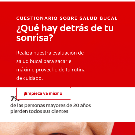
CUESTIONARIO SOBRE SALUD BUCAL
¿Qué hay detrás de tu
sonrisa?
Realiza nuestra evaluación de
salud bucal para sacar el
máximo provecho de tu rutina
de cuidado.
¡Empieza ya mismo!