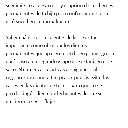
seguimiento al desarrollo y erupción de los dientes
permanentes de tu hijo para confirmar que todo
esté sucediendo normalmente.
Saber cuáles son los dientes de leche es tan
importante como observar los dientes
permanentes que aparecen. Un buen primer grupo
dará paso a un segundo grupo que estará igual de
sano. Al comenzar prácticas de higiene oral
regulares de manera temprana, podrás evitar las
caries en los dientes de tu hijo para que no se
pierda ningún diente de leche antes de que se
empiecen a sentir flojos.