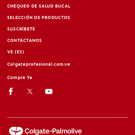
CHEQUEO DE SALUD BUCAL
SELECCIÓN DE PRODUCTOS
SUSCRÍBETE
CONTÁCTANOS
VE (ES)
Colgateprofesional.com.ve
Compre Ya