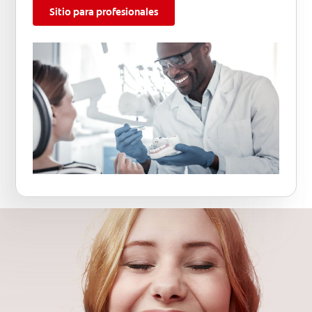
Sitio para profesionales