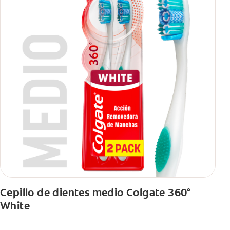
Cepillo de dientes medio Colgate 360°
White