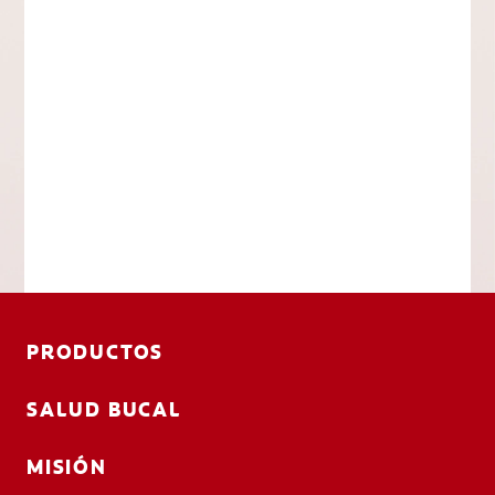
PRODUCTOS
SALUD BUCAL
MISIÓN