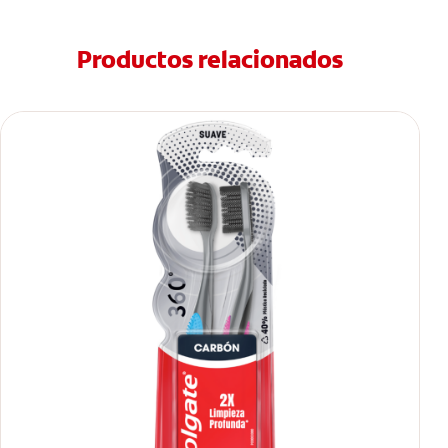
Productos relacionados