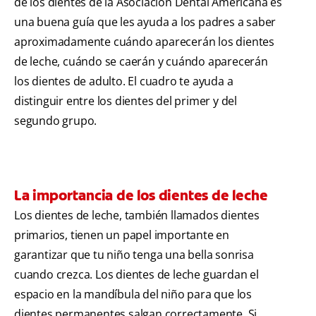
de los dientes de la Asociación Dental Americana es
una buena guía que les ayuda a los padres a saber
aproximadamente cuándo aparecerán los dientes
de leche, cuándo se caerán y cuándo aparecerán
los dientes de adulto. El cuadro te ayuda a
distinguir entre los dientes del primer y del
segundo grupo.
La importancia de los dientes de leche
Los dientes de leche, también llamados dientes
primarios, tienen un papel importante en
garantizar que tu niño tenga una bella sonrisa
cuando crezca. Los dientes de leche guardan el
espacio en la mandíbula del niño para que los
dientes permanentes salgan correctamente. Si