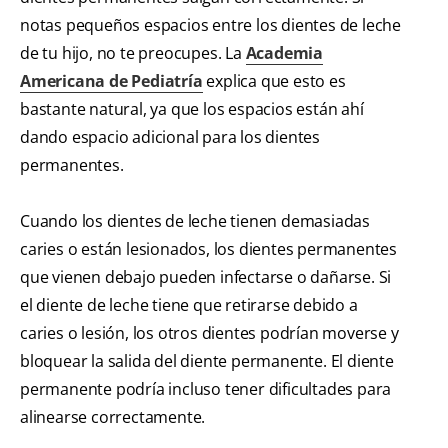
notas pequeños espacios entre los dientes de leche
de tu hijo, no te preocupes. La
Academia
Americana de Pediatría
explica que esto es
bastante natural, ya que los espacios están ahí
dando espacio adicional para los dientes
permanentes.
Cuando los dientes de leche tienen demasiadas
caries o están lesionados, los dientes permanentes
que vienen debajo pueden infectarse o dañarse. Si
el diente de leche tiene que retirarse debido a
caries o lesión, los otros dientes podrían moverse y
bloquear la salida del diente permanente. El diente
permanente podría incluso tener dificultades para
alinearse correctamente.