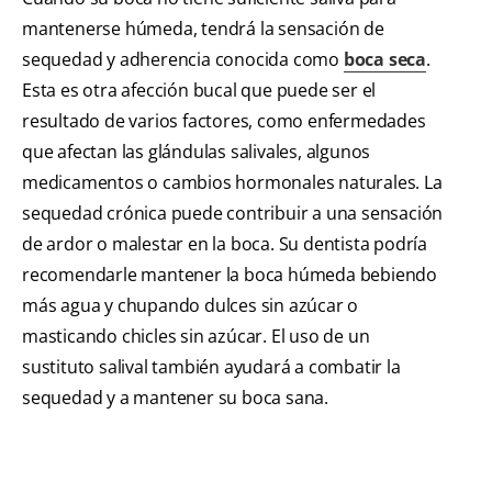
mantenerse húmeda, tendrá la sensación de
sequedad y adherencia conocida como
boca seca
.
Esta es otra afección bucal que puede ser el
resultado de varios factores, como enfermedades
que afectan las glándulas salivales, algunos
medicamentos o cambios hormonales naturales. La
sequedad crónica puede contribuir a una sensación
de ardor o malestar en la boca. Su dentista podría
recomendarle mantener la boca húmeda bebiendo
más agua y chupando dulces sin azúcar o
masticando chicles sin azúcar. El uso de un
sustituto salival también ayudará a combatir la
sequedad y a mantener su boca sana.