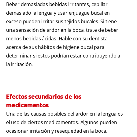
Beber demasiadas bebidas irritantes, cepillar
demasiado la lengua y usar enjuague bucal en
exceso pueden irritar sus tejidos bucales. Si tiene
una sensación de ardor en la boca, trate de beber
menos bebidas ácidas. Hable con su dentista
acerca de sus hábitos de higiene bucal para
determinar si estos podrían estar contribuyendo a
la irritación.
Efectos secundarios de los
medicamentos
Una de las causas posibles del ardor en la lengua es
el uso de ciertos medicamentos. Algunos pueden
ocasionar irritación y resequedad en la boca.