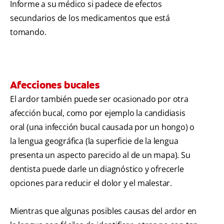
Informe a su médico si padece de efectos
secundarios de los medicamentos que está
tomando.
Afecciones bucales
El ardor también puede ser ocasionado por otra
afección bucal, como por ejemplo la candidiasis
oral (una infección bucal causada por un hongo) o
la lengua geográfica (la superficie de la lengua
presenta un aspecto parecido al de un mapa). Su
dentista puede darle un diagnóstico y ofrecerle
opciones para reducir el dolor y el malestar.
Mientras que algunas posibles causas del ardor en