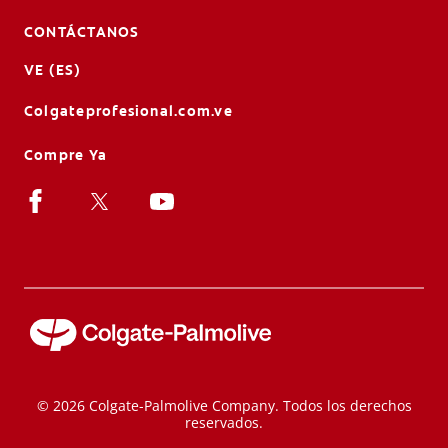
CONTÁCTANOS
VE (ES)
Colgateprofesional.com.ve
Compre Ya
© 2026 Colgate-Palmolive Company. Todos los derechos
reservados.