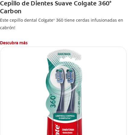
Cepillo de Dientes Suave Colgate 360°
Carbon
Este cepillo dental Colgate
360 tiene cerdas infusionadas en
®
cabrón!
Descubra más