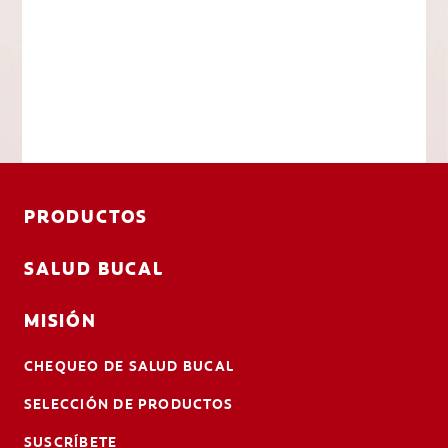
PRODUCTOS
SALUD BUCAL
MISIÓN
CHEQUEO DE SALUD BUCAL
SELECCIÓN DE PRODUCTOS
SUSCRÍBETE