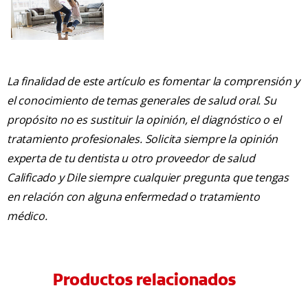
La finalidad de este artículo es fomentar la comprensión y
el conocimiento de temas generales de salud oral. Su
propósito no es sustituir la opinión, el diagnóstico o el
tratamiento profesionales. Solicita siempre la opinión
experta de tu dentista u otro proveedor de salud
Calificado y Dile siempre cualquier pregunta que tengas
en relación con alguna enfermedad o tratamiento
médico.
Productos relacionados