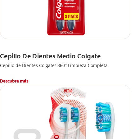
Cepillo De Dientes Medio Colgate
Cepillo de Dientes Colgate
360° Limpieza Completa
®
Descubra más