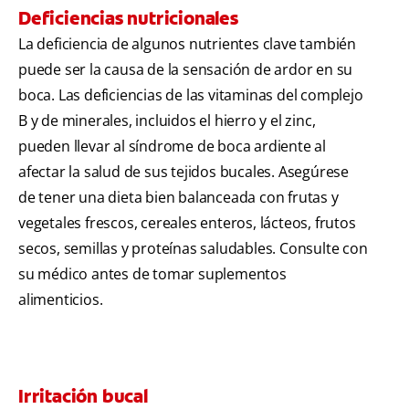
Deficiencias nutricionales
La deficiencia de algunos nutrientes clave también
puede ser la causa de la sensación de ardor en su
boca. Las deficiencias de las vitaminas del complejo
B y de minerales, incluidos el hierro y el zinc,
pueden llevar al síndrome de boca ardiente al
afectar la salud de sus tejidos bucales. Asegúrese
de tener una dieta bien balanceada con frutas y
vegetales frescos, cereales enteros, lácteos, frutos
secos, semillas y proteínas saludables. Consulte con
su médico antes de tomar suplementos
alimenticios.
Irritación bucal