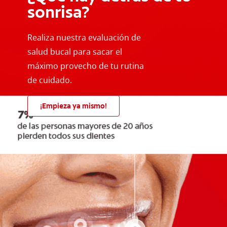
sonrisa?
Realiza nuestra evaluación de
salud bucal para sacar el
máximo provecho de tu rutina
de cuidado.
¡Empieza ya mismo!