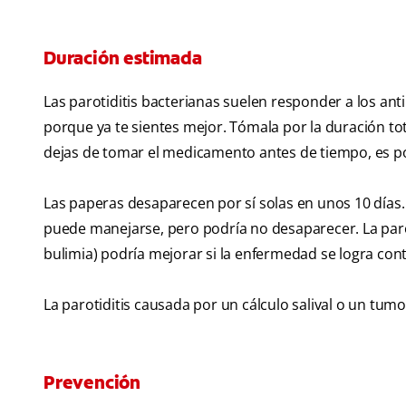
Duración estimada
Las parotiditis bacterianas suelen responder a los ant
porque ya te sientes mejor. Tómala por la duración tot
dejas de tomar el medicamento antes de tiempo, es pos
Las paperas desaparecen por sí solas en unos 10 días.
puede manejarse, pero podría no desaparecer. La paro
bulimia) podría mejorar si la enfermedad se logra cont
La parotiditis causada por un cálculo salival o un tumo
Prevención