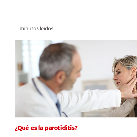
minutos leídos
¿Qué es la parotiditis?