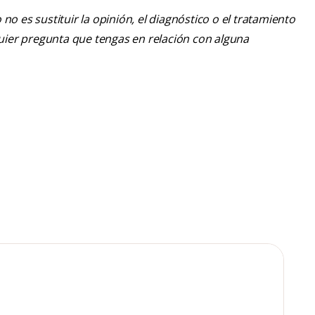
o es sustituir la opinión, el diagnóstico o el tratamiento
lquier pregunta que tengas en relación con alguna