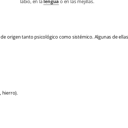
labio, en la
lengua
o en las mejillas.
de origen tanto psicológico como sistémico. Algunas de ellas
 hierro).