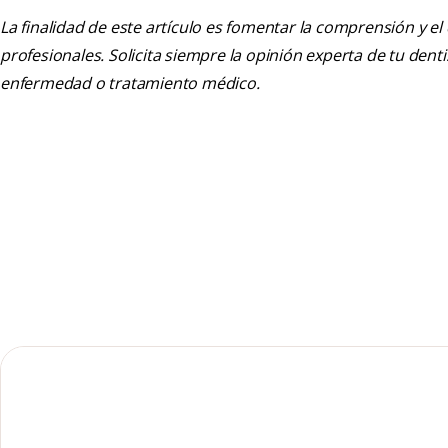
La finalidad de este artículo es fomentar la comprensión y el
profesionales. Solicita siempre la opinión experta de tu den
enfermedad o tratamiento médico.