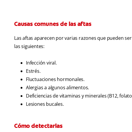
Causas comunes de las aftas
Las aftas aparecen por varias razones que pueden ser 
las siguientes:
Infección viral.
Estrés.
Fluctuaciones hormonales.
Alergias a algunos alimentos.
Deficiencias de vitaminas y minerales (B12, folato,
Lesiones bucales.
Cómo detectarlas