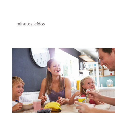
minutos leídos