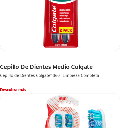
Cepillo De Dientes Medio Colgate
Cepillo de Dientes Colgate
360° Limpieza Completa
®
Descubra más