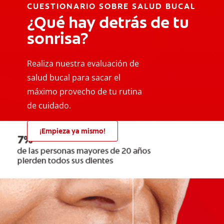
CUESTIONARIO SOBRE SALUD BUCAL
¿Qué hay detrás de tu
sonrisa?
Realiza nuestra evaluación de
salud bucal para sacar el
máximo provecho de tu rutina
de cuidado.
¡Empieza ya mismo!