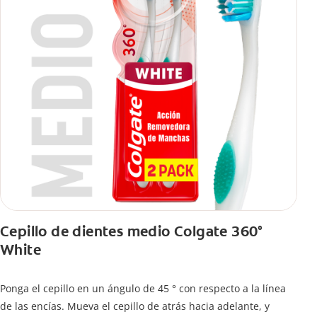
Cepillo de dientes medio Colgate 360°
White
Ponga el cepillo en un ángulo de 45 ° con respecto a la línea
de las encías. Mueva el cepillo de atrás hacia adelante, y