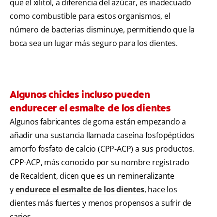
que el xilitol, a diferencia del azúcar, es inadecuado
como combustible para estos organismos, el
número de bacterias disminuye, permitiendo que la
boca sea un lugar más seguro para los dientes.
Algunos chicles incluso pueden
endurecer el esmalte de los dientes
Algunos fabricantes de goma están empezando a
añadir una sustancia llamada caseína fosfopéptidos
amorfo fosfato de calcio (CPP-ACP) a sus productos.
CPP-ACP, más conocido por su nombre registrado
de Recaldent, dicen que es un remineralizante
y
endurece el esmalte de los dientes
, hace los
dientes más fuertes y menos propensos a sufrir de
caries.