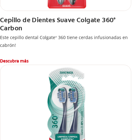
Cepillo de Dientes Suave Colgate 360°
Carbon
Este cepillo dental Colgate
360 tiene cerdas infusionadas en
®
cabrón!
Descubra más