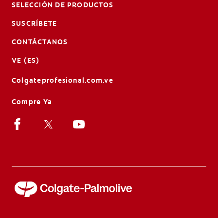
SELECCIÓN DE PRODUCTOS
SUSCRÍBETE
CONTÁCTANOS
VE (ES)
Colgateprofesional.com.ve
Compre Ya