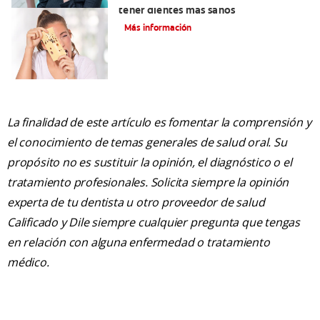
tener dientes más sanos
Más información
La finalidad de este artículo es fomentar la comprensión y
el conocimiento de temas generales de salud oral. Su
propósito no es sustituir la opinión, el diagnóstico o el
tratamiento profesionales. Solicita siempre la opinión
experta de tu dentista u otro proveedor de salud
Calificado y Dile siempre cualquier pregunta que tengas
en relación con alguna enfermedad o tratamiento
médico.