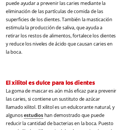
puede ayudar a prevenir las caries mediante la
eliminación de las partículas de comida de las
superficies de los dientes. También la masticación
estimula la producción de saliva, que ayuda a
retirar los restos de alimentos, fortalece los dientes
y reduce los niveles de ácido que causan caries en
la boca.
El xilitol es dulce para los dientes
La goma de mascar es aún más eficaz para prevenir
las caries, si contiene un sustituto de azúcar
llamado xilitol. El xilitol es un edulcorante natural, y
algunos
estudios
han demostrado que puede
reducir la cantidad de bacterias en la boca. Puesto