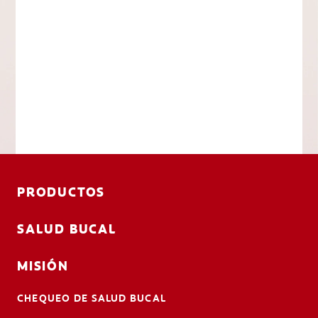
PRODUCTOS
SALUD BUCAL
MISIÓN
CHEQUEO DE SALUD BUCAL