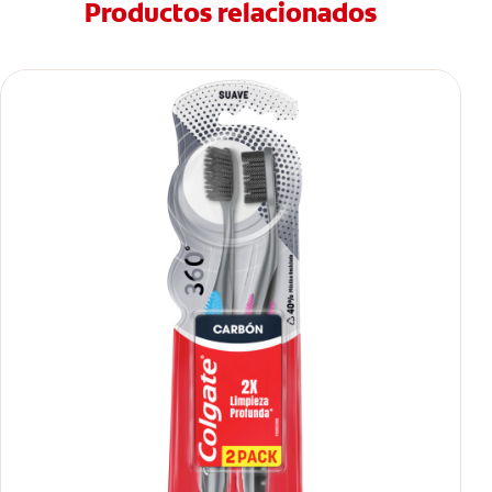
Productos relacionados