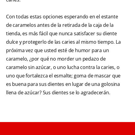
Con todas estas opciones esperando en el estante
de caramelos antes de la retirada de la caja de la
tienda, es más fácil que nunca satisfacer su diente
dulce y protegerlo de las caries al mismo tiempo. La
próxima vez que usted esté de humor para un
caramelo, ¿por qué no morder un pedazo de
caramelo sin azúcar, o uno lucha contra la caries, o
uno que fortalezca el esmalte; goma de mascar que
es buena para sus dientes en lugar de una golosina
llena de azúcar? Sus dientes se lo agradecerán.