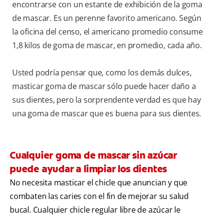
encontrarse con un estante de exhibición de la goma
de mascar. Es un perenne favorito americano. Según
la oficina del censo, el americano promedio consume
1,8 kilos de goma de mascar, en promedio, cada año.
Usted podría pensar que, como los demás dulces,
masticar goma de mascar sólo puede hacer daño a
sus dientes, pero la sorprendente verdad es que hay
una goma de mascar que es buena para sus dientes.
Cualquier goma de mascar sin azúcar
puede ayudar a limpiar los dientes
No necesita masticar el chicle que anuncian y que
combaten las caries con el fin de mejorar su salud
bucal. Cualquier chicle regular libre de azúcar le