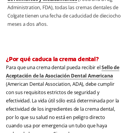
Administration, FDA), todas las cremas dentales de
Colgate tienen una fecha de caducidad de dieciocho
meses a dos años.
¿Por qué caduca la crema dental?
Para que una crema dental pueda recibir el
Sello de
Aceptación de la Asociación Dental Americana
(American Dental Association, ADA), debe cumplir
con sus requisitos estrictos de seguridad y
efectividad. La vida útil sólo está determinada por la
efectividad de los ingredientes de la crema dental,
por lo que su salud no está en peligro directo
cuando usa por emergencia un tubo que haya