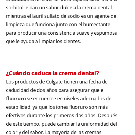
sorbitol le dan un sabor dulce a la crema dental,
mientras el lauril sulfato de sodio es un agente de
limpieza que funciona junto con el humectante
para producir una consistencia suave y espumosa
que le ayuda a limpiar los dientes.
¿Cuándo caduca la crema dental?
Los productos de Colgate tienen una fecha de
caducidad de dos años para asegurar que el
fluoruro
se encuentre en niveles adecuados de
estabilidad, ya que los iones fluoruro son más
efectivos durante los primeros dos años. Después
de este tiempo, puede cambiar la uniformidad del
color y del sabor. La mayoría de las cremas