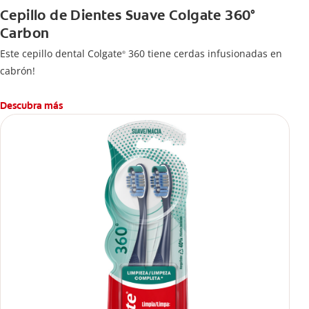
Cepillo de Dientes Suave Colgate 360°
Carbon
Este cepillo dental Colgate
360 tiene cerdas infusionadas en
®
cabrón!
Descubra más