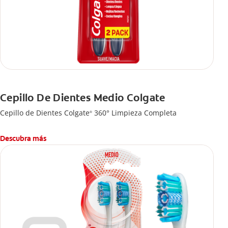
Cepillo De Dientes Medio Colgate
Cepillo de Dientes Colgate
360° Limpieza Completa
®
Descubra más