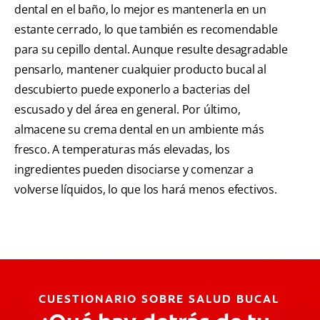
dental en el baño, lo mejor es mantenerla en un
estante cerrado, lo que también es recomendable
para su cepillo dental. Aunque resulte desagradable
pensarlo, mantener cualquier producto bucal al
descubierto puede exponerlo a bacterias del
escusado y del área en general. Por último,
almacene su crema dental en un ambiente más
fresco. A temperaturas más elevadas, los
ingredientes pueden disociarse y comenzar a
volverse líquidos, lo que los hará menos efectivos.
CUESTIONARIO SOBRE SALUD BUCAL