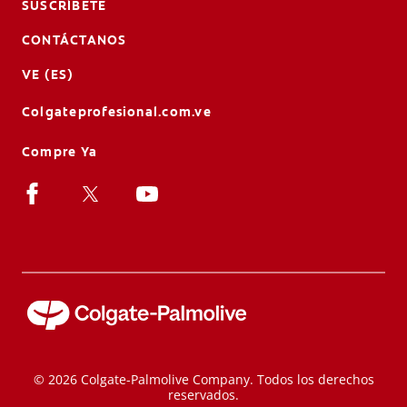
SUSCRÍBETE
CONTÁCTANOS
VE (ES)
Colgateprofesional.com.ve
Compre Ya
© 2026 Colgate-Palmolive Company. Todos los derechos
reservados.