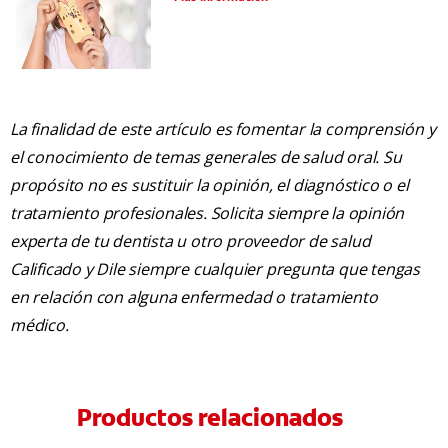
La finalidad de este artículo es fomentar la comprensión y
el conocimiento de temas generales de salud oral. Su
propósito no es sustituir la opinión, el diagnóstico o el
tratamiento profesionales. Solicita siempre la opinión
experta de tu dentista u otro proveedor de salud
Calificado y Dile siempre cualquier pregunta que tengas
en relación con alguna enfermedad o tratamiento
médico.
Productos relacionados