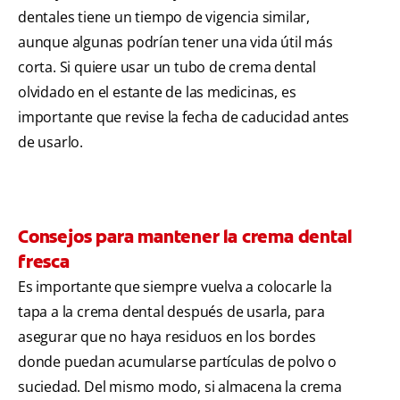
dentales tiene un tiempo de vigencia similar,
aunque algunas podrían tener una vida útil más
corta. Si quiere usar un tubo de crema dental
olvidado en el estante de las medicinas, es
importante que revise la fecha de caducidad antes
de usarlo.
Consejos para mantener la crema dental
fresca
Es importante que siempre vuelva a colocarle la
tapa a la crema dental después de usarla, para
asegurar que no haya residuos en los bordes
donde puedan acumularse partículas de polvo o
suciedad. Del mismo modo, si almacena la crema