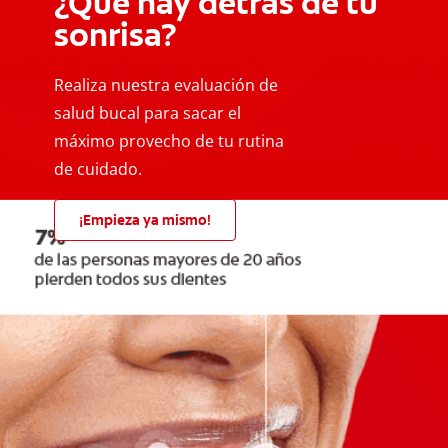
¿Qué hay detrás de tu
sonrisa?
Realiza nuestra evaluación de
salud bucal para sacar el
máximo provecho de tu rutina
de cuidado.
¡Empieza ya mismo!