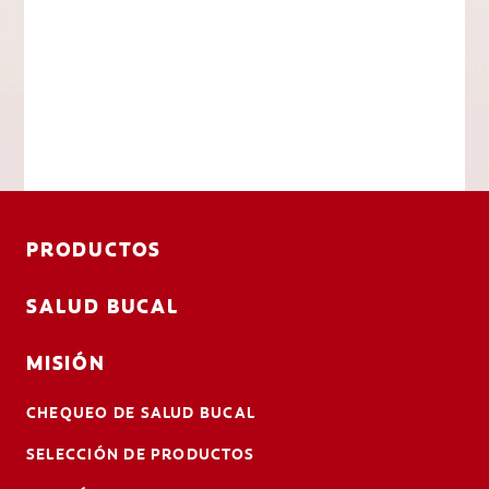
PRODUCTOS
SALUD BUCAL
MISIÓN
CHEQUEO DE SALUD BUCAL
SELECCIÓN DE PRODUCTOS