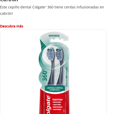
Este cepillo dental Colgate
360 tiene cerdas infusionadas en
®
cabrón!
Descubra más