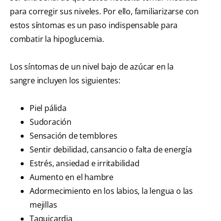
para corregir sus niveles. Por ello, familiarizarse con
estos síntomas es un paso indispensable para
combatir la hipoglucemia.
Los síntomas de un nivel bajo de azúcar en la
sangre incluyen los siguientes:
Piel pálida
Sudoración
Sensación de temblores
Sentir debilidad, cansancio o falta de energía
Estrés, ansiedad e irritabilidad
Aumento en el hambre
Adormecimiento en los labios, la lengua o las
mejillas
Taquicardia