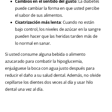
Cambios en el sentido del gusto
: La diabetes
puede cambiar la forma en que usted percibe
el sabor de sus alimentos.
Cicatrización más lenta
: Cuando no están
bajo control, los niveles de azúcar en la sangre
pueden hacer que las heridas tarden más de
lo normal en sanar.
Si usted consume alguna bebida o alimento
azucarado para combatir la hipoglucemia,
enjuáguese la boca con agua justo después para
reducir el daño a su salud dental. Además, no olvide
cepillarse los dientes dos veces al día y usar hilo
dental una vez al día.