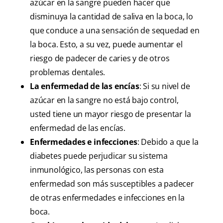
azúcar en la sangre pueden hacer que
disminuya la cantidad de saliva en la boca, lo
que conduce a una sensación de sequedad en
la boca. Esto, a su vez, puede aumentar el
riesgo de padecer de caries y de otros
problemas dentales.
La enfermedad de las encías
: Si su nivel de
azúcar en la sangre no está bajo control,
usted tiene un mayor riesgo de presentar la
enfermedad de las encías.
Enfermedades e infecciones
: Debido a que la
diabetes puede perjudicar su sistema
inmunológico, las personas con esta
enfermedad son más susceptibles a padecer
de otras enfermedades e infecciones en la
boca.