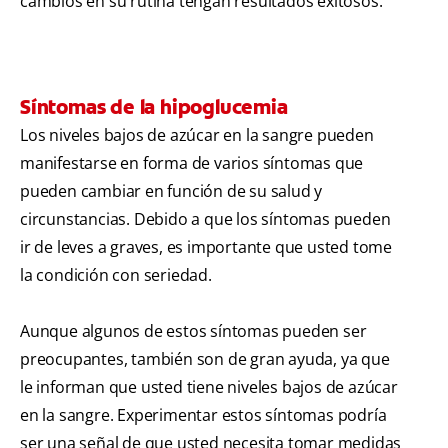
cambios en su rutina tengan resultados exitosos.
Síntomas de la hipoglucemia
Los niveles bajos de azúcar en la sangre pueden
manifestarse en forma de varios síntomas que
pueden cambiar en función de su salud y
circunstancias. Debido a que los síntomas pueden
ir de leves a graves, es importante que usted tome
la condición con seriedad.
Aunque algunos de estos síntomas pueden ser
preocupantes, también son de gran ayuda, ya que
le informan que usted tiene niveles bajos de azúcar
en la sangre. Experimentar estos síntomas podría
ser una señal de que usted necesita tomar medidas