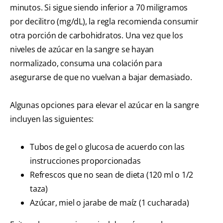
minutos. Si sigue siendo inferior a 70 miligramos
por decilitro (mg/dL), la regla recomienda consumir
otra porción de carbohidratos. Una vez que los
niveles de azúcar en la sangre se hayan
normalizado, consuma una colación para
asegurarse de que no vuelvan a bajar demasiado.
Algunas opciones para elevar el azúcar en la sangre
incluyen las siguientes:
Tubos de gel o glucosa de acuerdo con las
instrucciones proporcionadas
Refrescos que no sean de dieta (120 ml o 1/2
taza)
Azúcar, miel o jarabe de maíz (1 cucharada)