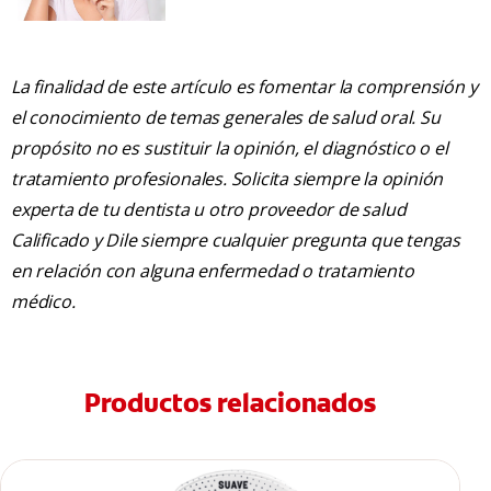
La finalidad de este artículo es fomentar la comprensión y
el conocimiento de temas generales de salud oral. Su
propósito no es sustituir la opinión, el diagnóstico o el
tratamiento profesionales. Solicita siempre la opinión
experta de tu dentista u otro proveedor de salud
Calificado y Dile siempre cualquier pregunta que tengas
en relación con alguna enfermedad o tratamiento
médico.
Productos relacionados