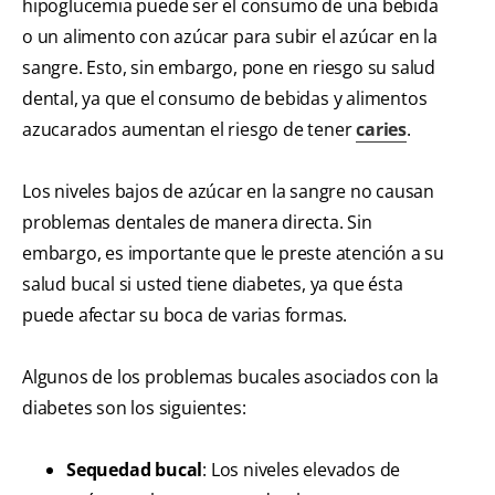
hipoglucemia puede ser el consumo de una bebida
o un alimento con azúcar para subir el azúcar en la
sangre. Esto, sin embargo, pone en riesgo su salud
dental, ya que el consumo de bebidas y alimentos
azucarados aumentan el riesgo de tener
caries
.
Los niveles bajos de azúcar en la sangre no causan
problemas dentales de manera directa. Sin
embargo, es importante que le preste atención a su
salud bucal si usted tiene diabetes, ya que ésta
puede afectar su boca de varias formas.
Algunos de los problemas bucales asociados con la
diabetes son los siguientes:
Sequedad bucal
: Los niveles elevados de