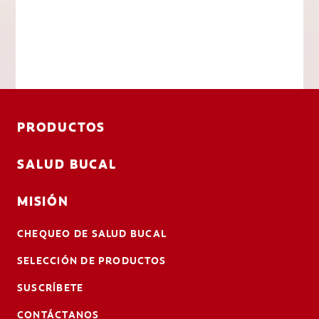
PRODUCTOS
SALUD BUCAL
MISIÓN
CHEQUEO DE SALUD BUCAL
SELECCIÓN DE PRODUCTOS
SUSCRÍBETE
CONTÁCTANOS