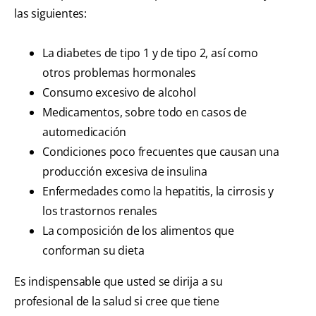
las siguientes:
La diabetes de tipo 1 y de tipo 2, así como
otros problemas hormonales
Consumo excesivo de alcohol
Medicamentos, sobre todo en casos de
automedicación
Condiciones poco frecuentes que causan una
producción excesiva de insulina
Enfermedades como la hepatitis, la cirrosis y
los trastornos renales
La composición de los alimentos que
conforman su dieta
Es indispensable que usted se dirija a su
profesional de la salud si cree que tiene