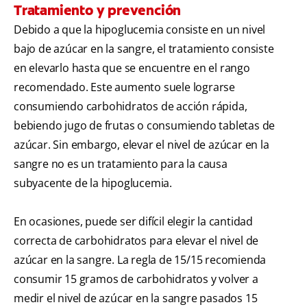
Tratamiento y prevención
Debido a que la hipoglucemia consiste en un nivel
bajo de azúcar en la sangre, el tratamiento consiste
en elevarlo hasta que se encuentre en el rango
recomendado. Este aumento suele lograrse
consumiendo carbohidratos de acción rápida,
bebiendo jugo de frutas o consumiendo tabletas de
azúcar. Sin embargo, elevar el nivel de azúcar en la
sangre no es un tratamiento para la causa
subyacente de la hipoglucemia.
En ocasiones, puede ser difícil elegir la cantidad
correcta de carbohidratos para elevar el nivel de
azúcar en la sangre. La regla de 15/15 recomienda
consumir 15 gramos de carbohidratos y volver a
medir el nivel de azúcar en la sangre pasados 15