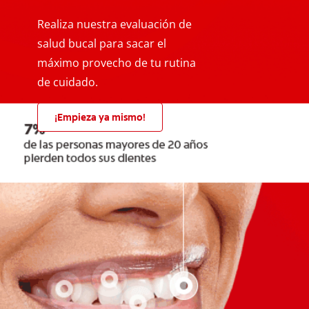
Realiza nuestra evaluación de
salud bucal para sacar el
máximo provecho de tu rutina
de cuidado.
¡Empieza ya mismo!