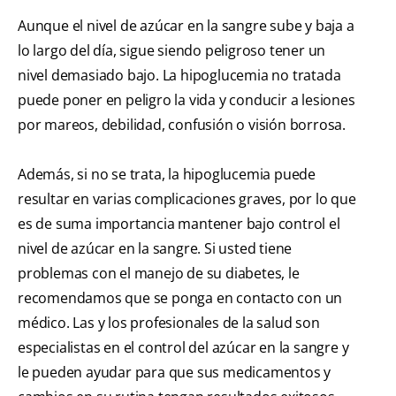
Aunque el nivel de azúcar en la sangre sube y baja a
lo largo del día, sigue siendo peligroso tener un
nivel demasiado bajo. La hipoglucemia no tratada
puede poner en peligro la vida y conducir a lesiones
por mareos, debilidad, confusión o visión borrosa.
Además, si no se trata, la hipoglucemia puede
resultar en varias complicaciones graves, por lo que
es de suma importancia mantener bajo control el
nivel de azúcar en la sangre. Si usted tiene
problemas con el manejo de su diabetes, le
recomendamos que se ponga en contacto con un
médico. Las y los profesionales de la salud son
especialistas en el control del azúcar en la sangre y
le pueden ayudar para que sus medicamentos y