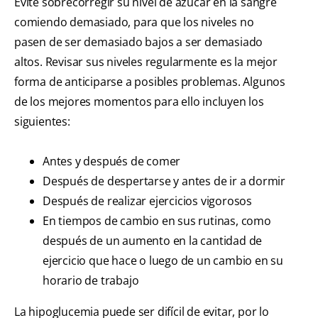
Evite sobrecorregir su nivel de azúcar en la sangre
comiendo demasiado, para que los niveles no
pasen de ser demasiado bajos a ser demasiado
altos. Revisar sus niveles regularmente es la mejor
forma de anticiparse a posibles problemas. Algunos
de los mejores momentos para ello incluyen los
siguientes:
Antes y después de comer
Después de despertarse y antes de ir a dormir
Después de realizar ejercicios vigorosos
En tiempos de cambio en sus rutinas, como
después de un aumento en la cantidad de
ejercicio que hace o luego de un cambio en su
horario de trabajo
La hipoglucemia puede ser difícil de evitar, por lo