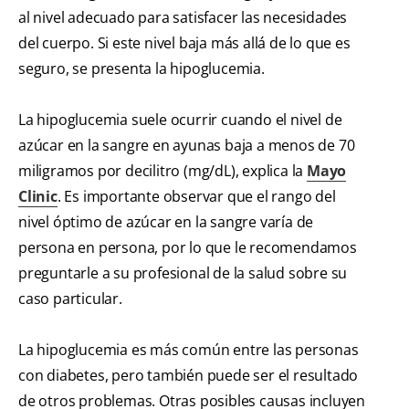
al nivel adecuado para satisfacer las necesidades
del cuerpo. Si este nivel baja más allá de lo que es
seguro, se presenta la hipoglucemia.
La hipoglucemia suele ocurrir cuando el nivel de
azúcar en la sangre en ayunas baja a menos de 70
miligramos por decilitro (mg/dL), explica la
Mayo
Clinic
. Es importante observar que el rango del
nivel óptimo de azúcar en la sangre varía de
persona en persona, por lo que le recomendamos
preguntarle a su profesional de la salud sobre su
caso particular.
La hipoglucemia es más común entre las personas
con diabetes, pero también puede ser el resultado
de otros problemas. Otras posibles causas incluyen