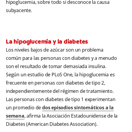
hipoglucemia, sobre todo si desconoce la causa
subyacente.
La hipoglucemia y la diabetes
Los niveles bajos de azúcar son un problema
común para las personas con diabetes y a menudo
son el resultado de tomar demasiada insulina.
Según un estudio de PLoS One, la hipoglucemia es
frecuente en personas con diabetes de tipo 2,
independientemente del régimen de tratamiento.
Las personas con diabetes de tipo 1 experimentan
un promedio de
dos episodios sintomáticos a la
semana
, afirma la Asociación Estadounidense de la
Diabetes (American Diabetes Association).