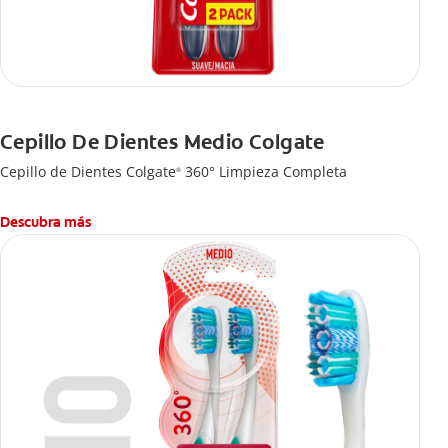
Cepillo De Dientes Medio Colgate
Cepillo de Dientes Colgate
360° Limpieza Completa
®
Descubra más