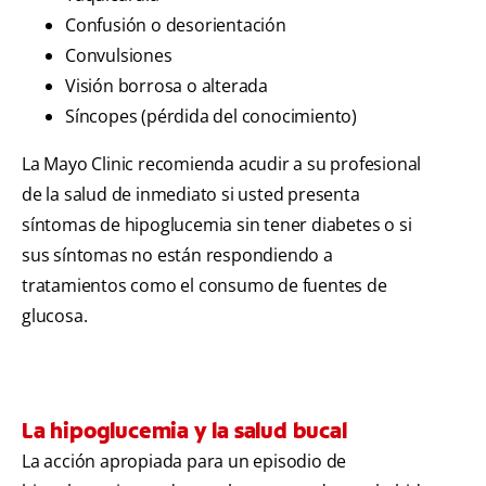
Confusión o desorientación
Convulsiones
Visión borrosa o alterada
Síncopes (pérdida del conocimiento)
La Mayo Clinic recomienda acudir a su profesional
de la salud de inmediato si usted presenta
síntomas de hipoglucemia sin tener diabetes o si
sus síntomas no están respondiendo a
tratamientos como el consumo de fuentes de
glucosa.
La hipoglucemia y la salud bucal
La acción apropiada para un episodio de