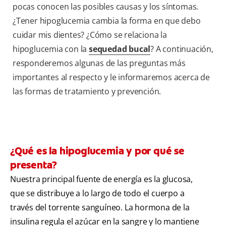
pocas conocen las posibles causas y los síntomas.
¿Tener hipoglucemia cambia la forma en que debo
cuidar mis dientes? ¿Cómo se relaciona la
hipoglucemia con la
sequedad bucal
? A continuación,
responderemos algunas de las preguntas más
importantes al respecto y le informaremos acerca de
las formas de tratamiento y prevención.
¿Qué es la hipoglucemia y por qué se
presenta?
Nuestra principal fuente de energía es la glucosa,
que se distribuye a lo largo de todo el cuerpo a
través del torrente sanguíneo. La hormona de la
insulina regula el azúcar en la sangre y lo mantiene