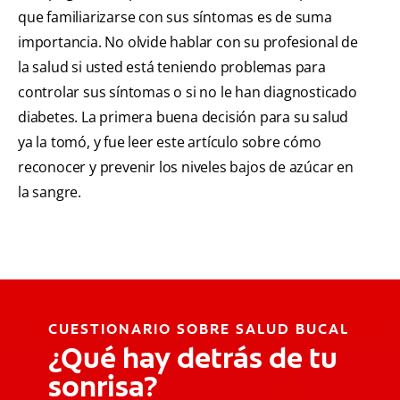
que familiarizarse con sus síntomas es de suma
importancia. No olvide hablar con su profesional de
la salud si usted está teniendo problemas para
controlar sus síntomas o si no le han diagnosticado
diabetes. La primera buena decisión para su salud
ya la tomó, y fue leer este artículo sobre cómo
reconocer y prevenir los niveles bajos de azúcar en
la sangre.
CUESTIONARIO SOBRE SALUD BUCAL
¿Qué hay detrás de tu
sonrisa?