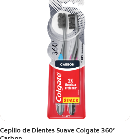
Cepillo de Dientes Suave Colgate 360°
Carbon