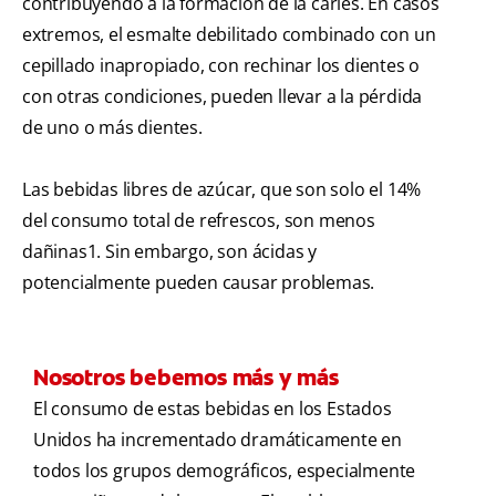
contribuyendo a la formación de la caries. En casos
extremos, el esmalte debilitado combinado con un
cepillado inapropiado, con rechinar los dientes o
con otras condiciones, pueden llevar a la pérdida
de uno o más dientes.
Las bebidas libres de azúcar, que son solo el 14%
del consumo total de refrescos, son menos
dañinas1. Sin embargo, son ácidas y
potencialmente pueden causar problemas.
Nosotros bebemos más y más
El consumo de estas bebidas en los Estados
Unidos ha incrementado dramáticamente en
todos los grupos demográficos, especialmente