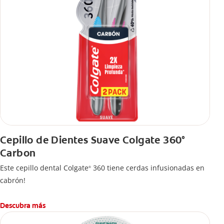
Cepillo de Dientes Suave Colgate 360°
Carbon
Este cepillo dental Colgate
360 tiene cerdas infusionadas en
®
cabrón!
Descubra más