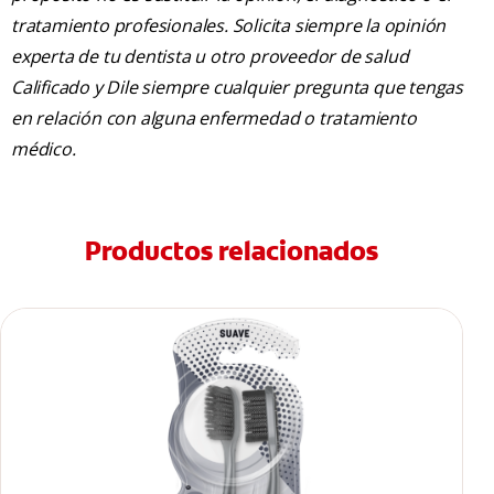
tratamiento profesionales. Solicita siempre la opinión
experta de tu dentista u otro proveedor de salud
Calificado y Dile siempre cualquier pregunta que tengas
en relación con alguna enfermedad o tratamiento
médico.
Productos relacionados