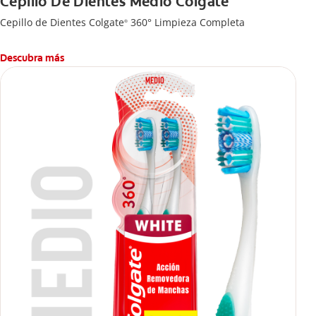
Cepillo De Dientes Medio Colgate
Cepillo de Dientes Colgate
360° Limpieza Completa
®
Descubra más