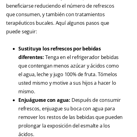
beneficiarse reduciendo el número de refrescos
que consumen, y también con tratamientos
terapéuticos bucales. Aquí algunos pasos que
puede seguir:
Sustituya los refrescos por bebidas
diferentes:
Tenga en el refrigerador bebidas
que contengan menos azúcar y ácidos como
el agua, leche y jugo 100% de fruta. Tómelos
usted mismo y motive a sus hijos a hacer lo
mismo.
Enjuáguese con agua:
Después de consumir
refrescos, enjuague su boca con agua para
remover los restos de las bebidas que pueden
prolongar la exposición del esmalte a los
ácidos.