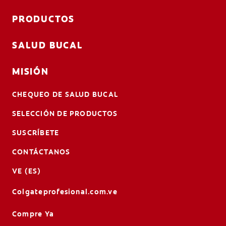
PRODUCTOS
SALUD BUCAL
MISIÓN
CHEQUEO DE SALUD BUCAL
SELECCIÓN DE PRODUCTOS
SUSCRÍBETE
CONTÁCTANOS
VE (ES)
Colgateprofesional.com.ve
Compre Ya