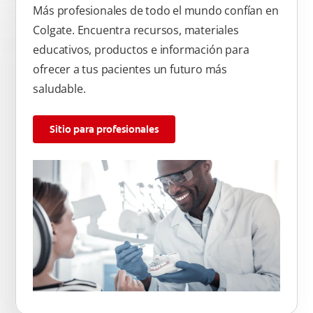
Más profesionales de todo el mundo confían en
Colgate. Encuentra recursos, materiales
educativos, productos e información para
ofrecer a tus pacientes un futuro más
saludable.
Sitio para profesionales