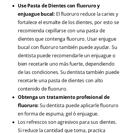
Use Pasta de Dientes con fluoruro y
enjuague bucal:
El fluoruro reduce la caries y
fortalece el esmalte de los dientes, por esto se
recomienda cepillarse con una pasta de
dientes que contenga fluoruro. Usar enjugue
bucal con fluoruro también puede ayudar. Su
dentista puede recomendarle un enjuague o
bien recetarle uno más fuerte, dependiendo
de las condiciones. Su dentista también puede
recetarle una pasta de dientes con alto
contenido de fluoruro.
Obtenga un tratamiento profesional de
fluoruro:
Su dentista puede aplicarle fluoruro
en forma de espuma, gel ó enjuague.
Los refrescos son agresivos para sus dientes.
Si reduce la cantidad que toma, practica