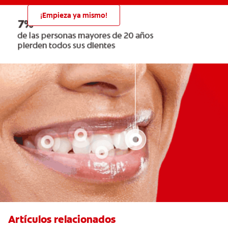
¡Empieza ya mismo!
Artículos relacionados