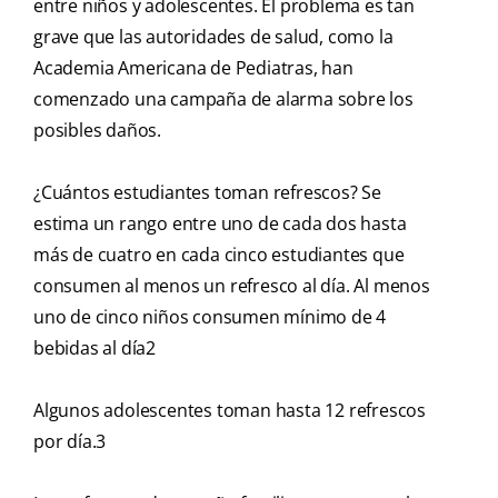
entre niños y adolescentes. El problema es tan
grave que las autoridades de salud, como la
Academia Americana de Pediatras, han
comenzado una campaña de alarma sobre los
posibles daños.
¿Cuántos estudiantes toman refrescos? Se
estima un rango entre uno de cada dos hasta
más de cuatro en cada cinco estudiantes que
consumen al menos un refresco al día. Al menos
uno de cinco niños consumen mínimo de 4
bebidas al día2
Algunos adolescentes toman hasta 12 refrescos
por día.3