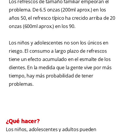
Los refrescos de tamaño familiar empeoran el
problema. De 6.5 onzas (200ml aprox.) en los
años 50, el refresco típico ha crecido arriba de 20
onzas (600ml aprox.) en los 90.
Los niños y adolescentes no son los únicos en
riesgo. El consumo a largo plazo de refrescos
tiene un efecto acumulado en el esmalte de los
dientes. En la medida que la gente vive por más
tiempo, hay más probabilidad de tener
problemas.
¿Qué hacer?
Los niños, adolescentes y adultos pueden