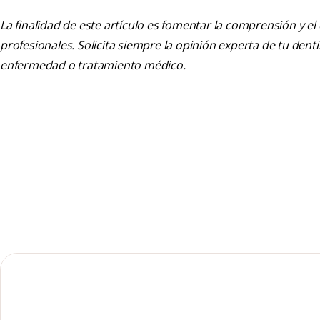
La finalidad de este artículo es fomentar la comprensión y el
profesionales. Solicita siempre la opinión experta de tu den
enfermedad o tratamiento médico.