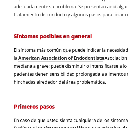
adecuadamente su problema. Se presentan aquí algunos
tratamiento de conducto y algunos pasos para lidiar co
Síntomas posibles en general
El síntoma más común que puede indicar la necesidad 
la
American Association of Endodontists
(Asociación
mediana a grave; puede disminuir o intensificarse a lo
pacientes tienen sensibilidad prolongada a alimentos 
hinchadas alrededor del área problemática.
Primeros pasos
En caso de que usted sienta cualquiera de los síntom