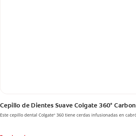
Cepillo de Dientes Suave Colgate 360° Carbon
Este cepillo dental Colgate
360 tiene cerdas infusionadas en cabr
®