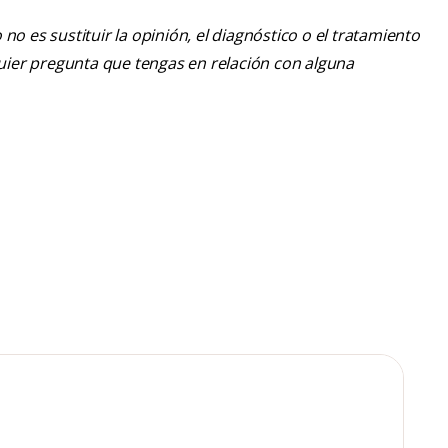
o es sustituir la opinión, el diagnóstico o el tratamiento
lquier pregunta que tengas en relación con alguna