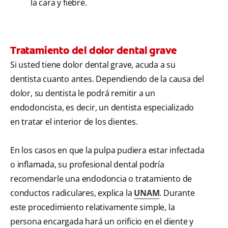
la cara y fiebre.
Tratamiento del dolor dental grave
Si usted tiene dolor dental grave, acuda a su
dentista cuanto antes. Dependiendo de la causa del
dolor, su dentista le podrá remitir a un
endodoncista, es decir, un dentista especializado
en tratar el interior de los dientes.
En los casos en que la pulpa pudiera estar infectada
o inflamada, su profesional dental podría
recomendarle una endodoncia o tratamiento de
conductos radiculares, explica la
UNAM
. Durante
este procedimiento relativamente simple, la
persona encargada hará un orificio en el diente y