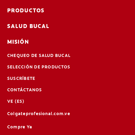
PRODUCTOS
SALUD BUCAL
MISIÓN
CHEQUEO DE SALUD BUCAL
SELECCIÓN DE PRODUCTOS
SUSCRÍBETE
CONTÁCTANOS
VE (ES)
Colgateprofesional.com.ve
Compre Ya