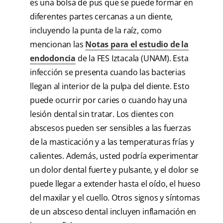
es una bolsa de pus que se puede formar en
diferentes partes cercanas a un diente,
incluyendo la punta de la raíz, como
mencionan las
Notas para el estudio de la
endodoncia
de la FES Iztacala (UNAM). Esta
infección se presenta cuando las bacterias
llegan al interior de la pulpa del diente. Esto
puede ocurrir por caries o cuando hay una
lesión dental sin tratar. Los dientes con
abscesos pueden ser sensibles a las fuerzas
de la masticación y a las temperaturas frías y
calientes. Además, usted podría experimentar
un dolor dental fuerte y pulsante, y el dolor se
puede llegar a extender hasta el oído, el hueso
del maxilar y el cuello. Otros signos y síntomas
de un absceso dental incluyen inflamación en