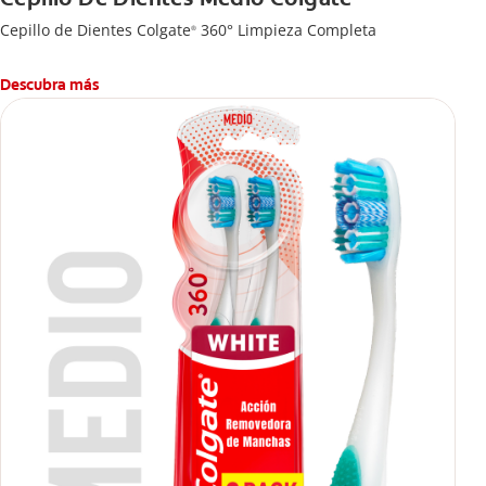
Cepillo de Dientes Colgate
360° Limpieza Completa
®
Descubra más