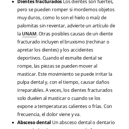
Dientes fracturados
Los dientes son fuertes,
pero se pueden romper si mordemos objetos
muy duros, como lo son el hielo o maíz de
palomitas sin reventar, advierte un artículo de
la
UNAM
. Otras posibles causas de un diente
fracturado incluyen el bruxismo (rechinar o
apretar los dientes) y los accidentes
deportivos. Cuando el esmalte dental se
rompe, las piezas se pueden mover al
masticar. Este movimiento se puede irritar la
pulpa dental y, con el tiempo, causar daños
irreparables. A veces, los dientes fracturados
solo duelen al masticar o cuando se los
expone a temperaturas calientes o frías. Con
frecuencia, el dolor viene y va.
Absceso dental
Un absceso dental o dentario