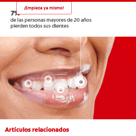
¡Empieza ya mismo!
Artículos relacionados