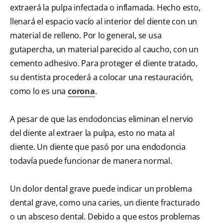
extraerá la pulpa infectada o inflamada. Hecho esto,
llenará el espacio vacío al interior del diente con un
material de relleno. Por lo general, se usa
gutapercha, un material parecido al caucho, con un
cemento adhesivo. Para proteger el diente tratado,
su dentista procederá a colocar una restauración,
como lo es una
corona
.
A pesar de que las endodoncias eliminan el nervio
del diente al extraer la pulpa, esto no mata al
diente. Un diente que pasó por una endodoncia
todavía puede funcionar de manera normal.
Un dolor dental grave puede indicar un problema
dental grave, como una caries, un diente fracturado
o un absceso dental. Debido a que estos problemas