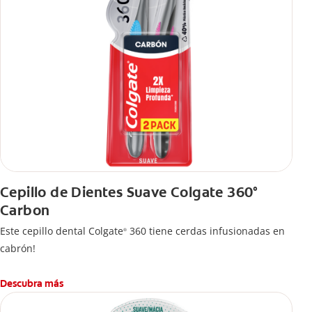
Cepillo de Dientes Suave Colgate 360°
Carbon
Este cepillo dental Colgate
360 tiene cerdas infusionadas en
®
cabrón!
Descubra más