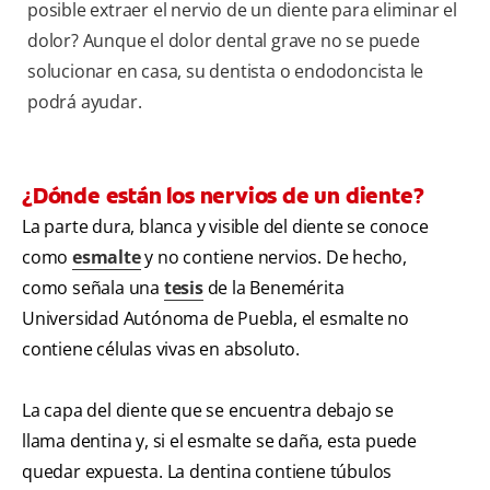
posible extraer el nervio de un diente para eliminar el
dolor? Aunque el dolor dental grave no se puede
solucionar en casa, su dentista o endodoncista le
podrá ayudar.
¿Dónde están los nervios de un diente?
La parte dura, blanca y visible del diente se conoce
como
esmalte
y no contiene nervios. De hecho,
como señala una
tesis
de la Benemérita
Universidad Autónoma de Puebla, el esmalte no
contiene células vivas en absoluto.
La capa del diente que se encuentra debajo se
llama dentina y, si el esmalte se daña, esta puede
quedar expuesta. La dentina contiene túbulos