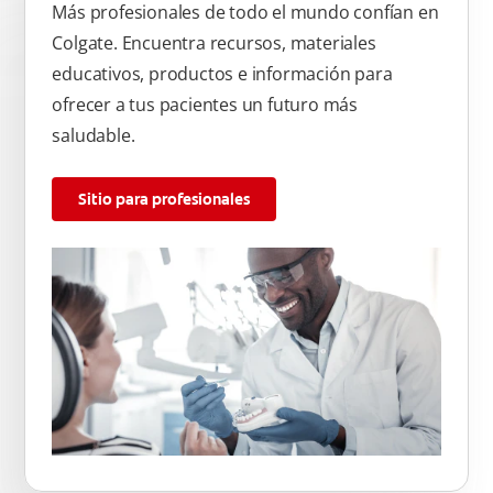
Más profesionales de todo el mundo confían en
Colgate. Encuentra recursos, materiales
educativos, productos e información para
ofrecer a tus pacientes un futuro más
saludable.
Sitio para profesionales