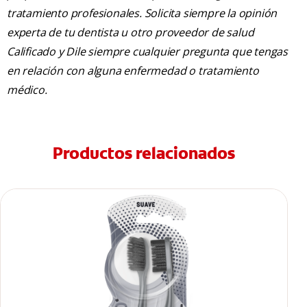
tratamiento profesionales. Solicita siempre la opinión
experta de tu dentista u otro proveedor de salud
Calificado y Dile siempre cualquier pregunta que tengas
en relación con alguna enfermedad o tratamiento
médico.
Productos relacionados