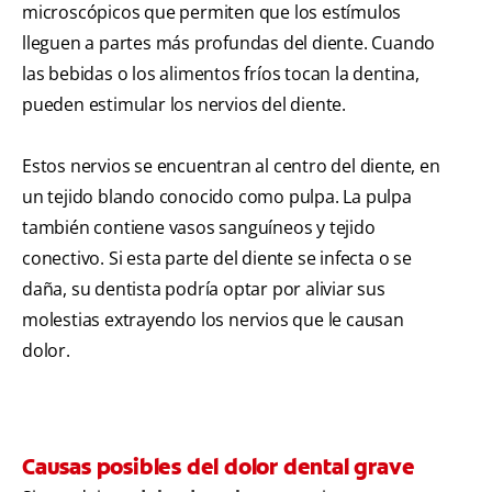
microscópicos que permiten que los estímulos
lleguen a partes más profundas del diente. Cuando
las bebidas o los alimentos fríos tocan la dentina,
pueden estimular los nervios del diente.
Estos nervios se encuentran al centro del diente, en
un tejido blando conocido como pulpa. La pulpa
también contiene vasos sanguíneos y tejido
conectivo. Si esta parte del diente se infecta o se
daña, su dentista podría optar por aliviar sus
molestias extrayendo los nervios que le causan
dolor.
Causas posibles del dolor dental grave