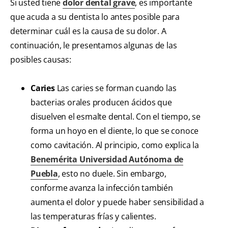
Si usted tiene
dolor dental grave
, es importante
que acuda a su dentista lo antes posible para
determinar cuál es la causa de su dolor. A
continuación, le presentamos algunas de las
posibles causas:
Caries
Las caries se forman cuando las
bacterias orales producen ácidos que
disuelven el esmalte dental. Con el tiempo, se
forma un hoyo en el diente, lo que se conoce
como cavitación. Al principio, como explica la
Benemérita Universidad Autónoma de
Puebla
, esto no duele. Sin embargo,
conforme avanza la infección también
aumenta el dolor y puede haber sensibilidad a
las temperaturas frías y calientes.