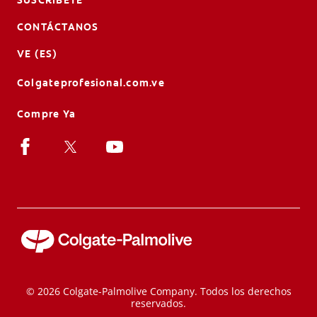
CONTÁCTANOS
VE (ES)
Colgateprofesional.com.ve
Compre Ya
© 2026 Colgate-Palmolive Company. Todos los derechos
reservados.