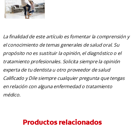
La finalidad de este artículo es fomentar la comprensión y
el conocimiento de temas generales de salud oral. Su
propósito no es sustituir la opinión, el diagnóstico o el
tratamiento profesionales. Solicita siempre la opinión
experta de tu dentista u otro proveedor de salud
Calificado y Dile siempre cualquier pregunta que tengas
en relación con alguna enfermedad o tratamiento
médico.
Productos relacionados