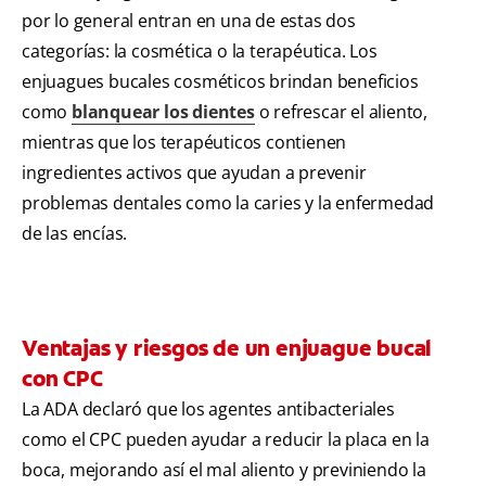
por lo general entran en una de estas dos
categorías: la cosmética o la terapéutica. Los
enjuagues bucales cosméticos brindan beneficios
como
blanquear los dientes
o refrescar el aliento,
mientras que los terapéuticos contienen
ingredientes activos que ayudan a prevenir
problemas dentales como la caries y la enfermedad
de las encías.
Ventajas y riesgos de un enjuague bucal
con CPC
La ADA declaró que los agentes antibacteriales
como el CPC pueden ayudar a reducir la placa en la
boca, mejorando así el mal aliento y previniendo la