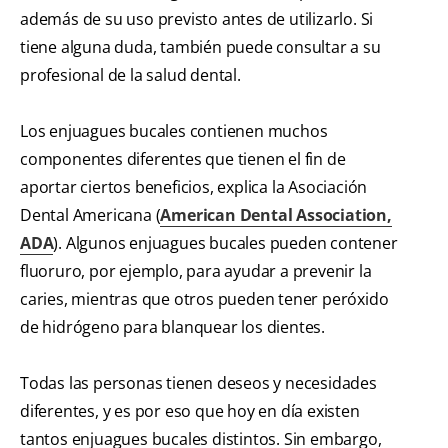
además de su uso previsto antes de utilizarlo. Si
tiene alguna duda, también puede consultar a su
profesional de la salud dental.
Los enjuagues bucales contienen muchos
componentes diferentes que tienen el fin de
aportar ciertos beneficios, explica la Asociación
Dental Americana (
American Dental Association,
ADA
). Algunos enjuagues bucales pueden contener
fluoruro, por ejemplo, para ayudar a prevenir la
caries, mientras que otros pueden tener peróxido
de hidrógeno para blanquear los dientes.
Todas las personas tienen deseos y necesidades
diferentes, y es por eso que hoy en día existen
tantos enjuagues bucales distintos. Sin embargo,