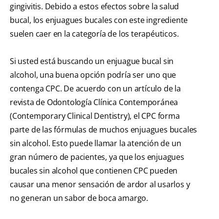
gingivitis. Debido a estos efectos sobre la salud
bucal, los enjuagues bucales con este ingrediente
suelen caer en la categoría de los terapéuticos.
Si usted está buscando un enjuague bucal sin
alcohol, una buena opción podría ser uno que
contenga CPC. De acuerdo con un artículo de la
revista de Odontología Clínica Contemporánea
(Contemporary Clinical Dentistry), el CPC forma
parte de las fórmulas de muchos enjuagues bucales
sin alcohol. Esto puede llamar la atención de un
gran número de pacientes, ya que los enjuagues
bucales sin alcohol que contienen CPC pueden
causar una menor sensación de ardor al usarlos y
no generan un sabor de boca amargo.