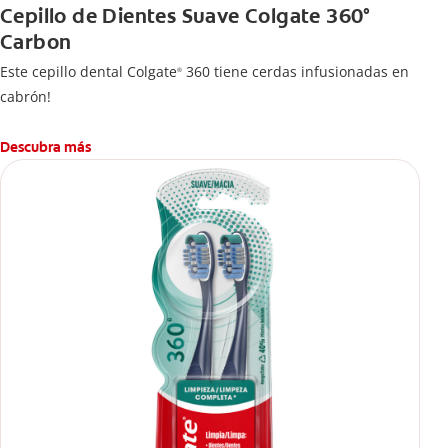
Cepillo de Dientes Suave Colgate 360°
Carbon
Este cepillo dental Colgate
360 tiene cerdas infusionadas en
®
cabrón!
Descubra más