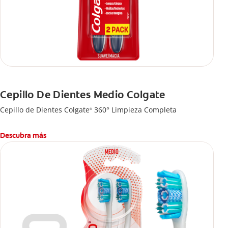
Cepillo De Dientes Medio Colgate
Cepillo de Dientes Colgate
360° Limpieza Completa
®
Descubra más