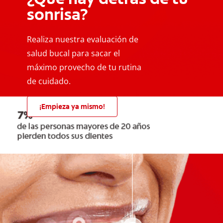
sonrisa?
Realiza nuestra evaluación de
salud bucal para sacar el
máximo provecho de tu rutina
de cuidado.
¡Empieza ya mismo!