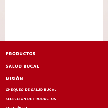
PRODUCTOS
SALUD BUCAL
MISIÓN
CHEQUEO DE SALUD BUCAL
SELECCIÓN DE PRODUCTOS
SUSCRÍBETE