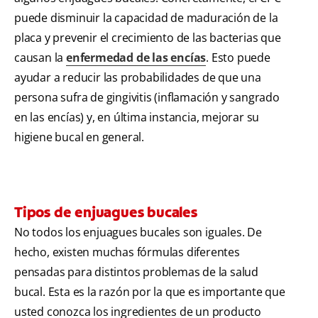
puede disminuir la capacidad de maduración de la
placa y prevenir el crecimiento de las bacterias que
causan la
enfermedad de las encías
. Esto puede
ayudar a reducir las probabilidades de que una
persona sufra de gingivitis (inflamación y sangrado
en las encías) y, en última instancia, mejorar su
higiene bucal en general.
Tipos de enjuagues bucales
No todos los enjuagues bucales son iguales. De
hecho, existen muchas fórmulas diferentes
pensadas para distintos problemas de la salud
bucal. Esta es la razón por la que es importante que
usted conozca los ingredientes de un producto