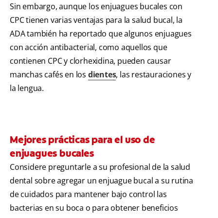
Sin embargo, aunque los enjuagues bucales con
CPC tienen varias ventajas para la salud bucal, la
ADA también ha reportado que algunos enjuagues
con acción antibacterial, como aquellos que
contienen CPC y clorhexidina, pueden causar
manchas cafés en los
dientes
, las restauraciones y
la lengua.
Mejores prácticas para el uso de
enjuagues bucales
Considere preguntarle a su profesional de la salud
dental sobre agregar un enjuague bucal a su rutina
de cuidados para mantener bajo control las
bacterias en su boca o para obtener beneficios