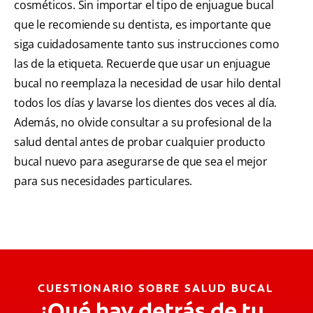
cosméticos. Sin importar el tipo de enjuague bucal
que le recomiende su dentista, es importante que
siga cuidadosamente tanto sus instrucciones como
las de la etiqueta. Recuerde que usar un enjuague
bucal no reemplaza la necesidad de usar hilo dental
todos los días y lavarse los dientes dos veces al día.
Además, no olvide consultar a su profesional de la
salud dental antes de probar cualquier producto
bucal nuevo para asegurarse de que sea el mejor
para sus necesidades particulares.
CUESTIONARIO SOBRE SALUD BUCAL
¿Qué hay detrás de tu