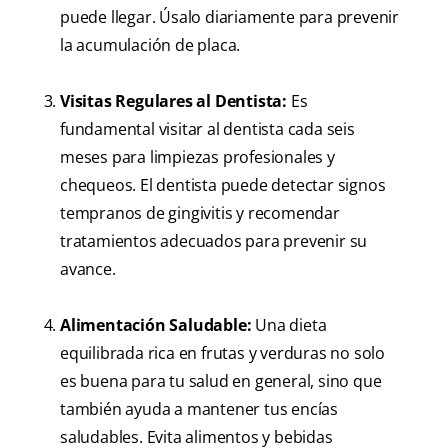
puede llegar. Úsalo diariamente para prevenir
la acumulación de placa.
Visitas Regulares al Dentista:
Es
fundamental visitar al dentista cada seis
meses para limpiezas profesionales y
chequeos. El dentista puede detectar signos
tempranos de gingivitis y recomendar
tratamientos adecuados para prevenir su
avance.
Alimentación Saludable:
Una dieta
equilibrada rica en frutas y verduras no solo
es buena para tu salud en general, sino que
también ayuda a mantener tus encías
saludables. Evita alimentos y bebidas