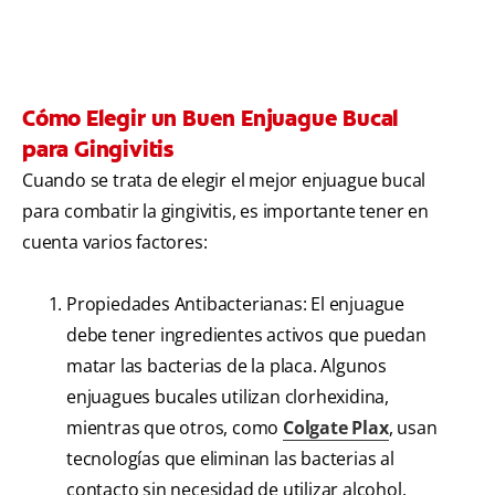
Cómo Elegir un Buen Enjuague Bucal
para Gingivitis
Cuando se trata de elegir el mejor enjuague bucal
para combatir la gingivitis, es importante tener en
cuenta varios factores:
Propiedades Antibacterianas: El enjuague
debe tener ingredientes activos que puedan
matar las bacterias de la placa. Algunos
enjuagues bucales utilizan clorhexidina,
mientras que otros, como
Colgate Plax
, usan
tecnologías que eliminan las bacterias al
contacto sin necesidad de utilizar alcohol.