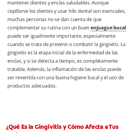
mantener dientes y encías saludables. Aunque
cepillarse los dientes y usar hilo dental son esenciales,
muchas personas no se dan cuenta de que
complementar su rutina con un buen
enjuague bucal
puede ser igualmente importante, especialmente
cuando se trata de prevenir o combatir la gingivitis. La
gingivitis es la etapa inicial de la enfermedad de las
encías, y si se detecta a tiempo, es completamente
tratable. Además, la inflamación de las encías puede
ser revertida con una buena higiene bucal y el uso de
productos adecuados.
¿Qué Es la Gingivitis y Cómo Afecta a Tus