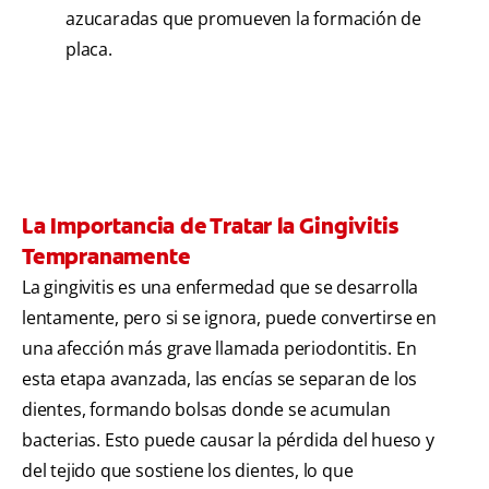
azucaradas que promueven la formación de
placa.
La Importancia de Tratar la Gingivitis
Tempranamente
La gingivitis es una enfermedad que se desarrolla
lentamente, pero si se ignora, puede convertirse en
una afección más grave llamada periodontitis. En
esta etapa avanzada, las encías se separan de los
dientes, formando bolsas donde se acumulan
bacterias. Esto puede causar la pérdida del hueso y
del tejido que sostiene los dientes, lo que