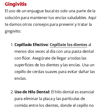
Gingivitis
El uso de un enjuague bucal es solo una parte de la
solución para mantener tus encías saludables. Aquí
te damos otros consejos para prevenir y tratar la
gingivitis:
Cepillado Efectivo:
Cepíllate los dientes
al
menos dos veces al día con una pasta dental
con flúor. Asegúrate de llegar a todas las
superficies de los dientes y las encías. Usa un
cepillo de cerdas suaves para evitar dañar las
encías.
Uso de Hilo Dental:
El hilo dental es esencial
para eliminar la placa y las partículas de
comida entre los dientes, donde el cepillo no