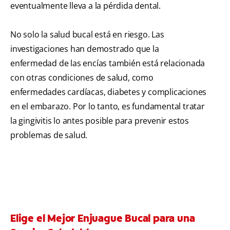
eventualmente lleva a la pérdida dental.
No solo la salud bucal está en riesgo. Las
investigaciones han demostrado que la
enfermedad de las encías también está relacionada
con otras condiciones de salud, como
enfermedades cardíacas, diabetes y complicaciones
en el embarazo. Por lo tanto, es fundamental tratar
la gingivitis lo antes posible para prevenir estos
problemas de salud.
Elige el Mejor Enjuague Bucal para una