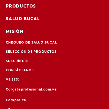
PRODUCTOS
SALUD BUCAL
MISIÓN
CHEQUEO DE SALUD BUCAL
SELECCIÓN DE PRODUCTOS
SUSCRÍBETE
CONTÁCTANOS
VE (ES)
Colgateprofesional.com.ve
Compre Ya