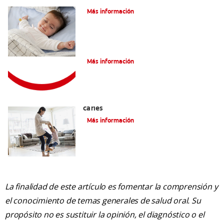
Más información
Consejos de Salud bucal para Niños
Más información
La mejor crema dental para niños con
caries
Más información
La finalidad de este artículo es fomentar la comprensión y
el conocimiento de temas generales de salud oral. Su
propósito no es sustituir la opinión, el diagnóstico o el