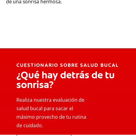
de una sonrisa hermosa.
CUESTIONARIO SOBRE SALUD BUCAL
¿Qué hay detrás de tu
sonrisa?
Realiza nuestra evaluación de
salud bucal para sacar el
máximo provecho de tu rutina
de cuidado.