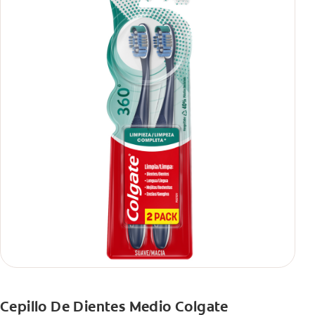
Cepillo De Dientes Medio Colgate