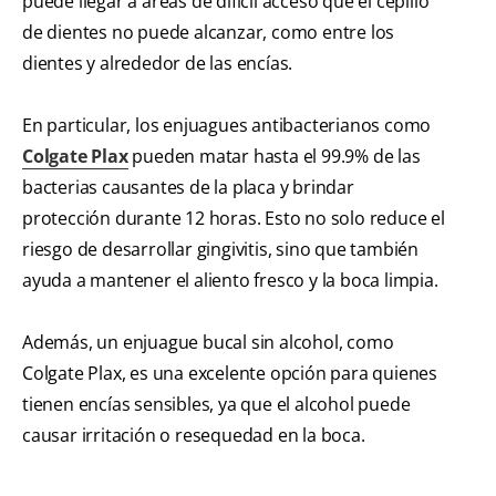
puede llegar a áreas de difícil acceso que el cepillo
de dientes no puede alcanzar, como entre los
dientes y alrededor de las encías.
En particular, los enjuagues antibacterianos como
Colgate Plax
pueden matar hasta el 99.9% de las
bacterias causantes de la placa y brindar
protección durante 12 horas. Esto no solo reduce el
riesgo de desarrollar gingivitis, sino que también
ayuda a mantener el aliento fresco y la boca limpia.
Además, un enjuague bucal sin alcohol, como
Colgate Plax, es una excelente opción para quienes
tienen encías sensibles, ya que el alcohol puede
causar irritación o resequedad en la boca.