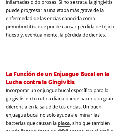
inflamadas o dolorosas. Si no se trata, la gingivitis
puede progresar a una etapa más grave de la
enfermedad de las encías conocida como
periodontitis
, que puede causar pérdida de tejido,
hueso y, eventualmente, la pérdida de dientes.
La Función de un Enjuague Bucal en la
Lucha contra la Gingivitis
Incorporar un enjuague bucal específico para la
gingivitis en tu rutina diaria puede hacer una gran
diferencia en la salud de tus encías. Un buen
enjuague bucal no solo ayuda a eliminar las
bacterias que causan la
placa
, sino que también