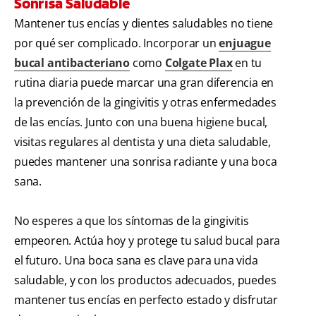
Sonrisa Saludable
Mantener tus encías y dientes saludables no tiene
por qué ser complicado. Incorporar un
enjuague
bucal antibacteriano
como
Colgate Plax
en tu
rutina diaria puede marcar una gran diferencia en
la prevención de la gingivitis y otras enfermedades
de las encías. Junto con una buena higiene bucal,
visitas regulares al dentista y una dieta saludable,
puedes mantener una sonrisa radiante y una boca
sana.
No esperes a que los síntomas de la gingivitis
empeoren. Actúa hoy y protege tu salud bucal para
el futuro. Una boca sana es clave para una vida
saludable, y con los productos adecuados, puedes
mantener tus encías en perfecto estado y disfrutar