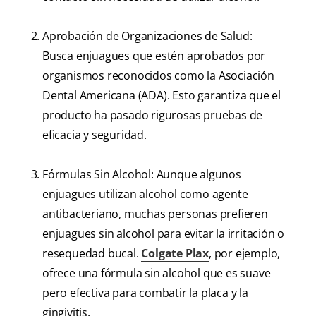
Aprobación de Organizaciones de Salud:
Busca enjuagues que estén aprobados por
organismos reconocidos como la Asociación
Dental Americana (ADA). Esto garantiza que el
producto ha pasado rigurosas pruebas de
eficacia y seguridad.
Fórmulas Sin Alcohol: Aunque algunos
enjuagues utilizan alcohol como agente
antibacteriano, muchas personas prefieren
enjuagues sin alcohol para evitar la irritación o
resequedad bucal.
Colgate Plax
, por ejemplo,
ofrece una fórmula sin alcohol que es suave
pero efectiva para combatir la placa y la
gingivitis.