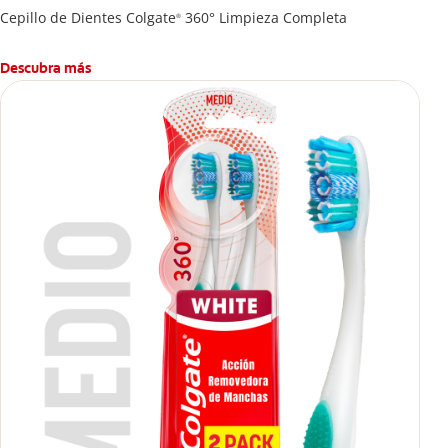
Cepillo de Dientes Colgate
360° Limpieza Completa
®
Descubra más