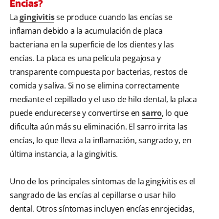
Encías?
La
gingivitis
se produce cuando las encías se
inflaman debido a la acumulación de placa
bacteriana en la superficie de los dientes y las
encías. La placa es una película pegajosa y
transparente compuesta por bacterias, restos de
comida y saliva. Si no se elimina correctamente
mediante el cepillado y el uso de hilo dental, la placa
puede endurecerse y convertirse en
sarro
, lo que
dificulta aún más su eliminación. El sarro irrita las
encías, lo que lleva a la inflamación, sangrado y, en
última instancia, a la gingivitis.
Uno de los principales síntomas de la gingivitis es el
sangrado de las encías al cepillarse o usar hilo
dental. Otros síntomas incluyen encías enrojecidas,