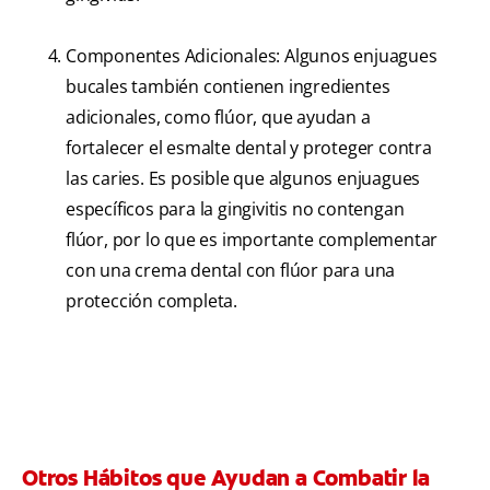
Componentes Adicionales: Algunos enjuagues
bucales también contienen ingredientes
adicionales, como flúor, que ayudan a
fortalecer el esmalte dental y proteger contra
las caries. Es posible que algunos enjuagues
específicos para la gingivitis no contengan
flúor, por lo que es importante complementar
con una crema dental con flúor para una
protección completa.
Otros Hábitos que Ayudan a Combatir la