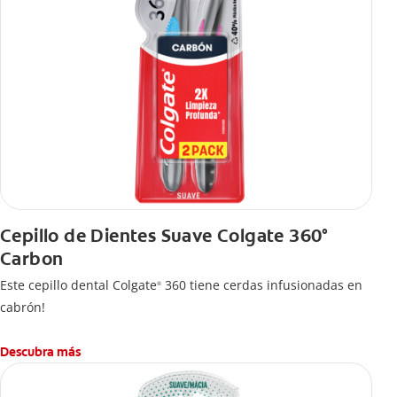
Cepillo de Dientes Suave Colgate 360°
Carbon
Este cepillo dental Colgate
360 tiene cerdas infusionadas en
®
cabrón!
Descubra más