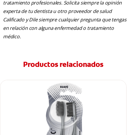
tratamiento profesionales. Solicita siempre la opinión
experta de tu dentista u otro proveedor de salud
Calificado y Dile siempre cualquier pregunta que tengas
en relación con alguna enfermedad o tratamiento
médico.
Productos relacionados