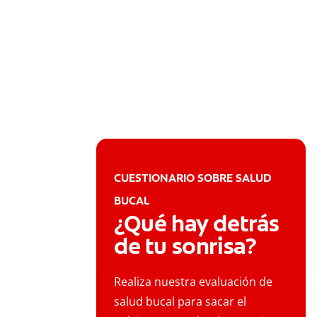
CUESTIONARIO SOBRE SALUD
BUCAL
¿Qué hay detrás
de tu sonrisa?
Realiza nuestra evaluación de
salud bucal para sacar el