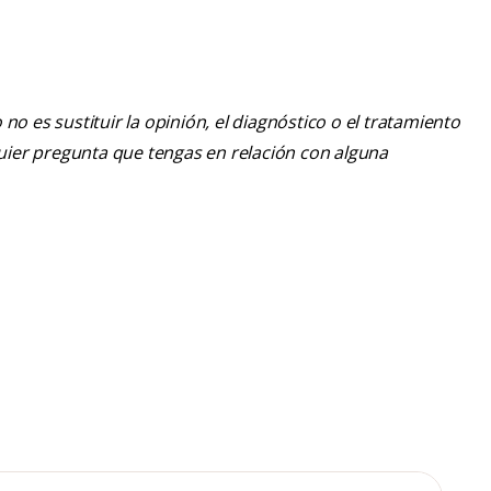
o es sustituir la opinión, el diagnóstico o el tratamiento
lquier pregunta que tengas en relación con alguna