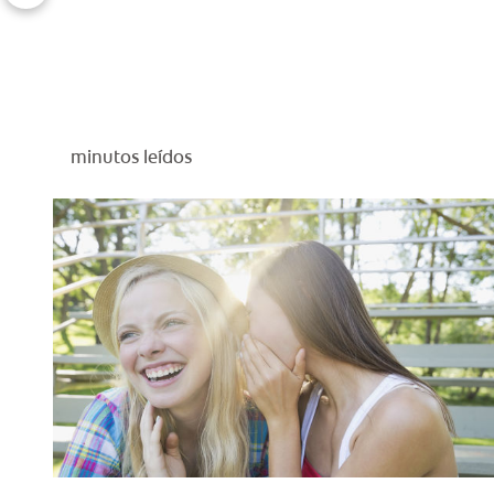
minutos leídos