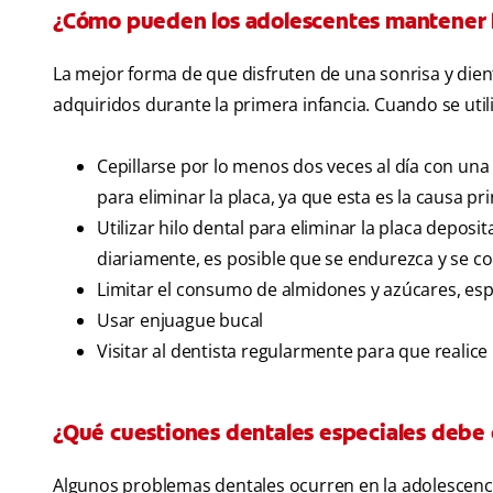
¿Cómo pueden los adolescentes mantener lo
La mejor forma de que disfruten de una sonrisa y dien
adquiridos durante la primera infancia. Cuando se uti
Cepillarse por lo menos dos veces al día con una
para eliminar la placa, ya que esta es la causa pr
Utilizar hilo dental para eliminar la placa deposit
diariamente, es posible que se endurezca y se co
Limitar el consumo de almidones y azúcares, esp
Usar enjuague bucal
Visitar al dentista regularmente para que realice
¿Qué cuestiones dentales especiales debe 
Algunos problemas dentales ocurren en la adolescencia