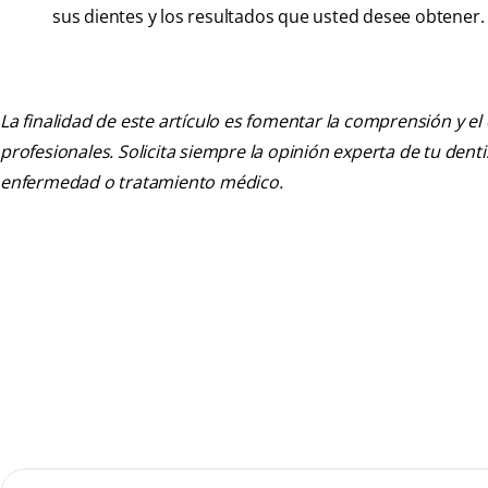
sus dientes y los resultados que usted desee obtener.
La finalidad de este artículo es fomentar la comprensión y el
profesionales. Solicita siempre la opinión experta de tu den
enfermedad o tratamiento médico.