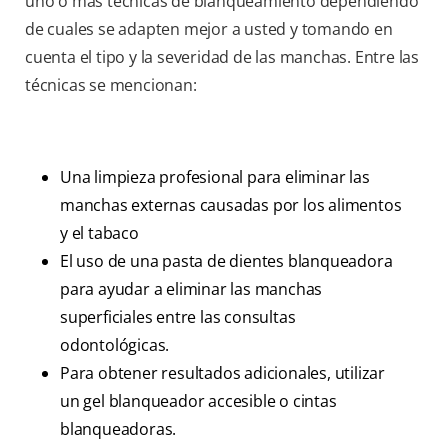
uno o más técnicas de blanqueamiento dependiendo
de cuales se adapten mejor a usted y tomando en
cuenta el tipo y la severidad de las manchas. Entre las
técnicas se mencionan:
Una limpieza profesional para eliminar las
manchas externas causadas por los alimentos
y el tabaco
El uso de una pasta de dientes blanqueadora
para ayudar a eliminar las manchas
superficiales entre las consultas
odontológicas.
Para obtener resultados adicionales, utilizar
un gel blanqueador accesible o cintas
blanqueadoras.