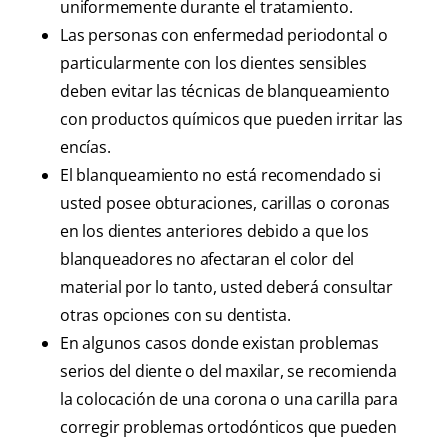
uniformemente durante el tratamiento.
Las personas con enfermedad periodontal o
particularmente con los dientes sensibles
deben evitar las técnicas de blanqueamiento
con productos químicos que pueden irritar las
encías.
El blanqueamiento no está recomendado si
usted posee obturaciones, carillas o coronas
en los dientes anteriores debido a que los
blanqueadores no afectaran el color del
material por lo tanto, usted deberá consultar
otras opciones con su dentista.
En algunos casos donde existan problemas
serios del diente o del maxilar, se recomienda
la colocación de una corona o una carilla para
corregir problemas ortodónticos que pueden