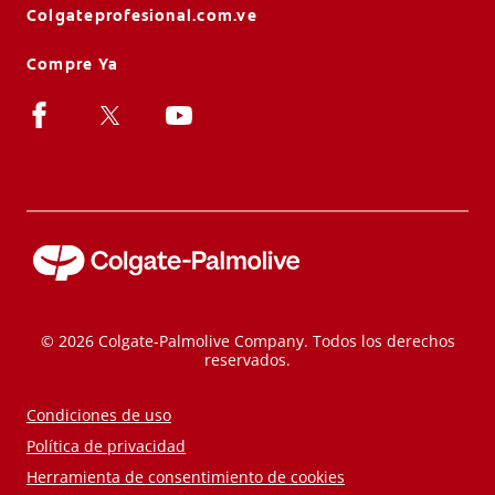
Colgateprofesional.com.ve
Compre Ya
© 2026 Colgate-Palmolive Company. Todos los derechos
reservados.
Condiciones de uso
Política de privacidad
Herramienta de consentimiento de cookies