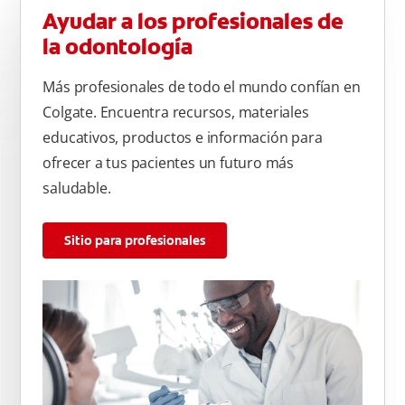
Ayudar a los profesionales de
la odontología
Más profesionales de todo el mundo confían en
Colgate. Encuentra recursos, materiales
educativos, productos e información para
ofrecer a tus pacientes un futuro más
saludable.
Sitio para profesionales