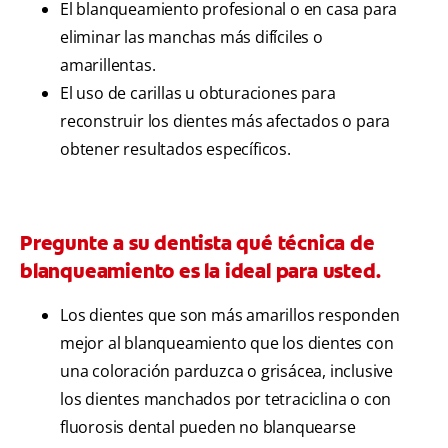
El blanqueamiento profesional o en casa para
eliminar las manchas más difíciles o
amarillentas.
El uso de carillas u obturaciones para
reconstruir los dientes más afectados o para
obtener resultados específicos.
Pregunte a su dentista qué técnica de
blanqueamiento es la ideal para usted.
Los dientes que son más amarillos responden
mejor al blanqueamiento que los dientes con
una coloración parduzca o grisácea, inclusive
los dientes manchados por tetraciclina o con
fluorosis dental pueden no blanquearse