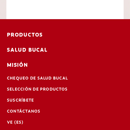
PRODUCTOS
SALUD BUCAL
MISIÓN
CHEQUEO DE SALUD BUCAL
SELECCIÓN DE PRODUCTOS
SUSCRÍBETE
CONTÁCTANOS
VE (ES)