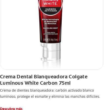
Crema Dental Blanqueadora Colgate
Luminous White Carbon 75ml
Crema de dientes blanqueadora: carbón activado blanco
luminoso, protege el esmalte y elimina las manchas difíciles.
Descubra más