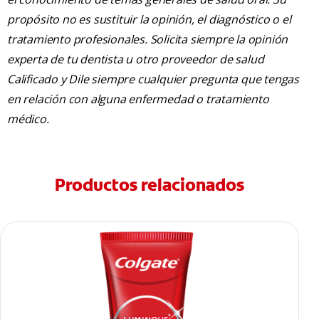
propósito no es sustituir la opinión, el diagnóstico o el
tratamiento profesionales. Solicita siempre la opinión
experta de tu dentista u otro proveedor de salud
Calificado y Dile siempre cualquier pregunta que tengas
en relación con alguna enfermedad o tratamiento
médico.
Productos relacionados