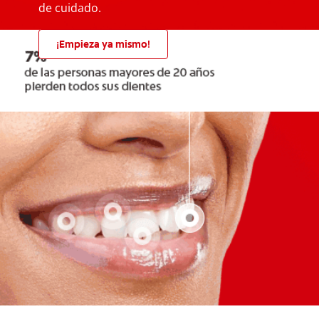
de cuidado.
¡Empieza ya mismo!