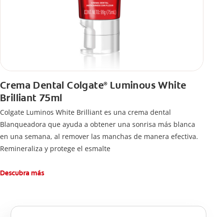
Crema Dental Colgate
Luminous White
®
Brilliant 75ml
Colgate Luminos White Brilliant es una crema dental
Blanqueadora que ayuda a obtener una sonrisa más blanca
en una semana, al remover las manchas de manera efectiva.
Remineraliza y protege el esmalte
Descubra más