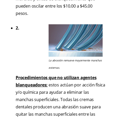
pueden oscilar entre los $10.00 a $45.00
pesos.
2.
La abrasión remueve mayormente manchas
externas.
Procedimientos que no utilizan agentes
blanqueadores:
estos actúan por acción física
y/o química para ayudar a eliminar las
manchas superficiales. Todas las cremas
dentales producen una abrasión suave para
quitar las manchas superficiales entre las