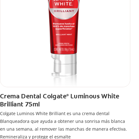
Crema Dental Colgate
Luminous White
®
Brilliant 75ml
Colgate Luminos White Brilliant es una crema dental
Blanqueadora que ayuda a obtener una sonrisa más blanca
en una semana, al remover las manchas de manera efectiva.
Remineraliza y protege el esmalte