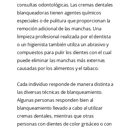
consultas odontológicas. Las cremas dentales
blanqueadoras tienen agentes químicos
especiales o de pulitura que proporcionan la
remoción adicional de las manchas. Una
limpieza profesional realizada por el dentista
o un higienista también utiliza un abrasivo y
compuestos para pulir los dientes con el cual
puede eliminar las manchas más externas
causadas por los alimentos y el tabaco.
Cada individuo responde de manera distinta a
las diversas técnicas de blanqueamiento.
Algunas personas responden bien al
blanqueamiento llevado a cabo al utilizar
cremas dentales, mientras que otras
personas con dientes de color grisáceo o con