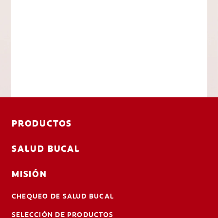
PRODUCTOS
SALUD BUCAL
MISIÓN
CHEQUEO DE SALUD BUCAL
SELECCIÓN DE PRODUCTOS