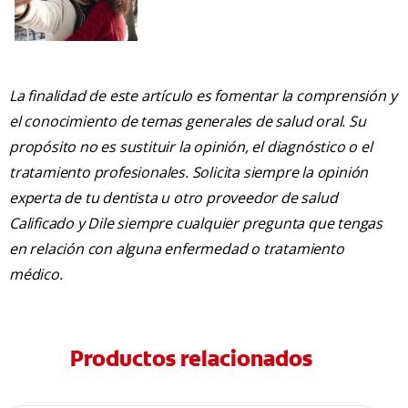
La finalidad de este artículo es fomentar la comprensión y
el conocimiento de temas generales de salud oral. Su
propósito no es sustituir la opinión, el diagnóstico o el
tratamiento profesionales. Solicita siempre la opinión
experta de tu dentista u otro proveedor de salud
Calificado y Dile siempre cualquier pregunta que tengas
en relación con alguna enfermedad o tratamiento
médico.
Productos relacionados