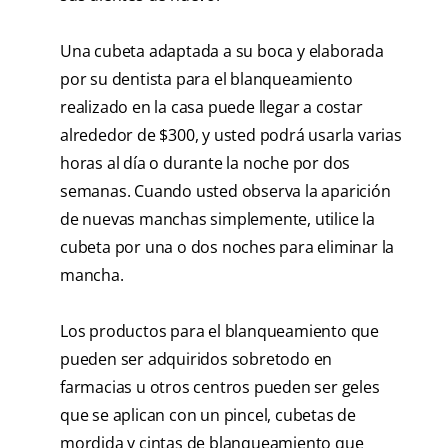
Una cubeta adaptada a su boca y elaborada
por su dentista para el blanqueamiento
realizado en la casa puede llegar a costar
alrededor de $300, y usted podrá usarla varias
horas al día o durante la noche por dos
semanas. Cuando usted observa la aparición
de nuevas manchas simplemente, utilice la
cubeta por una o dos noches para eliminar la
mancha.
Los productos para el blanqueamiento que
pueden ser adquiridos sobretodo en
farmacias u otros centros pueden ser geles
que se aplican con un pincel, cubetas de
mordida y cintas de blanqueamiento que