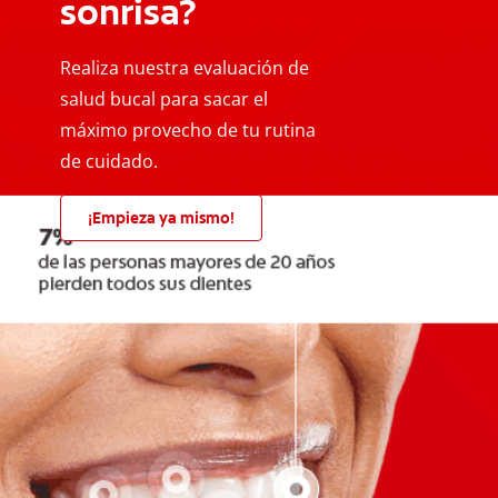
sonrisa?
Realiza nuestra evaluación de
salud bucal para sacar el
máximo provecho de tu rutina
de cuidado.
¡Empieza ya mismo!