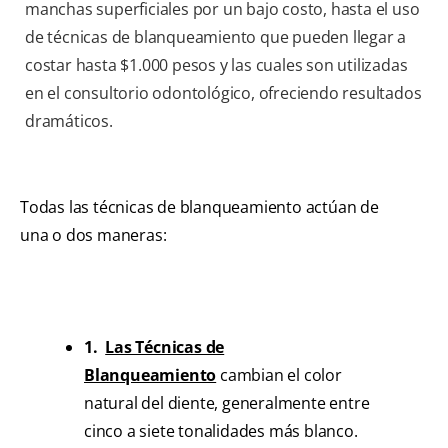
manchas superficiales por un bajo costo, hasta el uso
de técnicas de blanqueamiento que pueden llegar a
costar hasta $1.000 pesos y las cuales son utilizadas
en el consultorio odontológico, ofreciendo resultados
dramáticos.
Todas las técnicas de blanqueamiento actúan de
una o dos maneras:
1.
Las Técnicas de
Blanqueamiento
cambian el color
natural del diente, generalmente entre
cinco a siete tonalidades más blanco.