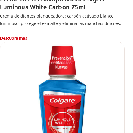
Luminous White Carbon 75ml
Crema de dientes blanqueadora: carbón activado blanco
luminoso, protege el esmalte y elimina las manchas difíciles.
Descubra más