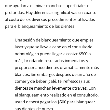
que ayudan a eliminar manchas superficiales o
profundas. Hay diferencias significativas en cuanto
al costo de los diversos procedimientos utilizados
para el blanqueamiento de los dientes:
Una sesión de blanqueamiento que emplea
láser y que se lleva a cabo en el consultorio
odontológico puede llegar a costar $500 o
más, brindando resultados inmediatos y
proporcionando dientes dramáticamente más
blancos. Sin embargo, después de un año de
comer y de beber (café, té, refrescos), sus
dientes se manchan levemente otra vez. Con
el blanqueamiento realizado en el consultorio,
usted deberá pagar los $500 para blanquear
sus dientes de nuevo.