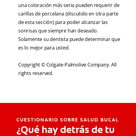
una coloración más seria pueden requerir de
carillas de porcelana (discutido en otra parte
de esta sección) para poder alcanzar las
sonrisas que siempre han deseado.
Solamente su dentista puede determinar que
es lo mejor para usted.
Copyright © Colgate-Palmolive Company. All
rights reserved.
CUESTIONARIO SOBRE SALUD BUCAL
¿Qué hay detrás de tu