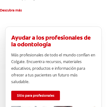
Descubra más
Ayudar a los profesionales de
la odontología
Más profesionales de todo el mundo confían en
Colgate. Encuentra recursos, materiales
educativos, productos e información para
ofrecer a tus pacientes un futuro más
saludable.
Sitio para profesionales