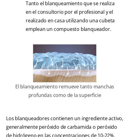
Tanto el blanqueamiento que se realiza
en el consultorio por el profesional y el
realizado en casa utilizando una cubeta
emplean un compuesto blanqueador.
El blanqueamiento remueve tanto manchas
profundas como de la superficie
Los blanqueadores contienen un ingrediente activo,
generalmente peróxido de carbamida o peróxido
de hidrógeno en las concentraciones de 10-22%,