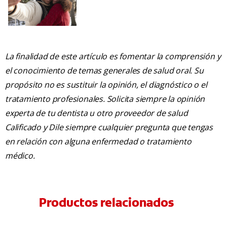
La finalidad de este artículo es fomentar la comprensión y
el conocimiento de temas generales de salud oral. Su
propósito no es sustituir la opinión, el diagnóstico o el
tratamiento profesionales. Solicita siempre la opinión
experta de tu dentista u otro proveedor de salud
Calificado y Dile siempre cualquier pregunta que tengas
en relación con alguna enfermedad o tratamiento
médico.
Productos relacionados