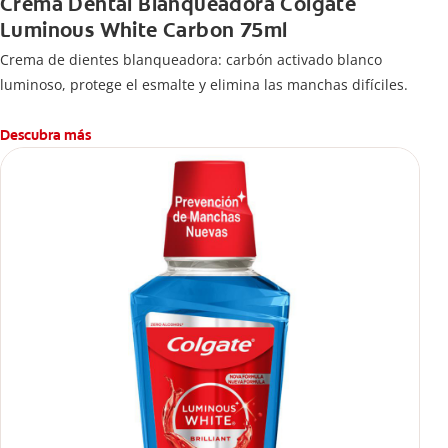
Crema Dental Blanqueadora Colgate
Luminous White Carbon 75ml
Crema de dientes blanqueadora: carbón activado blanco
luminoso, protege el esmalte y elimina las manchas difíciles.
Descubra más