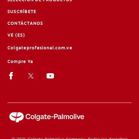
SUSCRÍBETE
CONTÁCTANOS
VE (ES)
Colgateprofesional.com.ve
Compre Ya