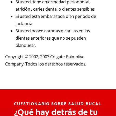
Si usted tiene enfermedad periodontal,
atrición , caries dental o dientes sensibles
Si usted esta embarazada o en periodo de
lactancia.
Si usted posee coronas o carillas en los
dientes anteriores que no se pueden
blanquear.
Copyright © 2002, 2003 Colgate-Palmolive
Company. Todos los derechos reservados.
CUESTIONARIO SOBRE SALUD BUCAL
¿Qué hay detrás de tu