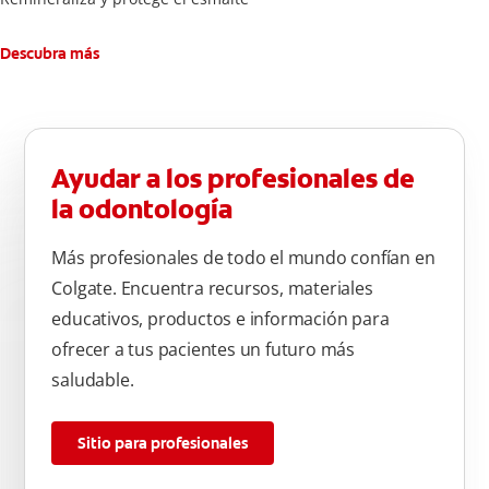
Descubra más
Ayudar a los profesionales de
la odontología
Más profesionales de todo el mundo confían en
Colgate. Encuentra recursos, materiales
educativos, productos e información para
ofrecer a tus pacientes un futuro más
saludable.
Sitio para profesionales