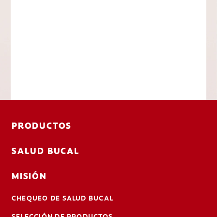
PRODUCTOS
SALUD BUCAL
MISIÓN
CHEQUEO DE SALUD BUCAL
SELECCIÓN DE PRODUCTOS