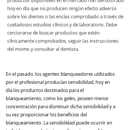
productos disponibles en el mercado han demostrado
hoy en día que no producen ningún efecto adverso
sobre los dientes o las encías comprobado a través de
cuidadosos estudios clínicos y de laboratorio. Debe
cerciorarse de buscar productos que estén
clínicamente comprobados, seguir las instrucciones
del mismo y consultar al dentista.
En el pasado, los agentes blanqueadores utilizados
por el profesional producían sensibilidad, hoy en
día los productos destinados para el
blanqueamiento, como los geles, poseen menor
concentración para disminuir dicha sensibilidad y a
su vez proporcionar los beneficios del
blanqueamiento. La sensibilidad puede ocurrir en