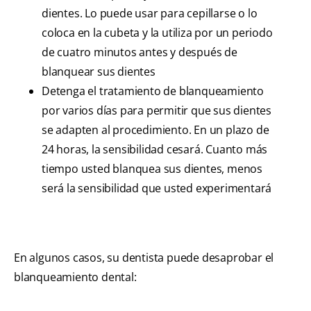
dientes. Lo puede usar para cepillarse o lo
coloca en la cubeta y la utiliza por un periodo
de cuatro minutos antes y después de
blanquear sus dientes
Detenga el tratamiento de blanqueamiento
por varios días para permitir que sus dientes
se adapten al procedimiento. En un plazo de
24 horas, la sensibilidad cesará. Cuanto más
tiempo usted blanquea sus dientes, menos
será la sensibilidad que usted experimentará
En algunos casos, su dentista puede desaprobar el
blanqueamiento dental: