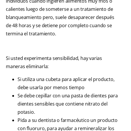
individuos cuando ingieren alimentos muy fríos o
calientes luego de someterse a un tratamiento de
blanqueamiento pero, suele desaparecer después
de 48 horas y se detiene por completo cuando se
termina el tratamiento.
Si usted experimenta sensibilidad, hay varias
maneras eliminarla:
Si utiliza una cubeta para aplicar el producto,
debe usarla por menos tiempo
Se debe cepillar con una pasta de dientes para
dientes sensibles que contiene nitrato del
potasio.
Pida a su dentista o farmacéutico un producto
con fluoruro, para ayudar a remineralizar los