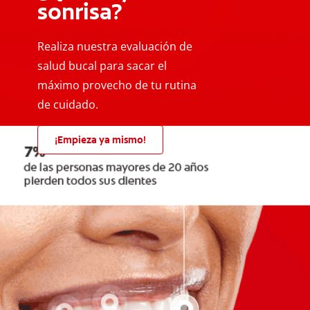
sonrisa?
Realiza nuestra evaluación de
salud bucal para sacar el
máximo provecho de tu rutina
de cuidado.
¡Empieza ya mismo!