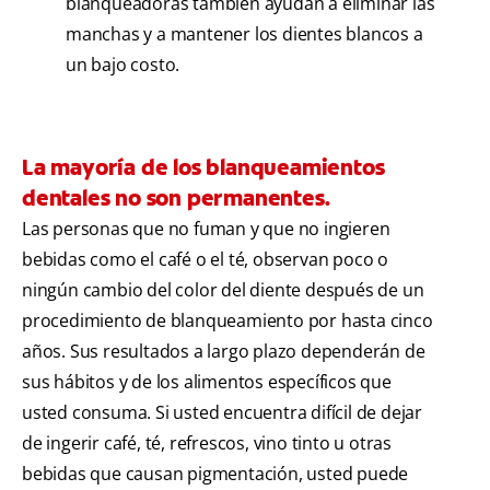
blanqueadoras también ayudan a eliminar las
manchas y a mantener los dientes blancos a
un bajo costo.
La mayoría de los blanqueamientos
dentales no son permanentes.
Las personas que no fuman y que no ingieren
bebidas como el café o el té, observan poco o
ningún cambio del color del diente después de un
procedimiento de blanqueamiento por hasta cinco
años. Sus resultados a largo plazo dependerán de
sus hábitos y de los alimentos específicos que
usted consuma. Si usted encuentra difícil de dejar
de ingerir café, té, refrescos, vino tinto u otras
bebidas que causan pigmentación, usted puede