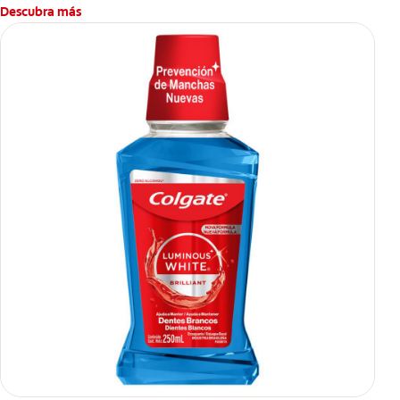
Descubra más