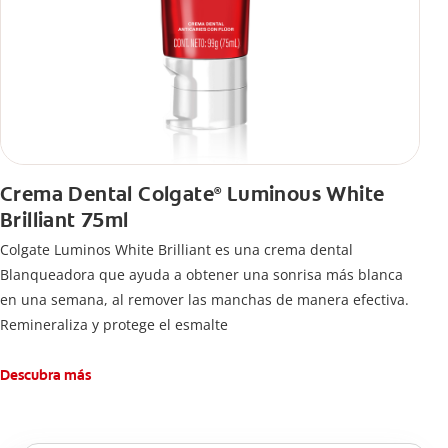
Crema Dental Colgate
Luminous White
®
Brilliant 75ml
Colgate Luminos White Brilliant es una crema dental
Blanqueadora que ayuda a obtener una sonrisa más blanca
en una semana, al remover las manchas de manera efectiva.
Remineraliza y protege el esmalte
Descubra más