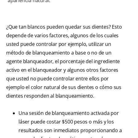
apariencia natural.
¿Que tan blancos pueden quedar sus dientes? Esto
depende de varios factores, algunos de los cuales
usted puede controlar por ejemplo, utilizar un
método de blanqueamiento a base o no de un
agente blanqueador, el porcentaje del ingrediente
activo en el blanqueador y algunos otros factores
que usted no puede controlar entre ellos por
ejemplo el color natural de sus dientes o cómo sus
dientes responden al blanqueamiento.
Una sesión de blanqueamiento activada por
láser puede costar $500 pesos o más y los
resultados son inmediatos proporcionando a