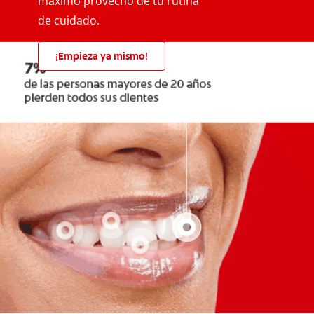
máximo provecho de tu rutina
de cuidado.
¡Empieza ya mismo!