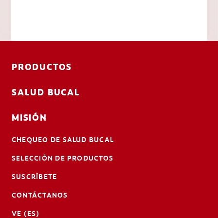
PRODUCTOS
SALUD BUCAL
MISIÓN
CHEQUEO DE SALUD BUCAL
SELECCIÓN DE PRODUCTOS
SUSCRÍBETE
CONTÁCTANOS
VE (ES)