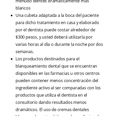
menudo dientes dramáticamente más
blancos
Una cubeta adaptada a la boca del paciente
para dicho tratamiento en casa y elaborado
por el dentista puede costar alrededor de
$300 pesos, y usted deberá utilizarla por
varias horas al día o durante la noche por dos
semanas.
Los productos destinados para el
blanqueamiento dental que se encuentran
disponibles en las farmacias u otros centros
pueden contener menos concentración del
ingrediente activo al ser comparadas con los
productos que utiliza el dentista en el
consultorio dando resultados menos
dramáticos. El uso de cremas dentales