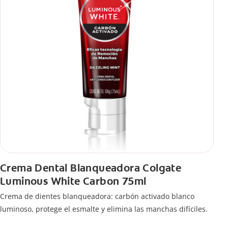
Crema Dental Blanqueadora Colgate
Luminous White Carbon 75ml
Crema de dientes blanqueadora: carbón activado blanco
luminoso, protege el esmalte y elimina las manchas difíciles.