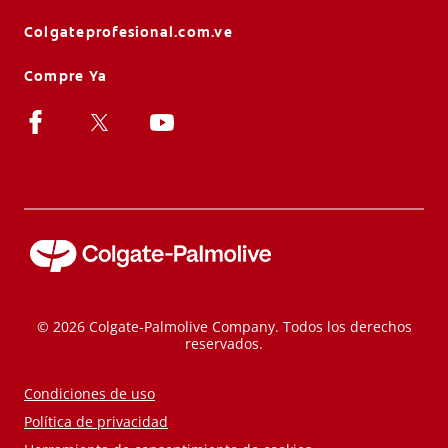
Colgateprofesional.com.ve
Compre Ya
© 2026 Colgate-Palmolive Company. Todos los derechos
reservados.
Condiciones de uso
Política de privacidad