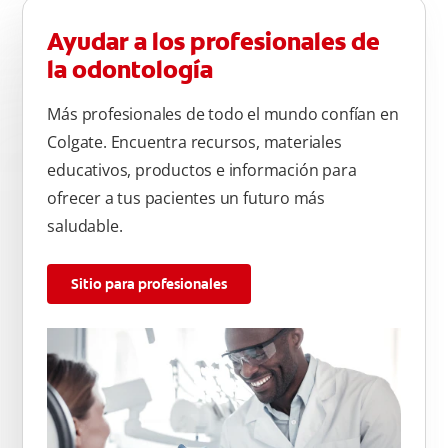
Ayudar a los profesionales de
la odontología
Más profesionales de todo el mundo confían en
Colgate. Encuentra recursos, materiales
educativos, productos e información para
ofrecer a tus pacientes un futuro más
saludable.
Sitio para profesionales