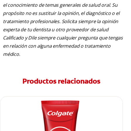
el conocimiento de temas generales de salud oral. Su
propósito no es sustituir la opinión, el diagnóstico o el
tratamiento profesionales. Solicita siempre la opinión
experta de tu dentista u otro proveedor de salud
Calificado y Dile siempre cualquier pregunta que tengas
en relación con alguna enfermedad o tratamiento
médico.
Productos relacionados