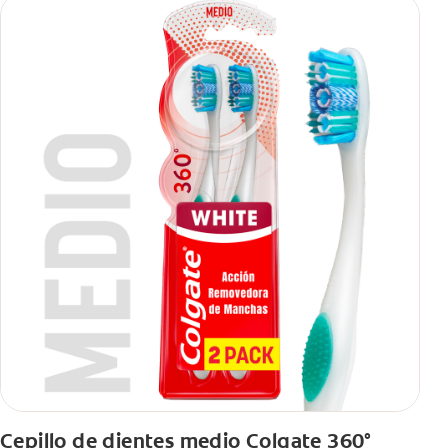
Cepillo de dientes medio Colgate 360°