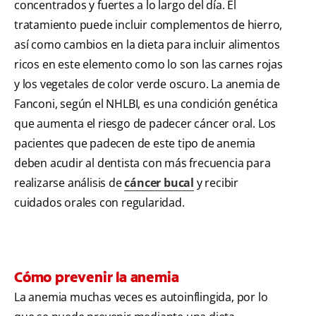
concentrados y fuertes a lo largo del día. El
tratamiento puede incluir complementos de hierro,
así como cambios en la dieta para incluir alimentos
ricos en este elemento como lo son las carnes rojas
y los vegetales de color verde oscuro. La anemia de
Fanconi, según el NHLBI, es una condición genética
que aumenta el riesgo de padecer cáncer oral. Los
pacientes que padecen de este tipo de anemia
deben acudir al dentista con más frecuencia para
realizarse análisis de
cáncer bucal
y recibir
cuidados orales con regularidad.
Cómo prevenir la anemia
La anemia muchas veces es autoinflingida, por lo