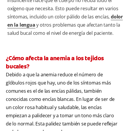
insuficiente hace que el cuerpo no reciba todo el
oxígeno que necesita. Esto puede resultar en varios
síntomas, incluido un color pálido de las encías,
dolor
en la lengua
y otros problemas que afectan tanto la
salud bucal como el nivel de energía del paciente.
¿Cómo afecta la anemia a los tejidos
bucales?
Debido a que la anemia reduce el número de
glóbulos rojos que hay, uno de los síntomas más
comunes es el de las encías pálidas, también
conocidas como encías blancas. En lugar de ser de
un color rosa habitual y saludable, las encías
empiezan a palidecer y a tomar un tono más claro
de lo normal. Esta palidez también se puede reflejar