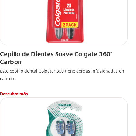
Cepillo de Dientes Suave Colgate 360°
Carbon
Este cepillo dental Colgate
360 tiene cerdas infusionadas en
®
cabrón!
Descubra más