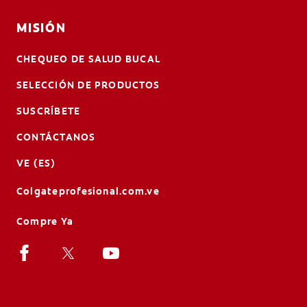
MISIÓN
CHEQUEO DE SALUD BUCAL
SELECCIÓN DE PRODUCTOS
SUSCRÍBETE
CONTÁCTANOS
VE (ES)
Colgateprofesional.com.ve
Compre Ya