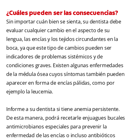
¿Cuáles pueden ser las consecuencias?
Sin importar cuán bien se sienta, su dentista debe
evaluar cualquier cambio en el aspecto de su
lengua, las encías y los tejidos circundantes en la
boca, ya que este tipo de cambios pueden ser
indicadores de problemas sistémicos y de
condiciones graves. Existen algunas enfermedades
de la médula ósea cuyos síntomas también pueden
aparecer en forma de encías pálidas, como por
ejemplo la leucemia.
Informe a su dentista si tiene anemia persistente.
De esta manera, podrá recetarle enjuagues bucales
antimicrobianos especiales para prevenir la
enfermedad de las encías o incluso antibióticos