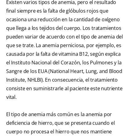
Existen varios tipos de anemia, pero el resultado
final siempre es la falta de glóbulos rojos que
ocasiona una reducción en la cantidad de oxígeno
que llega a los tejidos del cuerpo. Los tratamientos
pueden variar de acuerdo con el tipo de anemia del
que se trate. La anemia perniciosa, por ejemplo, es
causada por la falta de vitamina B12, según explica
el Instituto Nacional del Corazón, los Pulmones y la
Sangre de los EUA (National Heart, Lung, and Blood
Institute, NHLBI). En consecuencia, el tratamiento
consiste en suministrarle al paciente este nutriente
vital.
El tipo de anemia más común es la anemia por
deficiencia de hierro, que se presenta cuando el
cuerpo no procesa el hierro que nos mantiene