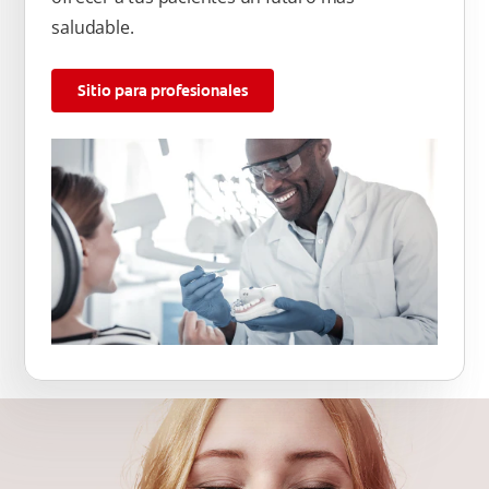
saludable.
Sitio para profesionales