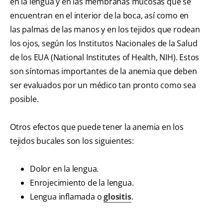
en la lengua y en las membranas mucosas que se
encuentran en el interior de la boca, así como en
las palmas de las manos y en los tejidos que rodean
los ojos, según los Institutos Nacionales de la Salud
de los EUA (National Institutes of Health, NIH). Estos
son síntomas importantes de la anemia que deben
ser evaluados por un médico tan pronto como sea
posible.
Otros efectos que puede tener la anemia en los
tejidos bucales son los siguientes:
Dolor en la lengua.
Enrojecimiento de la lengua.
Lengua inflamada o
glositis
.