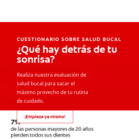
CUESTIONARIO SOBRE SALUD BUCAL
¿Qué hay detrás de tu
sonrisa?
Realiza nuestra evaluación de
salud bucal para sacar el
máximo provecho de tu rutina
de cuidado.
¡Empieza ya mismo!