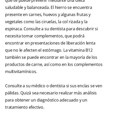
que se puede prevenir mediante una dieta
saludable y balanceada. El hierro se encuentra
presente en carnes, huevos y algunas frutas y
vegetales como las ciruelas, la col rizada y la
espinaca. Consulte a su dentista para descubrir si
necesita tomar complementos, que podrá
encontrar en presentaciones de liberación lenta
que no le afecten el estómago. La vitamina B12
también se puede encontrar en la mayoría de los
productos de carne, así como en los complementos
multivitamínicos.
Consulte a su médico o dentista si sus encías se ven
pálidas. Quizá sea necesario realizar más análisis
para obtener un diagnóstico adecuado y un
tratamiento efectivo.