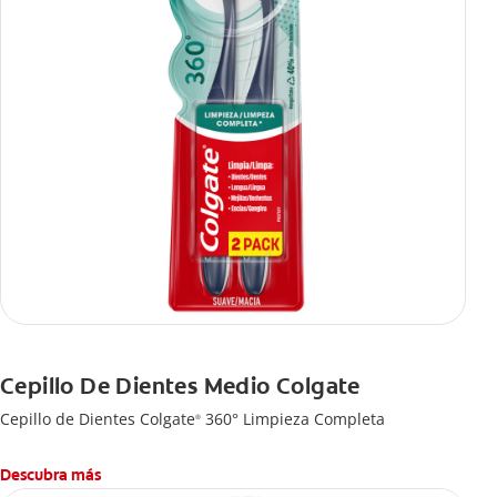
Cepillo De Dientes Medio Colgate
Cepillo de Dientes Colgate
360° Limpieza Completa
®
Descubra más