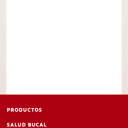
PRODUCTOS
SALUD BUCAL