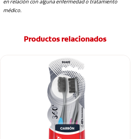
en relación con alguna enfermedad o tratamiento
médico.
Productos relacionados