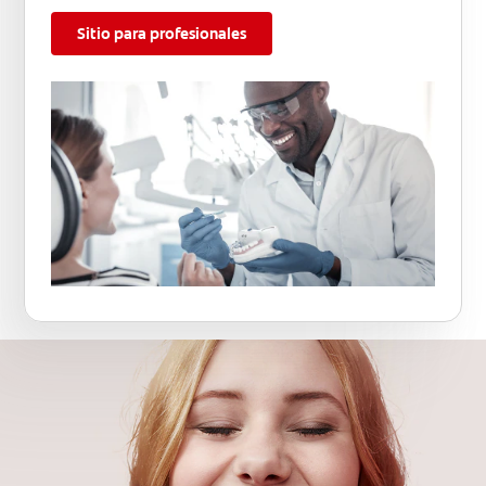
Sitio para profesionales