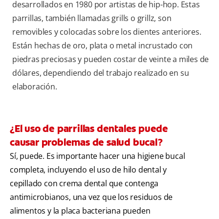
desarrollados en 1980 por artistas de hip-hop. Estas
parrillas, también llamadas grills o grillz, son
removibles y colocadas sobre los dientes anteriores.
Están hechas de oro, plata o metal incrustado con
piedras preciosas y pueden costar de veinte a miles de
dólares, dependiendo del trabajo realizado en su
elaboración.
¿El uso de parrillas dentales puede
causar problemas de salud bucal?
Sí, puede. Es importante hacer una higiene bucal
completa, incluyendo el uso de hilo dental y
cepillado con crema dental que contenga
antimicrobianos, una vez que los residuos de
alimentos y la placa bacteriana pueden