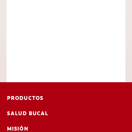
PRODUCTOS
SALUD BUCAL
MISIÓN