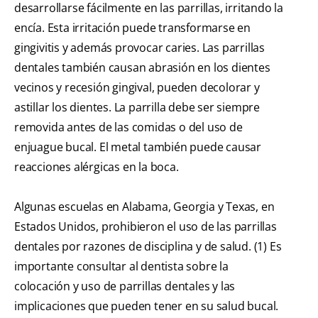
desarrollarse fácilmente en las parrillas, irritando la
encía. Esta irritación puede transformarse en
gingivitis y además provocar caries. Las parrillas
dentales también causan abrasión en los dientes
vecinos y recesión gingival, pueden decolorar y
astillar los dientes. La parrilla debe ser siempre
removida antes de las comidas o del uso de
enjuague bucal. El metal también puede causar
reacciones alérgicas en la boca.
Algunas escuelas en Alabama, Georgia y Texas, en
Estados Unidos, prohibieron el uso de las parrillas
dentales por razones de disciplina y de salud. (1) Es
importante consultar al dentista sobre la
colocación y uso de parrillas dentales y las
implicaciones que pueden tener en su salud bucal.