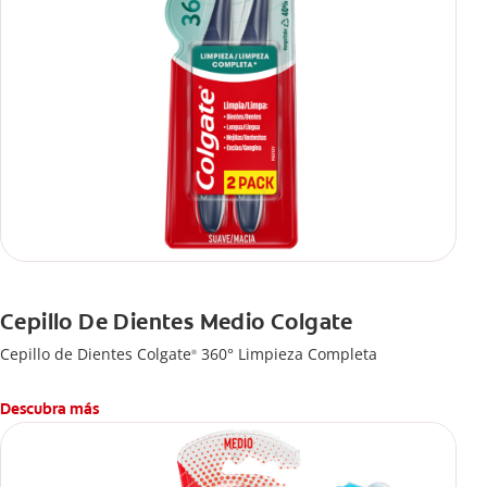
Cepillo De Dientes Medio Colgate
Cepillo de Dientes Colgate
360° Limpieza Completa
®
Descubra más