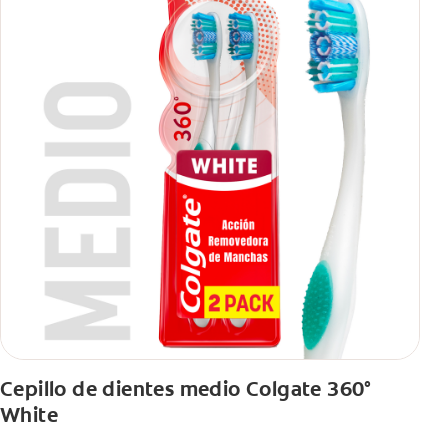
Cepillo de dientes medio Colgate 360°
White