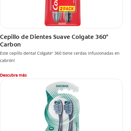
Cepillo de Dientes Suave Colgate 360°
Carbon
Este cepillo dental Colgate
360 tiene cerdas infusionadas en
®
cabrón!
Descubra más