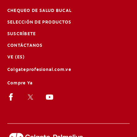
CHEQUEO DE SALUD BUCAL
SELECCIÓN DE PRODUCTOS
SUSCRÍBETE
CONTÁCTANOS
VE (ES)
Colgateprofesional.com.ve
Compre Ya