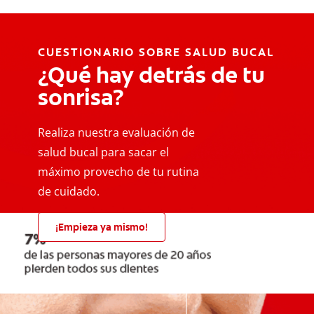
CUESTIONARIO SOBRE SALUD BUCAL
¿Qué hay detrás de tu
sonrisa?
Realiza nuestra evaluación de
salud bucal para sacar el
máximo provecho de tu rutina
de cuidado.
¡Empieza ya mismo!