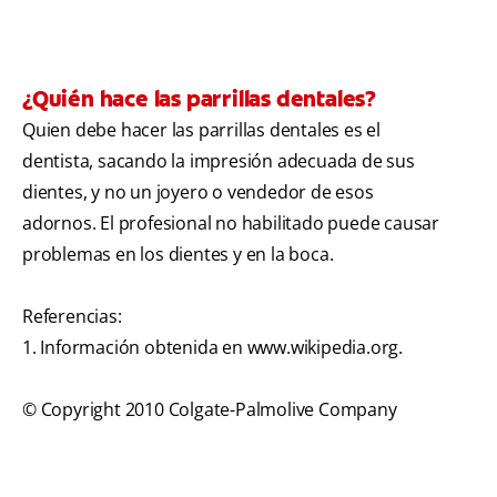
¿Quién hace las parrillas dentales?
Quien debe hacer las parrillas dentales es el
dentista, sacando la impresión adecuada de sus
dientes, y no un joyero o vendedor de esos
adornos. El profesional no habilitado puede causar
problemas en los dientes y en la boca.
Referencias:
1. Información obtenida en www.wikipedia.org.
© Copyright 2010 Colgate-Palmolive Company