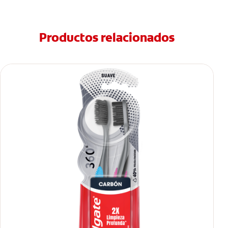
Productos relacionados