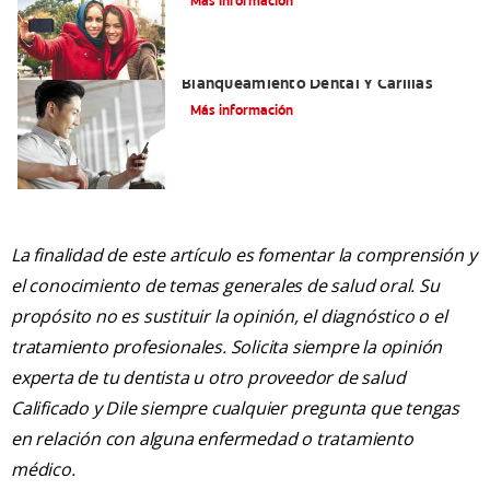
Más información
Mejorando Mi Sonrisa.
Blanqueamiento Dental Y Carillas
Más información
La finalidad de este artículo es fomentar la comprensión y
el conocimiento de temas generales de salud oral. Su
propósito no es sustituir la opinión, el diagnóstico o el
tratamiento profesionales. Solicita siempre la opinión
experta de tu dentista u otro proveedor de salud
Calificado y Dile siempre cualquier pregunta que tengas
en relación con alguna enfermedad o tratamiento
médico.