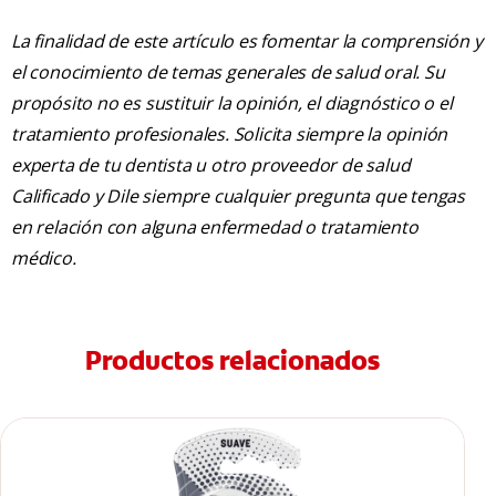
La finalidad de este artículo es fomentar la comprensión y
el conocimiento de temas generales de salud oral. Su
propósito no es sustituir la opinión, el diagnóstico o el
tratamiento profesionales. Solicita siempre la opinión
experta de tu dentista u otro proveedor de salud
Calificado y Dile siempre cualquier pregunta que tengas
en relación con alguna enfermedad o tratamiento
médico.
Productos relacionados