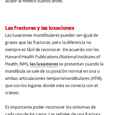
acudir al médico cuanto antes.
Las fracturas y las luxaciones
Las luxaciones mandibulares pueden ser igual de
graves que las fracturas, pero la diferencia no
siempre es fácil de reconocer. De acuerdo con los
Harvard Health Publications (National Institutes of
Health, NIH),
las luxaciones
se presentan cuando la
mandíbula se sale de su posición normal en una o
ambas articulaciones temporomandibulares (ATM),
que son los lugares donde esta se conecta con el
cráneo.
Es importante poder reconocer los síntomas de
cada uno de los casos. Las señales de una fractura