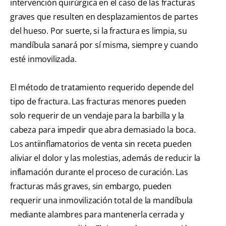
intervención quirúrgica en el caso de las fracturas
graves que resulten en desplazamientos de partes
del hueso. Por suerte, si la fractura es limpia, su
mandíbula sanará por sí misma, siempre y cuando
esté inmovilizada.
El método de tratamiento requerido depende del
tipo de fractura. Las fracturas menores pueden
solo requerir de un vendaje para la barbilla y la
cabeza para impedir que abra demasiado la boca.
Los antiinflamatorios de venta sin receta pueden
aliviar el dolor y las molestias, además de reducir la
inflamación durante el proceso de curación. Las
fracturas más graves, sin embargo, pueden
requerir una inmovilización total de la mandíbula
mediante alambres para mantenerla cerrada y