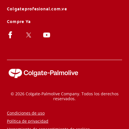
Colgateprofesional.com.ve
Compre Ya
© 2026 Colgate-Palmolive Company. Todos los derechos
reservados.
Condiciones de uso
Política de privacidad