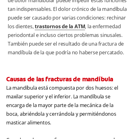
de dolor mandibular puede impedir estas funciones
tan indispensables. El dolor crónico de la mandíbula
puede ser causado por varias condiciones: rechinar
los dientes,
trastornos de la ATM
, la enfermedad
periodontal e incluso ciertos problemas sinusales.
También puede ser el resultado de una fractura de
mandíbula de la que podría no haberse percatado.
Causas de las fracturas de mandíbula
La mandíbula está compuesta por dos huesos: el
maxilar superior y el inferior. La mandíbula se
encarga de la mayor parte de la mecánica de la
boca, abriéndola y cerrándola y permitiéndonos
masticar alimentos.