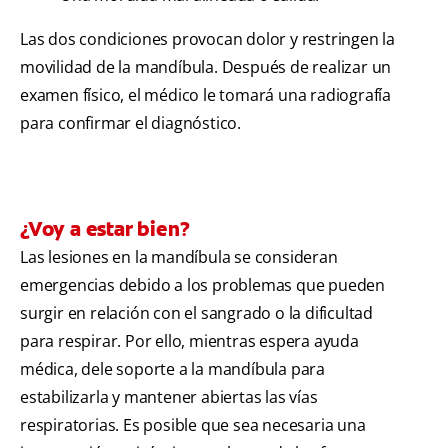
Las dos condiciones provocan dolor y restringen la
movilidad de la mandíbula. Después de realizar un
examen físico, el médico le tomará una radiografía
para confirmar el diagnóstico.
¿Voy a estar bien?
Las lesiones en la mandíbula se consideran
emergencias debido a los problemas que pueden
surgir en relación con el sangrado o la dificultad
para respirar. Por ello, mientras espera ayuda
médica, dele soporte a la mandíbula para
estabilizarla y mantener abiertas las vías
respiratorias. Es posible que sea necesaria una