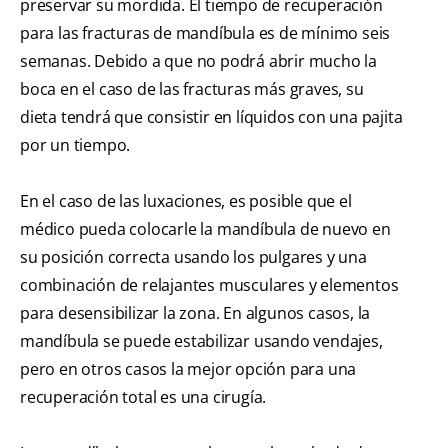
preservar su mordida. El tiempo de recuperación
para las fracturas de mandíbula es de mínimo seis
semanas. Debido a que no podrá abrir mucho la
boca en el caso de las fracturas más graves, su
dieta tendrá que consistir en líquidos con una pajita
por un tiempo.
En el caso de las luxaciones, es posible que el
médico pueda colocarle la mandíbula de nuevo en
su posición correcta usando los pulgares y una
combinación de relajantes musculares y elementos
para desensibilizar la zona. En algunos casos, la
mandíbula se puede estabilizar usando vendajes,
pero en otros casos la mejor opción para una
recuperación total es una cirugía.