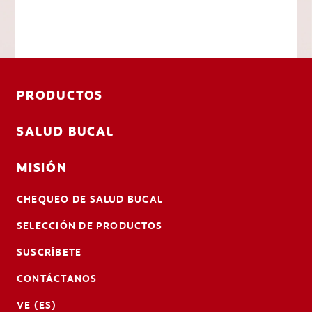
PRODUCTOS
SALUD BUCAL
MISIÓN
CHEQUEO DE SALUD BUCAL
SELECCIÓN DE PRODUCTOS
SUSCRÍBETE
CONTÁCTANOS
VE (ES)