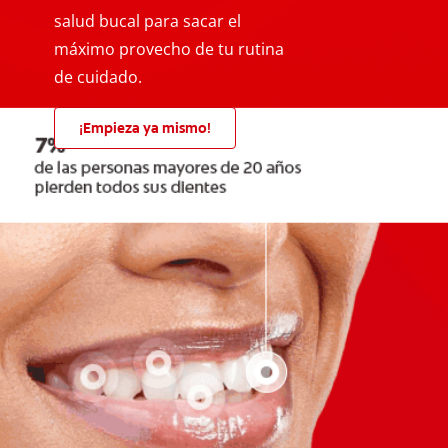
salud bucal para sacar el
máximo provecho de tu rutina
de cuidado.
¡Empieza ya mismo!