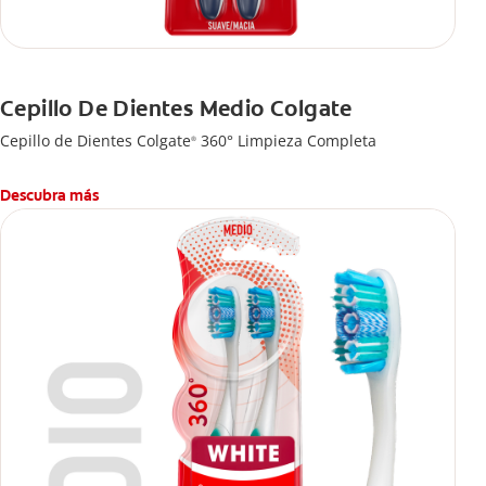
Cepillo De Dientes Medio Colgate
Cepillo de Dientes Colgate
360° Limpieza Completa
®
Descubra más