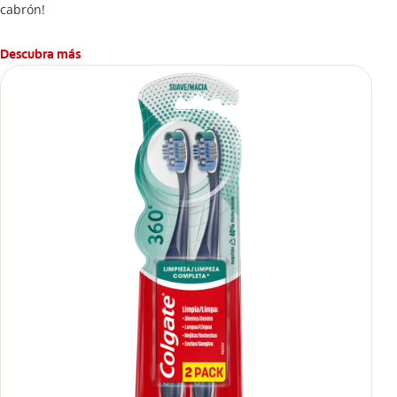
cabrón!
Descubra más