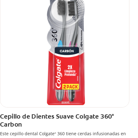
Cepillo de Dientes Suave Colgate 360°
Carbon
Este cepillo dental Colgate
360 tiene cerdas infusionadas en
®