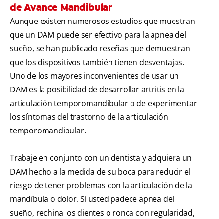
de Avance Mandibular
Aunque existen numerosos estudios que muestran
que un DAM puede ser efectivo para la apnea del
sueño, se han publicado reseñas que demuestran
que los dispositivos también tienen desventajas.
Uno de los mayores inconvenientes de usar un
DAM es la posibilidad de desarrollar artritis en la
articulación temporomandibular o de experimentar
los síntomas del trastorno de la articulación
temporomandibular.
Trabaje en conjunto con un dentista y adquiera un
DAM hecho a la medida de su boca para reducir el
riesgo de tener problemas con la articulación de la
mandíbula o dolor. Si usted padece apnea del
sueño, rechina los dientes o ronca con regularidad,