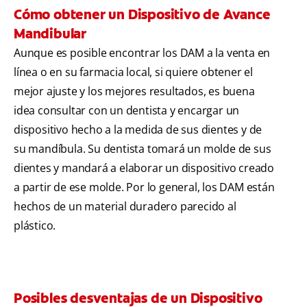
Cómo obtener un Dispositivo de Avance
Mandibular
Aunque es posible encontrar los DAM a la venta en
línea o en su farmacia local, si quiere obtener el
mejor ajuste y los mejores resultados, es buena
idea consultar con un dentista y encargar un
dispositivo hecho a la medida de sus dientes y de
su mandíbula. Su dentista tomará un molde de sus
dientes y mandará a elaborar un dispositivo creado
a partir de ese molde. Por lo general, los DAM están
hechos de un material duradero parecido al
plástico.
Posibles desventajas de un Dispositivo