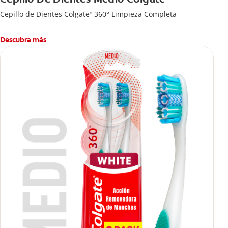
Cepillo de Dientes Colgate
360° Limpieza Completa
®
Descubra más