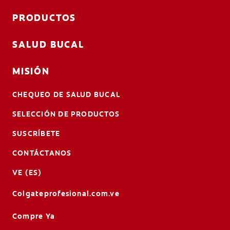
PRODUCTOS
SALUD BUCAL
MISIÓN
CHEQUEO DE SALUD BUCAL
SELECCIÓN DE PRODUCTOS
SUSCRÍBETE
CONTÁCTANOS
VE (ES)
Colgateprofesional.com.ve
Compre Ya