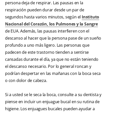
persona deja de respirar. Las pausas en la
respiración pueden durar desde un par de
segundos hasta varios minutos, según el
Instituto
Nacional del Corazón, los Pulmones y la Sangre
de EUA. Además, las pausas interfieren con el
descanso al hacer que la persona pase de un sueño
profundo a uno más ligero. Las personas que
padecen de este trastorno tienden a sentirse
cansadas durante el día, ya que no están teniendo
el descanso necesario. Por lo general roncan y
podrían despertar en las mañanas con la boca seca
o con dolor de cabeza.
Si a usted se le seca la boca, consulte a su dentista y
piense en incluir un enjuague bucal en su rutina de
higiene. Los enjuagues bucales pueden ayudar a