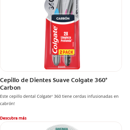
Cepillo de Dientes Suave Colgate 360°
Carbon
Este cepillo dental Colgate
360 tiene cerdas infusionadas en
®
cabrón!
Descubra más