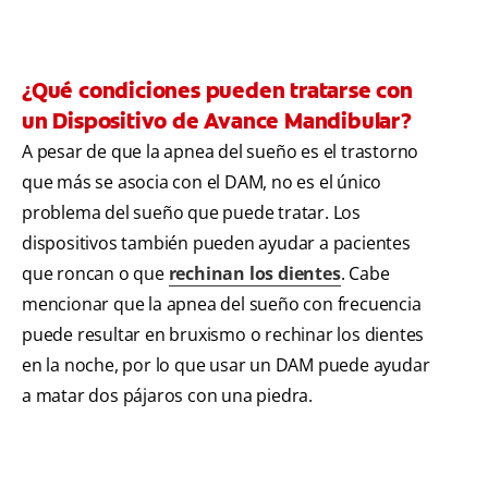
¿Qué condiciones pueden tratarse con
un Dispositivo de Avance Mandibular?
A pesar de que la apnea del sueño es el trastorno
que más se asocia con el DAM, no es el único
problema del sueño que puede tratar. Los
dispositivos también pueden ayudar a pacientes
que roncan o que
rechinan los dientes
. Cabe
mencionar que la apnea del sueño con frecuencia
puede resultar en bruxismo o rechinar los dientes
en la noche, por lo que usar un DAM puede ayudar
a matar dos pájaros con una piedra.