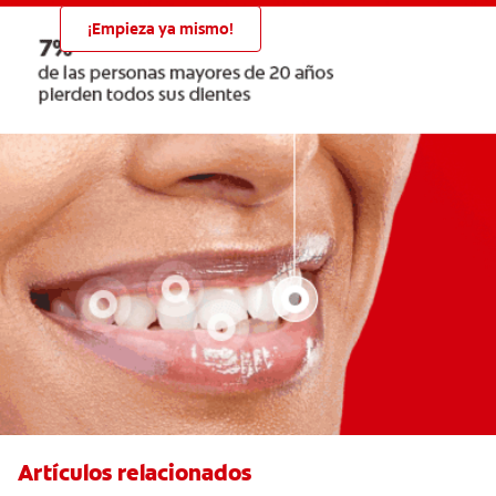
¡Empieza ya mismo!
Artículos relacionados