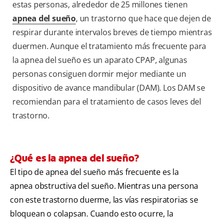
estas personas, alrededor de 25 millones tienen
apnea del sueño
, un trastorno que hace que dejen de
respirar durante intervalos breves de tiempo mientras
duermen. Aunque el tratamiento más frecuente para
la apnea del sueño es un aparato CPAP, algunas
personas consiguen dormir mejor mediante un
dispositivo de avance mandibular (DAM). Los DAM se
recomiendan para el tratamiento de casos leves del
trastorno.
¿Qué es la apnea del sueño?
El tipo de apnea del sueño más frecuente es la
apnea obstructiva del sueño. Mientras una persona
con este trastorno duerme, las vías respiratorias se
bloquean o colapsan. Cuando esto ocurre, la