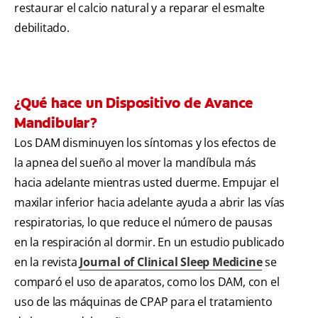
restaurar el calcio natural y a reparar el esmalte
debilitado.
¿Qué hace un Dispositivo de Avance
Mandibular?
Los DAM disminuyen los síntomas y los efectos de
la apnea del sueño al mover la mandíbula más
hacia adelante mientras usted duerme. Empujar el
maxilar inferior hacia adelante ayuda a abrir las vías
respiratorias, lo que reduce el número de pausas
en la respiración al dormir. En un estudio publicado
en la revista
Journal of Clinical Sleep Medicine
se
comparó el uso de aparatos, como los DAM, con el
uso de las máquinas de CPAP para el tratamiento