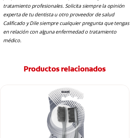
tratamiento profesionales. Solicita siempre la opinión
experta de tu dentista u otro proveedor de salud
Calificado y Dile siempre cualquier pregunta que tengas
en relación con alguna enfermedad o tratamiento
médico.
Productos relacionados