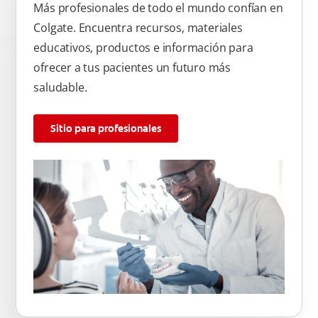
Más profesionales de todo el mundo confían en
Colgate. Encuentra recursos, materiales
educativos, productos e información para
ofrecer a tus pacientes un futuro más
saludable.
Sitio para profesionales