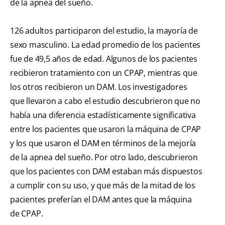
de la apnea del sueño.
126 adultos participaron del estudio, la mayoría de
sexo masculino. La edad promedio de los pacientes
fue de 49,5 años de edad. Algunos de los pacientes
recibieron tratamiento con un CPAP, mientras que
los otros recibieron un DAM. Los investigadores
que llevaron a cabo el estudio descubrieron que no
había una diferencia estadísticamente significativa
entre los pacientes que usaron la máquina de CPAP
y los que usaron el DAM en términos de la mejoría
de la apnea del sueño. Por otro lado, descubrieron
que los pacientes con DAM estaban más dispuestos
a cumplir con su uso, y que más de la mitad de los
pacientes preferían el DAM antes que la máquina
de CPAP.