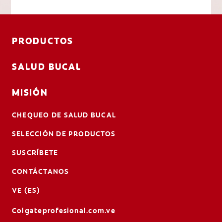
PRODUCTOS
SALUD BUCAL
MISIÓN
CHEQUEO DE SALUD BUCAL
SELECCIÓN DE PRODUCTOS
SUSCRÍBETE
CONTÁCTANOS
VE (ES)
Colgateprofesional.com.ve