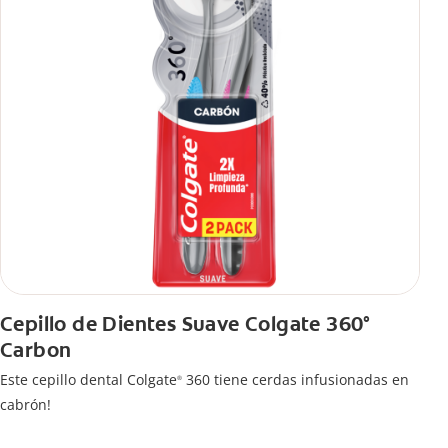
Cepillo de Dientes Suave Colgate 360°
Carbon
Este cepillo dental Colgate
360 tiene cerdas infusionadas en
®
cabrón!