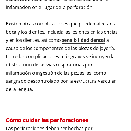
inflamación en el lugar de la perforación.
Existen otras complicaciones que pueden afectar la
boca y los dientes, incluida las lesiones en las encías
y en los dientes, así como
sensibilidad dental
a
causa de los componentes de las piezas de joyería.
Entre las complicaciones más graves se incluyen la
obstrucción de las vías respiratorias por
inflamación o ingestión de las piezas, así como
sangrado descontrolado por la estructura vascular
de la lengua.
Cómo cuidar las perforaciones
Las perforaciones deben ser hechas por