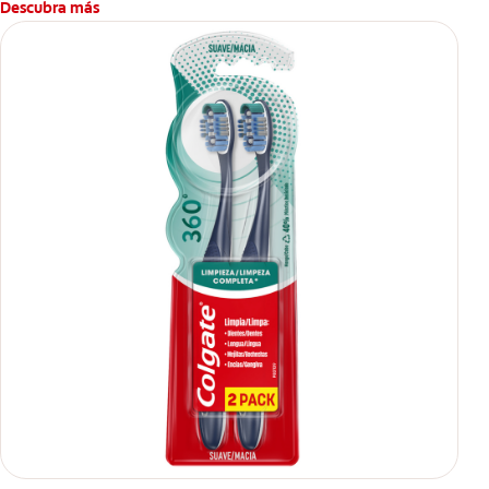
Descubra más