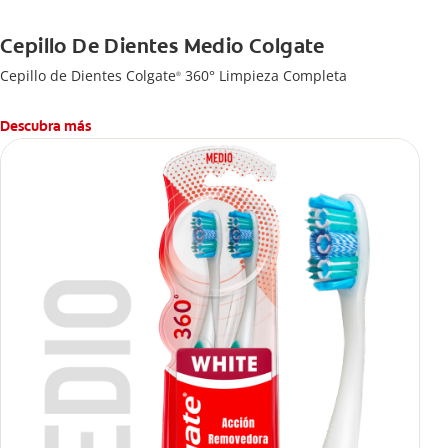
Cepillo De Dientes Medio Colgate
Cepillo de Dientes Colgate
360° Limpieza Completa
®
Descubra más