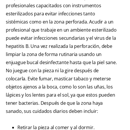
profesionales capacitados con instrumentos
esterilizados para evitar infecciones tanto
sistémicas como en la zona perforada. Acudir a un
profesional que trabaje en un ambiente esterilizado
puede evitar infecciones secundarias y el virus de la
hepatitis B. Una vez realizada la perforación, debe
limpiar la zona de forma rutinaria usando un
enjuague bucal desinfectante hasta que la piel sane.
No juegue con la pieza ni la gire después de
colocarla. Evite fumar, masticar tabaco y meterse
objetos ajenos a la boca, como lo son las uñas, los
lápices y los lentes para el sol, ya que estos pueden
tener bacterias. Después de que la zona haya
sanado, sus cuidados diarios deben incluir:
Retirar la pieza al comer y al dormir.