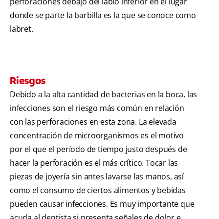
perforaciones debajo del labio inferior en el lugar
donde se parte la barbilla es la que se conoce como
labret.
Riesgos
Debido a la alta cantidad de bacterias en la boca, las
infecciones son el riesgo más común en relación
con las perforaciones en esta zona. La elevada
concentración de microorganismos es el motivo
por el que el período de tiempo justo después de
hacer la perforación es el más crítico. Tocar las
piezas de joyería sin antes lavarse las manos, así
como el consumo de ciertos alimentos y bebidas
pueden causar infecciones. Es muy importante que
acuda al dentista si presenta señales de dolor e