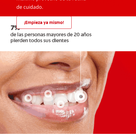
de cuidado.
¡Empieza ya mismo!