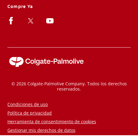
Compre Ya
© 2026 Colgate-Palmolive Company. Todos los derechos
reservados.
Condiciones de uso
Política de privacidad
Herramienta de consentimiento de cookies
Gestionar mis derechos de datos