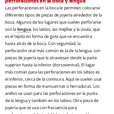
perforaciones en la boca y lengua
Las perforaciones en la boca le permiten colocarse
diferentes tipos de piezas de joyería alrededor de la
boca. Algunos de los lugares que suelen perforarse
son la
lengua
, los labios, las mejillas y la úvula, que
es el tejido en forma de gota que se encuentra
hasta atrás de la boca. Con seguridad, la
perforación oral más común es la de la lengua, con
piezas de joyería que la atraviesan desde la parte
superior hasta la inferior (dorsoventral). El lugar
más común para las perforaciones en los labios es
el inferior, cerca de la comisura. Aquí se suelen usar
piezas en forma de mancuernas o herraduras. Los
anillos se usan para las perforaciones en la punta
de la lengua y también en los labios. Otra pieza de
joyería que se usa con frecuencia para