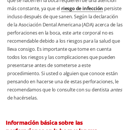
que se hacen en la boca requieren de una atención
más constante, ya que el
riesgo de infección
persiste
incluso después de que sanen. Según la declaración
de la Asociación Dental Americana (ADA) acerca de las
perforaciones en la boca, este arte corporal no es
recomendable debido a los riesgos para la salud que
lleva consigo. Es importante que tome en cuenta
todos los riesgos y las complicaciones que pueden
presentarse antes de someterse a este
procedimiento. Si usted o alguien que conoce están
pensando en hacerse una de estas perforaciones, le
recomendamos que lo consulte con su dentista
antes
de hacérselas.
Información básica sobre las