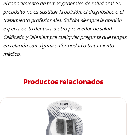
el conocimiento de temas generales de salud oral. Su
propósito no es sustituir la opinión, el diagnóstico o el
tratamiento profesionales. Solicita siempre la opinión
experta de tu dentista u otro proveedor de salud
Calificado y Dile siempre cualquier pregunta que tengas
en relación con alguna enfermedad o tratamiento
médico.
Productos relacionados