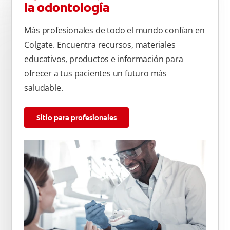
la odontología
Más profesionales de todo el mundo confían en
Colgate. Encuentra recursos, materiales
educativos, productos e información para
ofrecer a tus pacientes un futuro más
saludable.
Sitio para profesionales