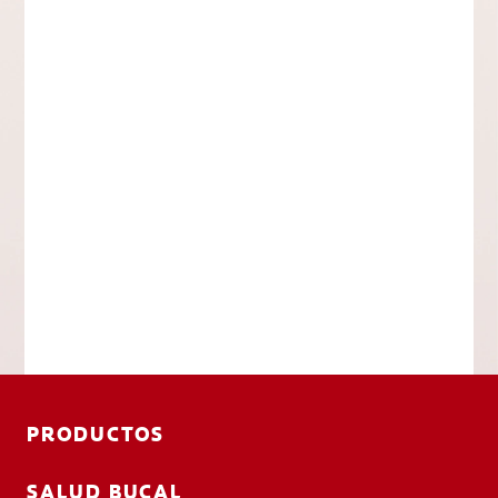
PRODUCTOS
SALUD BUCAL