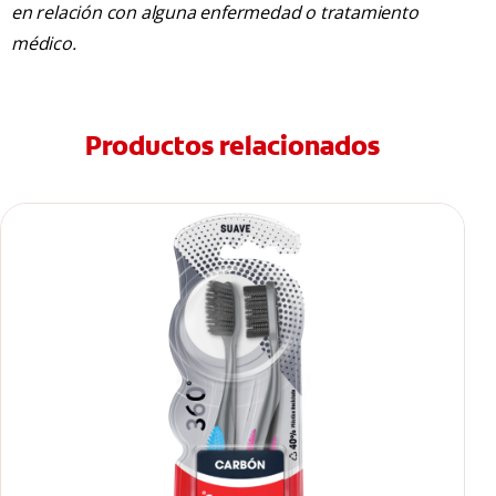
en relación con alguna enfermedad o tratamiento
médico.
Productos relacionados