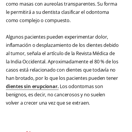
como masas con aureolas transparentes. Su forma
le permitirá a su dentista clasificar el odontoma
como complejo o compuesto.
Algunos pacientes pueden experimentar dolor,
inflamación o desplazamiento de los dientes debido
al tumor, señala el artículo de la Revista Médica de
la India Occidental. Aproximadamente el 80 % de los
casos está relacionado con dientes que todavía no
han brotado, por lo que los pacientes pueden tener
dientes sin erupcionar.
Los odontomas son
benignos, es decir, no cancerosos y no suelen
volver a crecer una vez que se extraen.