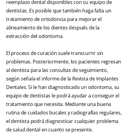
reemplazo dental disponibles con su equipo de
dentistas. Es posible que también haga falta un
tratamiento de ortodoncia para mejorar el
alineamiento de los dientes después de la
extracción del odontoma.
El proceso de curación suele transcurrir sin
problemas. Posteriormente, los pacientes regresan
al dentista para las consultas de seguimiento,
según señala el informe de la Revista de Implantes
Dentales. Si le han diagnosticado un odontoma, su
equipo de dentistas le podrá ayudar a conseguir el
tratamiento que necesita. Mediante una buena
rutina de cuidados bucales y radiografías regulares,
el dentista podrá diagnosticar cualquier problema
de salud dental en cuanto se presente.