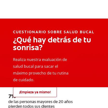
CUESTIONARIO SOBRE SALUD BUCAL
¿Qué hay detrás de tu
sonrisa?
Realiza nuestra evaluación de
salud bucal para sacar el
máximo provecho de tu rutina
de cuidado.
¡Empieza ya mismo!