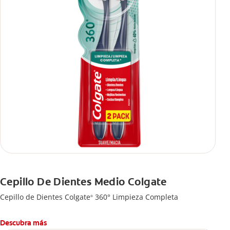
Cepillo De Dientes Medio Colgate
Cepillo de Dientes Colgate
360° Limpieza Completa
®
Descubra más