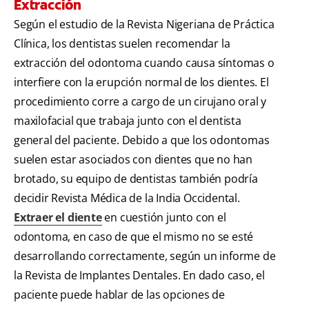
Extracción
Según el estudio de la Revista Nigeriana de Práctica
Clínica, los dentistas suelen recomendar la
extracción del odontoma cuando causa síntomas o
interfiere con la erupción normal de los dientes. El
procedimiento corre a cargo de un cirujano oral y
maxilofacial que trabaja junto con el dentista
general del paciente. Debido a que los odontomas
suelen estar asociados con dientes que no han
brotado, su equipo de dentistas también podría
decidir Revista Médica de la India Occidental.
Extraer el diente
en cuestión junto con el
odontoma, en caso de que el mismo no se esté
desarrollando correctamente, según un informe de
la Revista de Implantes Dentales. En dado caso, el
paciente puede hablar de las opciones de