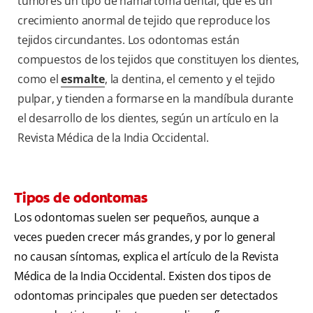
tumores un tipo de hamartoma dental, que es un
crecimiento anormal de tejido que reproduce los
tejidos circundantes. Los odontomas están
compuestos de los tejidos que constituyen los dientes,
como el
esmalte
, la dentina, el cemento y el tejido
pulpar, y tienden a formarse en la mandíbula durante
el desarrollo de los dientes, según un artículo en la
Revista Médica de la India Occidental.
Tipos de odontomas
Los odontomas suelen ser pequeños, aunque a
veces pueden crecer más grandes, y por lo general
no causan síntomas, explica el artículo de la Revista
Médica de la India Occidental. Existen dos tipos de
odontomas principales que pueden ser detectados