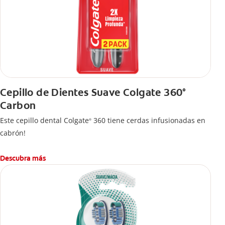
Cepillo de Dientes Suave Colgate 360°
Carbon
Este cepillo dental Colgate
360 tiene cerdas infusionadas en
®
cabrón!
Descubra más