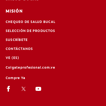
MISIÓN
CHEQUEO DE SALUD BUCAL
SELECCIÓN DE PRODUCTOS
SUSCRÍBETE
CONTÁCTANOS
VE (ES)
Colgateprofesional.com.ve
Compre Ya