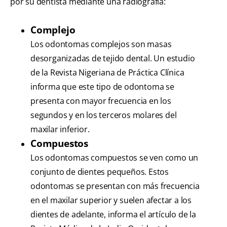
por su dentista mediante una radiografía:
Complejo
Los odontomas complejos son masas
desorganizadas de tejido dental. Un estudio
de la Revista Nigeriana de Práctica Clínica
informa que este tipo de odontoma se
presenta con mayor frecuencia en los
segundos y en los terceros molares del
maxilar inferior.
Compuestos
Los odontomas compuestos se ven como un
conjunto de dientes pequeños. Estos
odontomas se presentan con más frecuencia
en el maxilar superior y suelen afectar a los
dientes de adelante, informa el artículo de la