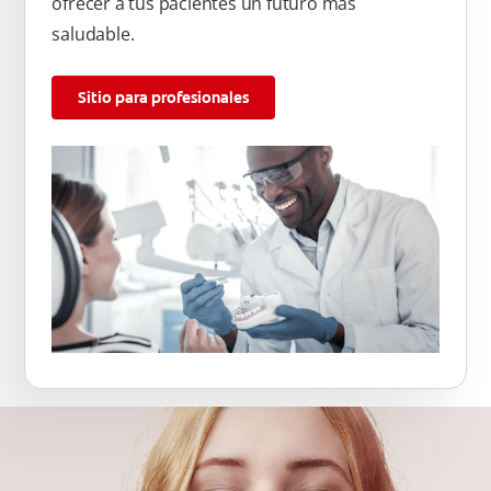
ofrecer a tus pacientes un futuro más
saludable.
Sitio para profesionales