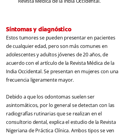
Revista Médica de la India Occidental.
Síntomas y diagnóstico
Estos tumores se pueden presentar en pacientes
de cualquier edad, pero son más comunes en
adolescentes y adultos jóvenes de 20 años, de
acuerdo con el artículo de la Revista Médica de la
India Occidental. Se presentan en mujeres con una
frecuencia ligeramente mayor.
Debido a que los odontomas suelen ser
asintomáticos, por lo general se detectan con las
radiografías rutinarias que se realizan en el
consultorio dental, explica el estudio de la Revista
Nigeriana de Práctica Clínica. Ambos tipos se ven