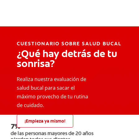
CUESTIONARIO SOBRE SALUD BUCAL
¿Qué hay detrás de tu
sonrisa?
Realiza nuestra evaluación de
salud bucal para sacar el
máximo provecho de tu rutina
de cuidado.
¡Empieza ya mismo!