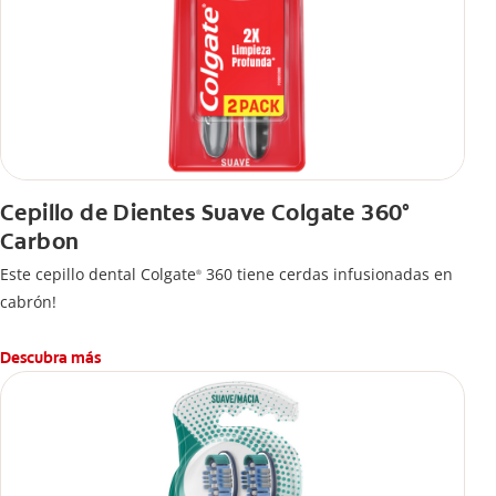
Cepillo de Dientes Suave Colgate 360°
Carbon
Este cepillo dental Colgate
360 tiene cerdas infusionadas en
®
cabrón!
Descubra más