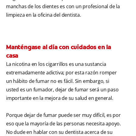
manchas de los dientes es con un profesional de la
limpieza en la oficina del dentista.
Manténgase al día con cuidados en la
casa
La nicotina en los cigarrillos es una sustancia
extremadamente adictiva; por esta razón romper
un hábito de fumar no es fácil. Sin embargo, si
usted es un fumador, dejar de fumar será un paso
importante en la mejora de su salud en general.
Porque dejar de fumar puede ser muy difícil, es por
eso que la mayoría de las personas necesita apoyo.
No dude en hablar con su dentista acerca de su