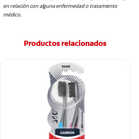
en relación con alguna enfermedad o tratamiento
médico.
Productos relacionados