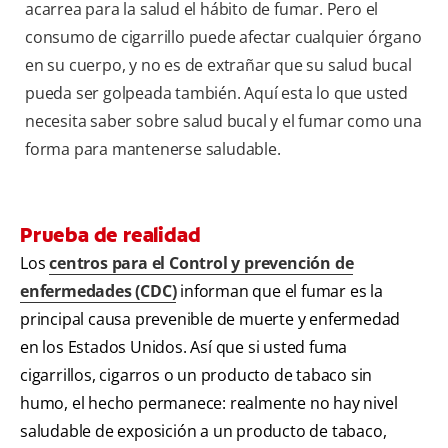
acarrea para la salud el hábito de fumar. Pero el
consumo de cigarrillo puede afectar cualquier órgano
en su cuerpo, y no es de extrañar que su salud bucal
pueda ser golpeada también. Aquí esta lo que usted
necesita saber sobre salud bucal y el fumar como una
forma para mantenerse saludable.
Prueba de realidad
Los
centros para el Control y prevención de
enfermedades (CDC)
informan que el fumar es la
principal causa prevenible de muerte y enfermedad
en los Estados Unidos. Así que si usted fuma
cigarrillos, cigarros o un producto de tabaco sin
humo, el hecho permanece: realmente no hay nivel
saludable de exposición a un producto de tabaco,