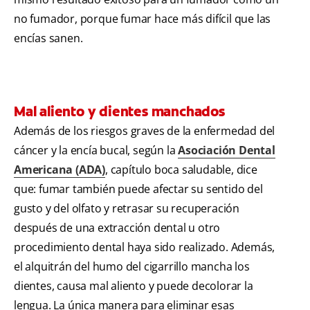
no fumador, porque fumar hace más difícil que las
encías sanen.
Mal aliento y dientes manchados
Además de los riesgos graves de la enfermedad del
cáncer y la encía bucal, según la
Asociación Dental
Americana (ADA)
, capítulo boca saludable, dice
que: fumar también puede afectar su sentido del
gusto y del olfato y retrasar su recuperación
después de una extracción dental u otro
procedimiento dental haya sido realizado. Además,
el alquitrán del humo del cigarrillo mancha los
dientes, causa mal aliento y puede decolorar la
lengua. La única manera para eliminar esas