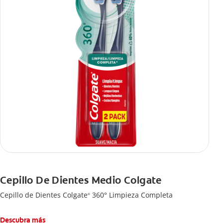
Cepillo De Dientes Medio Colgate
Cepillo de Dientes Colgate
360° Limpieza Completa
®
Descubra más