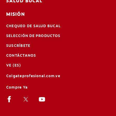
SALUD BUCAL
MISIÓN
CHEQUEO DE SALUD BUCAL
SELECCIÓN DE PRODUCTOS
SUSCRÍBETE
CONTÁCTANOS
VE (ES)
Colgateprofesional.com.ve
Compre Ya