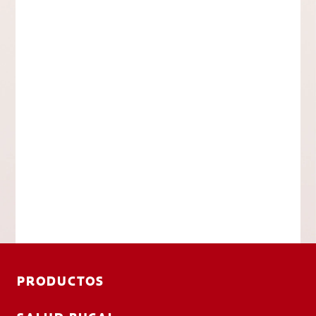
PRODUCTOS