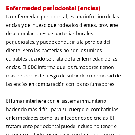
Enfermedad periodontal (encías)
La enfermedad periodontal, es una infección de las
encías y del hueso que rodea los dientes, proviene
de acumulaciones de bacterias bucales
perjudiciales, y puede conducir a la pérdida del
diente. Pero las bacterias no son los únicos
culpables cuando se trata de la enfermedad de las
encías. El
CDC
informa que los fumadores tienen
más del doble de riesgo de sufrir de enfermedad de
las encías en comparación con los no fumadores.
El fumar interfiere con el sistema inmunitario,
haciendo más difícil para su cuerpo el combatir las
enfermedades como las infecciones de encías. El
tratamiento periodontal puede incluso no tener el
mismo resultado exitoso para un fumador como un