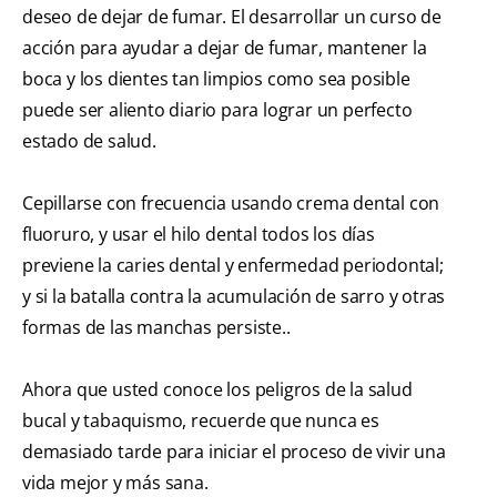
deseo de dejar de fumar. El desarrollar un curso de
acción para ayudar a dejar de fumar, mantener la
boca y los dientes tan limpios como sea posible
puede ser aliento diario para lograr un perfecto
estado de salud.
Cepillarse con frecuencia usando crema dental con
fluoruro, y usar el hilo dental todos los días
previene la caries dental y enfermedad periodontal;
y si la batalla contra la acumulación de sarro y otras
formas de las manchas persiste..
Ahora que usted conoce los peligros de la salud
bucal y tabaquismo, recuerde que nunca es
demasiado tarde para iniciar el proceso de vivir una
vida mejor y más sana.