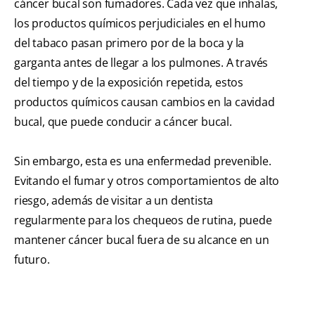
cáncer bucal son fumadores. Cada vez que inhalas,
los productos químicos perjudiciales en el humo
del tabaco pasan primero por de la boca y la
garganta antes de llegar a los pulmones. A través
del tiempo y de la exposición repetida, estos
productos químicos causan cambios en la cavidad
bucal, que puede conducir a cáncer bucal.
Sin embargo, esta es una enfermedad prevenible.
Evitando el fumar y otros comportamientos de alto
riesgo, además de visitar a un dentista
regularmente para los chequeos de rutina, puede
mantener cáncer bucal fuera de su alcance en un
futuro.