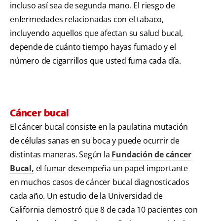
incluso así sea de segunda mano. El riesgo de
enfermedades relacionadas con el tabaco,
incluyendo aquellos que afectan su salud bucal,
depende de cuánto tiempo hayas fumado y el
número de cigarrillos que usted fuma cada día.
Cáncer bucal
El cáncer bucal consiste en la paulatina mutación
de células sanas en su boca y puede ocurrir de
distintas maneras. Según la
Fundación de cáncer
Bucal,
el fumar desempeña un papel importante
en muchos casos de cáncer bucal diagnosticados
cada año. Un estudio de la Universidad de
California demostró que 8 de cada 10 pacientes con