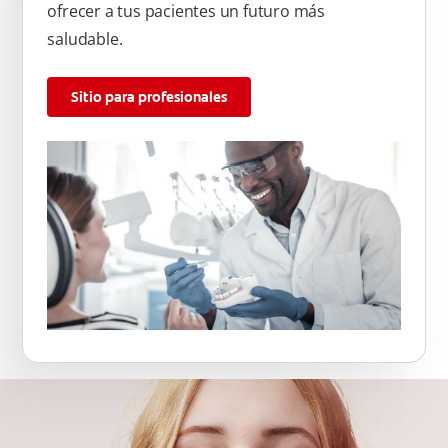
ofrecer a tus pacientes un futuro más
saludable.
Sitio para profesionales