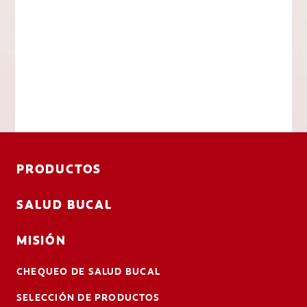
PRODUCTOS
SALUD BUCAL
MISIÓN
CHEQUEO DE SALUD BUCAL
SELECCIÓN DE PRODUCTOS