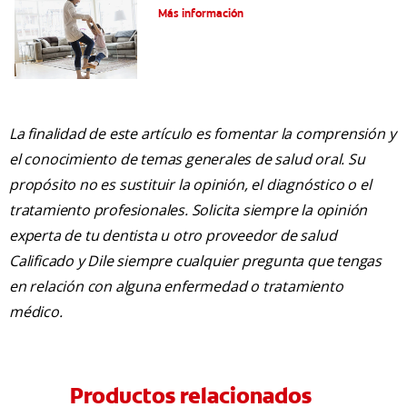
Más información
La finalidad de este artículo es fomentar la comprensión y
el conocimiento de temas generales de salud oral. Su
propósito no es sustituir la opinión, el diagnóstico o el
tratamiento profesionales. Solicita siempre la opinión
experta de tu dentista u otro proveedor de salud
Calificado y Dile siempre cualquier pregunta que tengas
en relación con alguna enfermedad o tratamiento
médico.
Productos relacionados