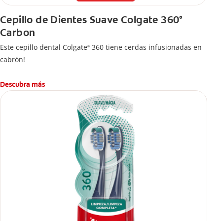
Cepillo de Dientes Suave Colgate 360°
Carbon
Este cepillo dental Colgate
360 tiene cerdas infusionadas en
®
cabrón!
Descubra más