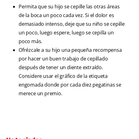
Permita que su hijo se cepille las otras áreas
de la boca un poco cada vez. Si el dolor es
demasiado intenso, deje que su niño se cepille
un poco, luego espere, luego se cepilla un
poco más.
Ofrézcale a su hijo una pequeña recompensa
por hacer un buen trabajo de cepillado
después de tener un diente extraído.
Considere usar el gráfico de la etiqueta
engomada donde por cada diez pegatinas se
merece un premio.