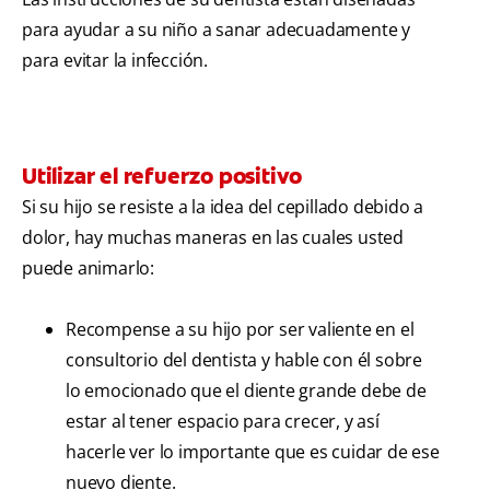
para ayudar a su niño a sanar adecuadamente y
para evitar la infección.
Utilizar el refuerzo positivo
Si su hijo se resiste a la idea del cepillado debido a
dolor, hay muchas maneras en las cuales usted
puede animarlo:
Recompense a su hijo por ser valiente en el
consultorio del dentista y hable con él sobre
lo emocionado que el diente grande debe de
estar al tener espacio para crecer, y así
hacerle ver lo importante que es cuidar de ese
nuevo diente.