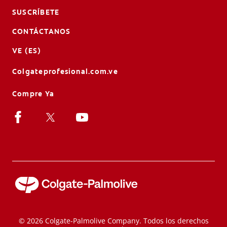
SUSCRÍBETE
CONTÁCTANOS
VE (ES)
Colgateprofesional.com.ve
Compre Ya
© 2026 Colgate-Palmolive Company. Todos los derechos