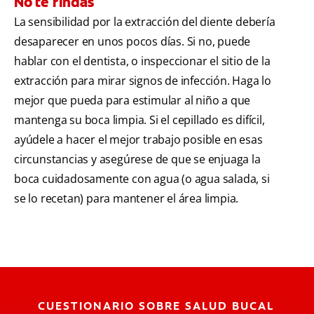
No te rindas
La sensibilidad por la extracción del diente debería
desaparecer en unos pocos días. Si no, puede
hablar con el dentista, o inspeccionar el sitio de la
extracción para mirar signos de infección. Haga lo
mejor que pueda para estimular al niño a que
mantenga su boca limpia. Si el cepillado es difícil,
ayúdele a hacer el mejor trabajo posible en esas
circunstancias y asegúrese de que se enjuaga la
boca cuidadosamente con agua (o agua salada, si
se lo recetan) para mantener el área limpia.
CUESTIONARIO SOBRE SALUD BUCAL