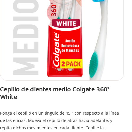
Cepillo de dientes medio Colgate 360°
White
Ponga el cepillo en un ángulo de 45 ° con respecto a la línea
de las encías. Mueva el cepillo de atrás hacia adelante, y
repita dichos movimientos en cada diente. Cepille la