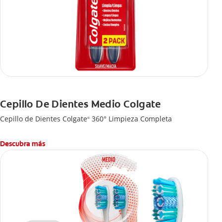
Cepillo De Dientes Medio Colgate
Cepillo de Dientes Colgate
360° Limpieza Completa
®
Descubra más