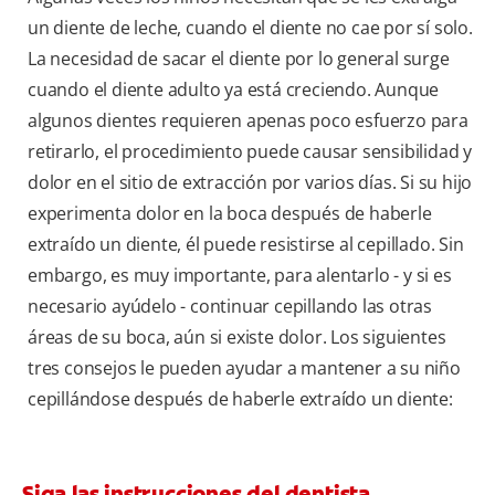
un diente de leche, cuando el diente no cae por sí solo.
La necesidad de sacar el diente por lo general surge
cuando el diente adulto ya está creciendo. Aunque
algunos dientes requieren apenas poco esfuerzo para
retirarlo, el procedimiento puede causar sensibilidad y
dolor en el sitio de extracción por varios días. Si su hijo
experimenta dolor en la boca después de haberle
extraído un diente, él puede resistirse al cepillado. Sin
embargo, es muy importante, para alentarlo - y si es
necesario ayúdelo - continuar cepillando las otras
áreas de su boca, aún si existe dolor. Los siguientes
tres consejos le pueden ayudar a mantener a su niño
cepillándose después de haberle extraído un diente:
Siga las instrucciones del dentista