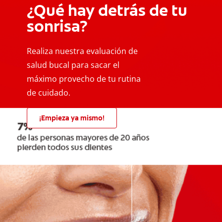
¿Qué hay detrás de tu
sonrisa?
Realiza nuestra evaluación de
salud bucal para sacar el
máximo provecho de tu rutina
de cuidado.
¡Empieza ya mismo!