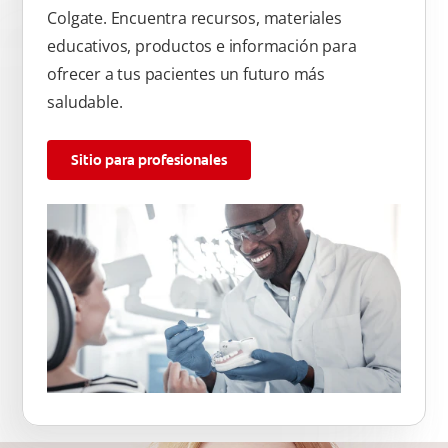
Colgate. Encuentra recursos, materiales
educativos, productos e información para
ofrecer a tus pacientes un futuro más
saludable.
Sitio para profesionales