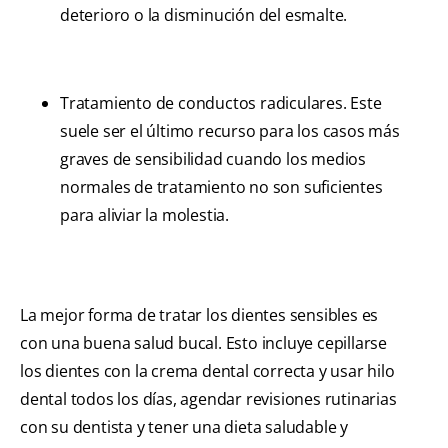
deterioro o la disminución del esmalte.
Tratamiento de conductos radiculares. Este
suele ser el último recurso para los casos más
graves de sensibilidad cuando los medios
normales de tratamiento no son suficientes
para aliviar la molestia.
La mejor forma de tratar los dientes sensibles es
con una buena salud bucal. Esto incluye cepillarse
los dientes con la crema dental correcta y usar hilo
dental todos los días, agendar revisiones rutinarias
con su dentista y tener una dieta saludable y