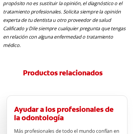
propósito no es sustituir la opinión, el diagnóstico o el
tratamiento profesionales. Solicita siempre la opinión
experta de tu dentista u otro proveedor de salud
Calificado y Dile siempre cualquier pregunta que tengas
en relación con alguna enfermedad o tratamiento
médico.
Productos relacionados
Ayudar a los profesionales de
la odontología
Más profesionales de todo el mundo confían en