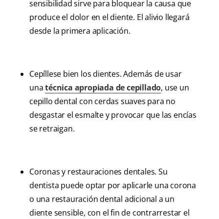
sensibilidad sirve para bloquear la causa que
produce el dolor en el diente. El alivio llegará
desde la primera aplicación.
Cepíllese bien los dientes. Además de usar
una
técnica apropiada de cepillado
, use un
cepillo dental con cerdas suaves para no
desgastar el esmalte y provocar que las encías
se retraigan.
Coronas y restauraciones dentales. Su
dentista puede optar por aplicarle una corona
o una restauración dental adicional a un
diente sensible, con el fin de contrarrestar el