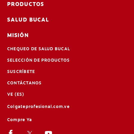
PRODUCTOS
SALUD BUCAL
MISIÓN
CHEQUEO DE SALUD BUCAL
SELECCIÓN DE PRODUCTOS
SUSCRÍBETE
CONTÁCTANOS
VE (ES)
Colgateprofesional.com.ve
Compre Ya