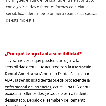
hormigueo en un diente cuando entra en contacto
con algo frío. Hay diferentes formas de aliviar la
sensibilidad dental, pero primero veamos las causas
de esta molestia.
¿Por qué tengo tanta sensibilidad?
Hay varias cosas que pueden dar lugar a la
sensibilidad dental. De acuerdo con la
Asociación
Dental Americana
(American Dental Association,
ADA), la sensibilidad dental puede proceder de la
enfermedad de las encías
, caries, una raíz dental
expuesta, rellenos desgastados o esmalte dental
desgastado. Debajo del esmalte y del cemento