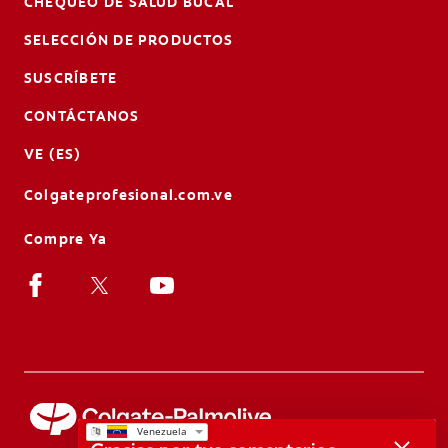
CHEQUEO DE SALUD BUCAL
SELECCIÓN DE PRODUCTOS
SUSCRÍBETE
CONTÁCTANOS
VE (ES)
Colgateprofesional.com.ve
Compre Ya