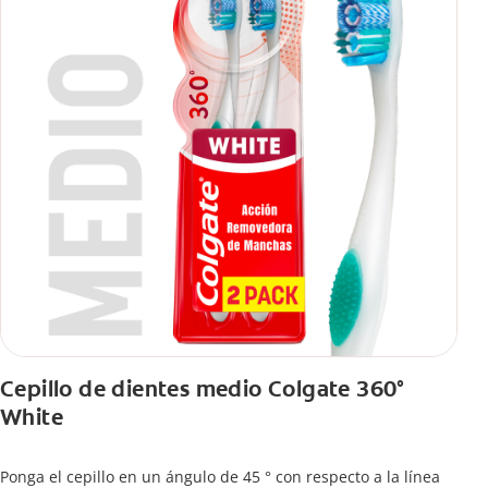
Cepillo de dientes medio Colgate 360°
White
Ponga el cepillo en un ángulo de 45 ° con respecto a la línea