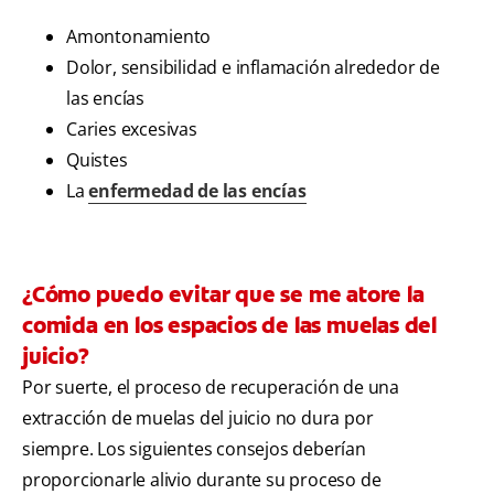
Amontonamiento
Dolor, sensibilidad e inflamación alrededor de
las encías
Caries excesivas
Quistes
La
enfermedad de las encías
¿Cómo puedo evitar que se me atore la
comida en los espacios de las muelas del
juicio?
Por suerte, el proceso de recuperación de una
extracción de muelas del juicio no dura por
siempre. Los siguientes consejos deberían
proporcionarle alivio durante su proceso de