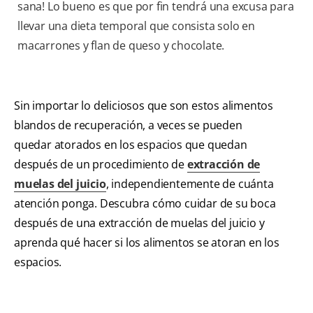
sana! Lo bueno es que por fin tendrá una excusa para
llevar una dieta temporal que consista solo en
macarrones y flan de queso y chocolate.
Sin importar lo deliciosos que son estos alimentos
blandos de recuperación, a veces se pueden
quedar atorados en los espacios que quedan
después de un procedimiento de
extracción de
muelas del juicio
, independientemente de cuánta
atención ponga. Descubra cómo cuidar de su boca
después de una extracción de muelas del juicio y
aprenda qué hacer si los alimentos se atoran en los
espacios.