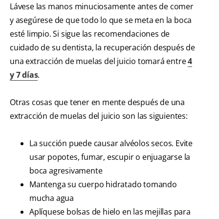
Lávese las manos minuciosamente antes de comer
y asegúrese de que todo lo que se meta en la boca
esté limpio. Si sigue las recomendaciones de
cuidado de su dentista, la recuperación después de
una extracción de muelas del juicio tomará entre
4
y 7 días
.
Otras cosas que tener en mente después de una
extracción de muelas del juicio son las siguientes:
La succión puede causar alvéolos secos. Evite
usar popotes, fumar, escupir o enjuagarse la
boca agresivamente
Mantenga su cuerpo hidratado tomando
mucha agua
Aplíquese bolsas de hielo en las mejillas para