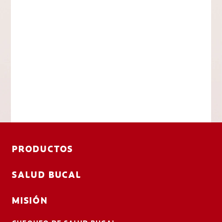
PRODUCTOS
SALUD BUCAL
MISIÓN