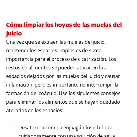
Cómo limpiar los hoyos de las muelas del
juicio
Una vez que se extraen las muelas del juicio,
mantener los espacios limpios es de suma
importancia para el proceso de cicatrización. Los
restos de alimentos se pueden atorar en los
espacios dejados por las muelas del juicio y causar
inflamación, pero es importante no interrumpir la
formación del coágulo. Use los siguientes consejos
para eliminar los alimentos que se hayan quedado
atorados en los espacios:
Desatore la comida enjuagándose la boca
cuidadosamente con una solución de agua