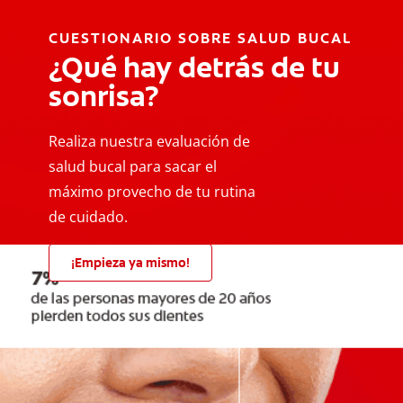
CUESTIONARIO SOBRE SALUD BUCAL
¿Qué hay detrás de tu
sonrisa?
Realiza nuestra evaluación de
salud bucal para sacar el
máximo provecho de tu rutina
de cuidado.
¡Empieza ya mismo!