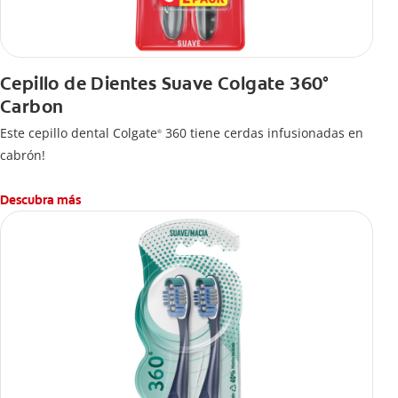
Cepillo de Dientes Suave Colgate 360°
Carbon
Este cepillo dental Colgate
360 tiene cerdas infusionadas en
®
cabrón!
Descubra más