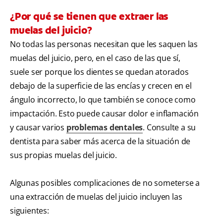
¿Por qué se tienen que extraer las
muelas del juicio?
No todas las personas necesitan que les saquen las
muelas del juicio, pero, en el caso de las que sí,
suele ser porque los dientes se quedan atorados
debajo de la superficie de las encías y crecen en el
ángulo incorrecto, lo que también se conoce como
impactación. Esto puede causar dolor e inflamación
y causar varios
problemas dentales
. Consulte a su
dentista para saber más acerca de la situación de
sus propias muelas del juicio.
Algunas posibles complicaciones de no someterse a
una extracción de muelas del juicio incluyen las
siguientes: