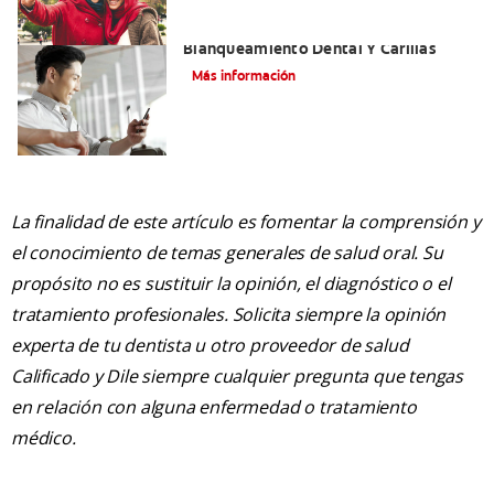
Mejorando Mi Sonrisa.
Blanqueamiento Dental Y Carillas
Más información
La finalidad de este artículo es fomentar la comprensión y
el conocimiento de temas generales de salud oral. Su
propósito no es sustituir la opinión, el diagnóstico o el
tratamiento profesionales. Solicita siempre la opinión
experta de tu dentista u otro proveedor de salud
Calificado y Dile siempre cualquier pregunta que tengas
en relación con alguna enfermedad o tratamiento
médico.