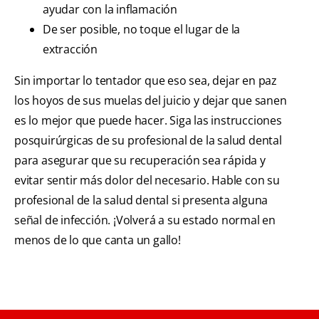
ayudar con la inflamación
De ser posible, no toque el lugar de la
extracción
Sin importar lo tentador que eso sea, dejar en paz
los hoyos de sus muelas del juicio y dejar que sanen
es lo mejor que puede hacer. Siga las instrucciones
posquirúrgicas de su profesional de la salud dental
para asegurar que su recuperación sea rápida y
evitar sentir más dolor del necesario. Hable con su
profesional de la salud dental si presenta alguna
señal de infección. ¡Volverá a su estado normal en
menos de lo que canta un gallo!