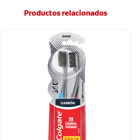
Productos relacionados