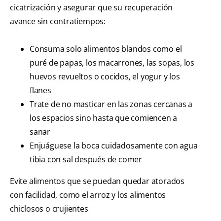
cicatrización y asegurar que su recuperación
avance sin contratiempos:
Consuma solo alimentos blandos como el
puré de papas, los macarrones, las sopas, los
huevos revueltos o cocidos, el yogur y los
flanes
Trate de no masticar en las zonas cercanas a
los espacios sino hasta que comiencen a
sanar
Enjuáguese la boca cuidadosamente con agua
tibia con sal después de comer
Evite alimentos que se puedan quedar atorados
con facilidad, como el arroz y los alimentos
chiclosos o crujientes