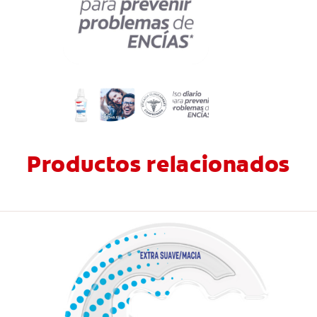
Productos relacionados