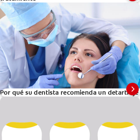
Por qué su dentista recomienda un detartraje