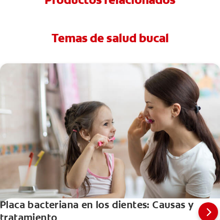
Temas de salud bucal
Placa bacteriana en los dientes: Causas y
tratamiento