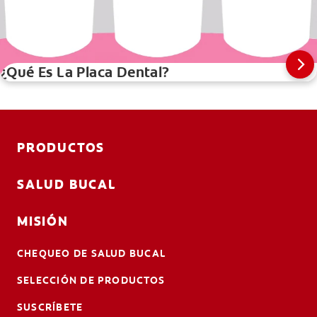
¿Qué Es La Placa Dental?
PRODUCTOS
SALUD BUCAL
MISIÓN
CHEQUEO DE SALUD BUCAL
SELECCIÓN DE PRODUCTOS
SUSCRÍBETE