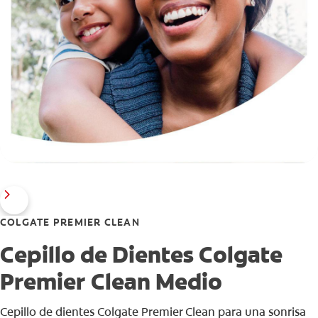
COLGATE PREMIER CLEAN
Cepillo de Dientes Colgate
Premier Clean Medio
Cepillo de dientes Colgate Premier Clean para una sonrisa