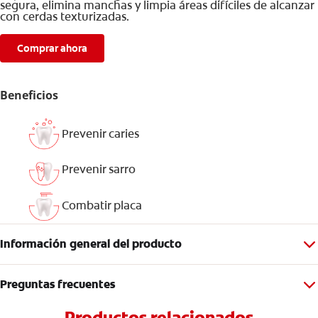
segura, elimina manchas y limpia áreas difíciles de alcanzar
con cerdas texturizadas.
Comprar ahora
Beneficios
Prevenir caries
Prevenir sarro
Combatir placa
Información general del producto
Preguntas frecuentes
Productos relacionados