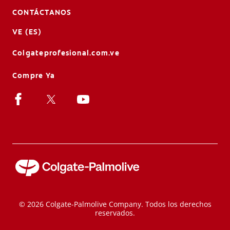
CONTÁCTANOS
VE (ES)
Colgateprofesional.com.ve
Compre Ya
© 2026 Colgate-Palmolive Company. Todos los derechos
reservados.