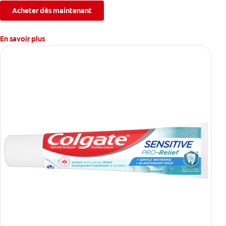
Acheter dès maintenant
En savoir plus