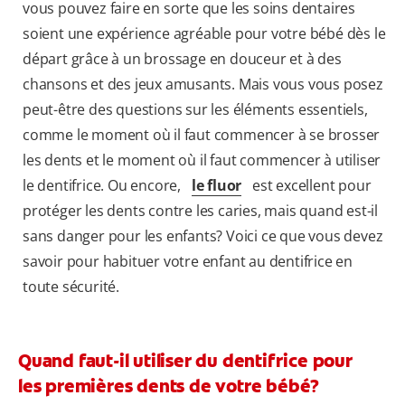
vous pouvez faire en sorte que les soins dentaires
soient une expérience agréable pour votre bébé dès le
départ grâce à un brossage en douceur et à des
chansons et des jeux amusants. Mais vous vous posez
peut-être des questions sur les éléments essentiels,
comme le moment où il faut commencer à se brosser
les dents et le moment où il faut commencer à utiliser
le dentifrice. Ou encore,
le fluor
est excellent pour
protéger les dents contre les caries, mais quand est-il
sans danger pour les enfants? Voici ce que vous devez
savoir pour habituer votre enfant au dentifrice en
toute sécurité.
Quand faut-il utiliser du dentifrice pour
les premières dents de votre bébé?