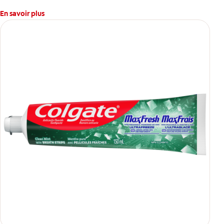
En savoir plus