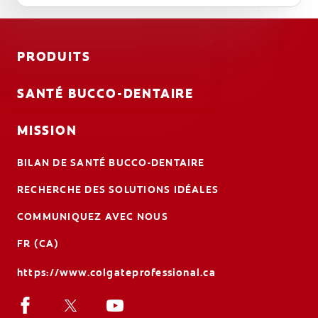
PRODUITS
SANTÉ BUCCO-DENTAIRE
MISSION
BILAN DE SANTÉ BUCCO-DENTAIRE
RECHERCHE DES SOLUTIONS IDÉALES
COMMUNIQUEZ AVEC NOUS
FR (CA)
https://www.colgateprofessional.ca