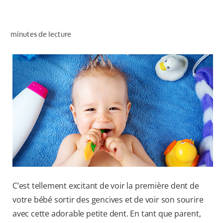
RECHERCHE DES SOLUTIONS IDÉALES
minutes de lecture
POUR LES PROFESSIONNELS
FR (CA)
C’est tellement excitant de voir la première dent de
votre bébé sortir des gencives et de voir son sourire
avec cette adorable petite dent. En tant que parent,