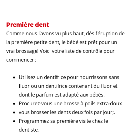
Première dent
Comme nous l’avons vu plus haut, dès l’éruption de
la première petite dent, le bébé est prêt pour un
vrai brossage! Voici votre liste de contrôle pour
commencer :
Utilisez un dentifrice pour nourrissons sans
fluor ou un dentifrice contenant du fluor et
dont le parfum est adapté aux bébés.
Procurez-vous une brosse à poils extra-doux.
vous brosser les dents deux fois par jour;.
Programmez sa première visite chez le
dentiste.