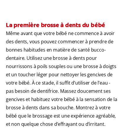
La première brosse à dents du bébé
Même avant que votre bébé ne commence à avoir
des dents, vous pouvez commencer à prendre de
bonnes habitudes en matière de santé bucco-
dentaire. Utilisez une brosse à dents pour
nourrissons à poils souples ou une brosse à doigts
et un toucher léger pour nettoyer les gencives de
votre bébé. À ce stade, il suffit d’utiliser de l’eau -
pas besoin de dentifrice. Massez doucement ses
gencives et habituez votre bébé à la sensation de la
brosse à dents dans sa bouche. Montrez à votre
bébé que le brossage est une expérience agréable,
et non quelque chose d’effrayant ou d’irritant.