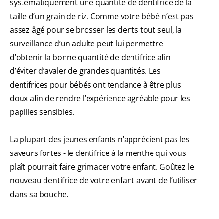
systématiquement une quantité de dentifrice de la
taille d’un grain de riz. Comme votre bébé n’est pas
assez âgé pour se brosser les dents tout seul, la
surveillance d’un adulte peut lui permettre
d’obtenir la bonne quantité de dentifrice afin
d’éviter d’avaler de grandes quantités. Les
dentifrices pour bébés ont tendance à être plus
doux afin de rendre l’expérience agréable pour les
papilles sensibles.
La plupart des jeunes enfants n’apprécient pas les
saveurs fortes - le dentifrice à la menthe qui vous
plaît pourrait faire grimacer votre enfant. Goûtez le
nouveau dentifrice de votre enfant avant de l’utiliser
dans sa bouche.