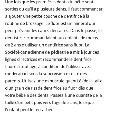
Une fois que les premières dents du bébé sont
sorties ou qu’il a plusieurs dents, il faut commencer
à ajouter une petite couche de dentifrice à la
routine de brossage. Le fluor est un minéral qui
peut prévenir les caries dentaires. Dans le passé, les
dentistes recommandaient aux enfants de moins
de 2 ans d’utiliser un dentifrice sans fluor.
La
Société canadienne de pédiatrie
a mis à jour ces
lignes directrices et recommande le dentifrice
fluoré à tout âge, à condition de l'utiliser avec
modération sous la supervision directe des
parents. Utilisez une minuscule quantité (de la taille
d’un grain de riz) de dentifrice au fluor dès que
votre bébé a des dents. Passez à une quantité de la
taille d’un petit pois vers l’âge de 3 ans, lorsque
l'enfant peut le recracher.