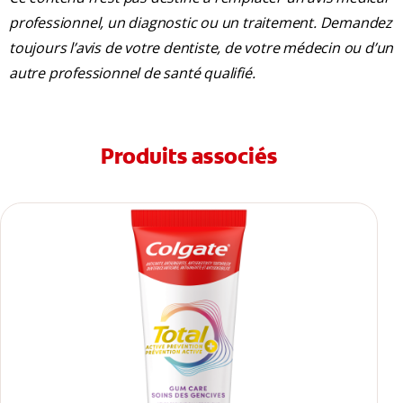
professionnel, un diagnostic ou un traitement. Demandez
toujours l’avis de votre dentiste, de votre médecin ou d’un
autre professionnel de santé qualifié.
Produits associés