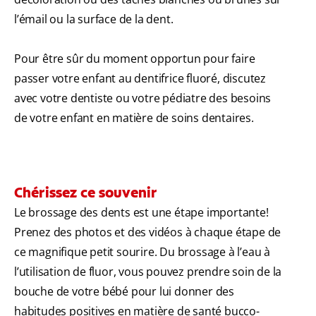
l’émail ou la surface de la dent.
Pour être sûr du moment opportun pour faire
passer votre enfant au dentifrice fluoré, discutez
avec votre dentiste ou votre pédiatre des besoins
de votre enfant en matière de soins dentaires.
Chérissez ce souvenir
Le brossage des dents est une étape importante!
Prenez des photos et des vidéos à chaque étape de
ce magnifique petit sourire. Du brossage à l’eau à
l’utilisation de fluor, vous pouvez prendre soin de la
bouche de votre bébé pour lui donner des
habitudes positives en matière de santé bucco-