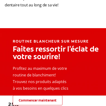
dentaire tout au long de sa vie!
ROUTINE BLANCHEUR SUR MESURE
Faites ressortir l'éclat de
votre sourire!
Profitez au maximum de votre
routine de blanchiment!
Trouvez nos produits adaptés
à vos besoins en quelques clics
Commencer maintenant