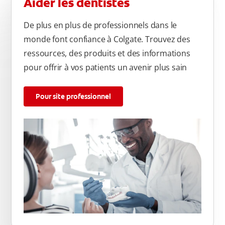
Aider les dentistes
De plus en plus de professionnels dans le
monde font confiance à Colgate. Trouvez des
ressources, des produits et des informations
pour offrir à vos patients un avenir plus sain
Pour site professionnel