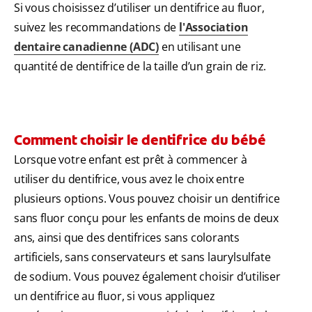
Si vous choisissez d’utiliser un dentifrice au fluor,
suivez les recommandations de
l'Association
dentaire canadienne (ADC)
en utilisant une
quantité de dentifrice de la taille d’un grain de riz.
Comment choisir le dentifrice du bébé
Lorsque votre enfant est prêt à commencer à
utiliser du dentifrice, vous avez le choix entre
plusieurs options. Vous pouvez choisir un dentifrice
sans fluor conçu pour les enfants de moins de deux
ans, ainsi que des dentifrices sans colorants
artificiels, sans conservateurs et sans laurylsulfate
de sodium. Vous pouvez également choisir d’utiliser
un dentifrice au fluor, si vous appliquez