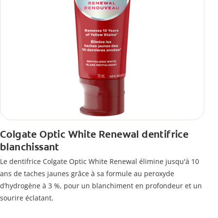
Colgate Optic White Renewal dentifrice
blanchissant
Le dentifrice Colgate Optic White Renewal élimine jusqu'à 10
ans de taches jaunes grâce à sa formule au peroxyde
d’hydrogène à 3 %, pour un blanchiment en profondeur et un
sourire éclatant.