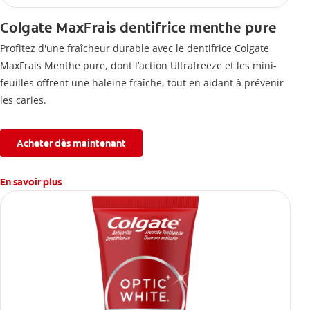
Colgate MaxFrais dentifrice menthe pure
Profitez d'une fraîcheur durable avec le dentifrice Colgate
MaxFrais Menthe pure, dont l’action Ultrafreeze et les mini-
feuilles offrent une haleine fraîche, tout en aidant à prévenir
les caries.
Acheter dès maintenant
En savoir plus