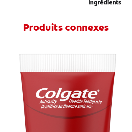
Ingrédients
Produits connexes