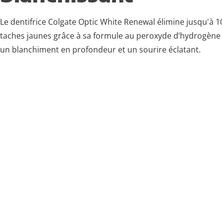
Le dentifrice Colgate Optic White Renewal élimine jusqu'à 1
taches jaunes grâce à sa formule au peroxyde d’hydrogène 
un blanchiment en profondeur et un sourire éclatant.