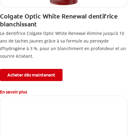
Colgate Optic White Renewal dentifrice
blanchissant
Le dentifrice Colgate Optic White Renewal élimine jusqu'à 10
ans de taches jaunes grâce à sa formule au peroxyde
d’hydrogène à 3 %, pour un blanchiment en profondeur et un
sourire éclatant.
Acheter dès maintenant
En savoir plus