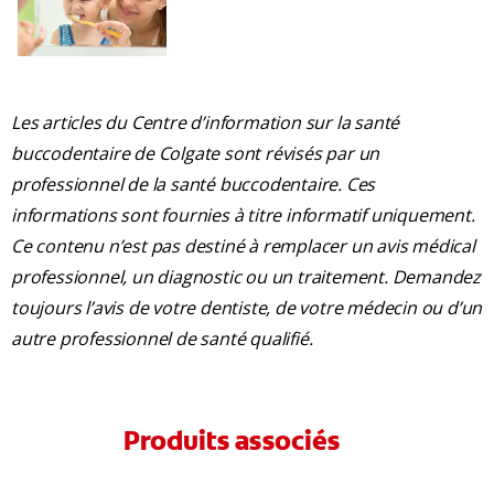
Les articles du Centre d’information sur la santé
buccodentaire de Colgate sont révisés par un
professionnel de la santé buccodentaire. Ces
informations sont fournies à titre informatif uniquement.
Ce contenu n’est pas destiné à remplacer un avis médical
professionnel, un diagnostic ou un traitement. Demandez
toujours l’avis de votre dentiste, de votre médecin ou d’un
autre professionnel de santé qualifié.
Produits associés