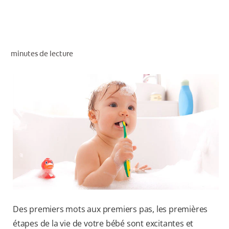
RECHERCHE DES SOLUTIONS IDÉALES
minutes de lecture
POUR LES PROFESSIONNELS
FR (CA)
Des premiers mots aux premiers pas, les premières
étapes de la vie de votre bébé sont excitantes et