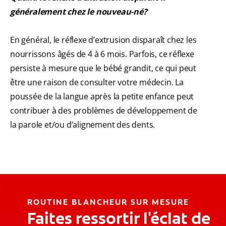
généralement chez le nouveau-né?
En général, le réflexe d’extrusion disparaît chez les
nourrissons âgés de 4 à 6 mois. Parfois, ce réflexe
persiste à mesure que le bébé grandit, ce qui peut
être une raison de consulter votre médecin. La
poussée de la langue après la petite enfance peut
contribuer à des problèmes de développement de
la parole et/ou d’alignement des dents.
ROUTINE BLANCHEUR SUR MESURE
Faites ressortir l'éclat de