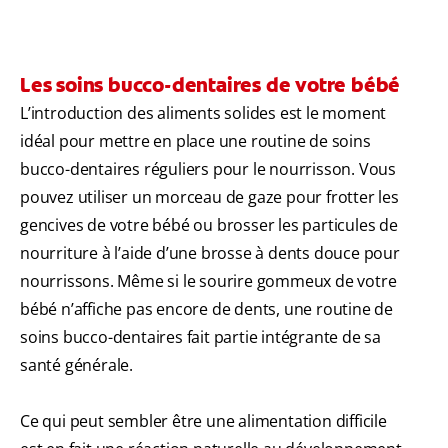
Les soins bucco-dentaires de votre bébé
L’introduction des aliments solides est le moment
idéal pour mettre en place une routine de soins
bucco-dentaires réguliers pour le nourrisson. Vous
pouvez utiliser un morceau de gaze pour frotter les
gencives de votre bébé ou brosser les particules de
nourriture à l’aide d’une brosse à dents douce pour
nourrissons. Même si le sourire gommeux de votre
bébé n’affiche pas encore de dents, une routine de
soins bucco-dentaires fait partie intégrante de sa
santé générale.
Ce qui peut sembler être une alimentation difficile