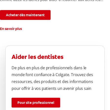
blancheur naturelle, avec la fraîcheur Colgate que vous
connaissez.
Acheter dès maintenant
En savoir plus
Aider les dentistes
De plus en plus de professionnels dans le
monde font confiance à Colgate. Trouvez des
ressources, des produits et des informations
pour offrir à vos patients un avenir plus sain
Pour site professionnel