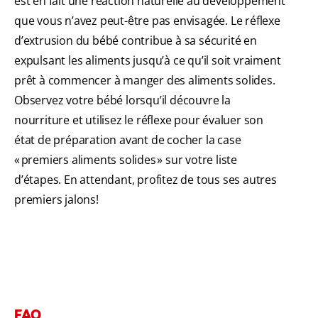
est en fait une réaction naturelle au développement
que vous n’avez peut-être pas envisagée. Le réflexe
d’extrusion du bébé contribue à sa sécurité en
expulsant les aliments jusqu’à ce qu’il soit vraiment
prêt à commencer à manger des aliments solides.
Observez votre bébé lorsqu’il découvre la
nourriture et utilisez le réflexe pour évaluer son
état de préparation avant de cocher la case
« premiers aliments solides » sur votre liste
d’étapes. En attendant, profitez de tous ses autres
premiers jalons!
FAQ