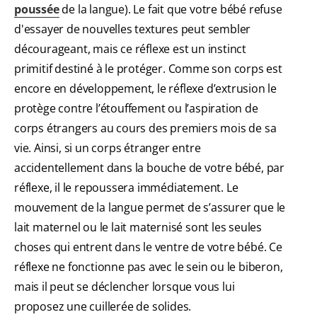
poussée
de la langue). Le fait que votre bébé refuse
d'essayer de nouvelles textures peut sembler
décourageant, mais ce réflexe est un instinct
primitif destiné à le protéger. Comme son corps est
encore en développement, le réflexe d’extrusion le
protège contre l’étouffement ou l’aspiration de
corps étrangers au cours des premiers mois de sa
vie. Ainsi, si un corps étranger entre
accidentellement dans la bouche de votre bébé, par
réflexe, il le repoussera immédiatement. Le
mouvement de la langue permet de s’assurer que le
lait maternel ou le lait maternisé sont les seules
choses qui entrent dans le ventre de votre bébé. Ce
réflexe ne fonctionne pas avec le sein ou le biberon,
mais il peut se déclencher lorsque vous lui
proposez une cuillerée de solides.