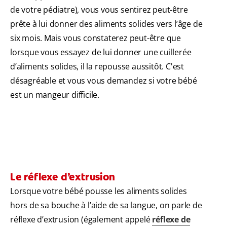
de votre pédiatre), vous vous sentirez peut-être
prête à lui donner des aliments solides vers l’âge de
six mois. Mais vous constaterez peut-être que
lorsque vous essayez de lui donner une cuillerée
d’aliments solides, il la repousse aussitôt. C'est
désagréable et vous vous demandez si votre bébé
est un mangeur difficile.
Le réflexe d’extrusion
Lorsque votre bébé pousse les aliments solides
hors de sa bouche à l’aide de sa langue, on parle de
réflexe d’extrusion (également appelé
réflexe de