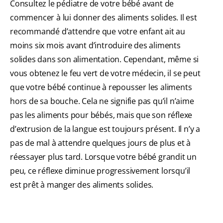
Consultez le pédiatre de votre bébé avant de
commencer à lui donner des aliments solides. Il est
recommandé d’attendre que votre enfant ait au
moins six mois avant d’introduire des aliments
solides dans son alimentation. Cependant, même si
vous obtenez le feu vert de votre médecin, il se peut
que votre bébé continue à repousser les aliments
hors de sa bouche. Cela ne signifie pas qu’il n’aime
pas les aliments pour bébés, mais que son réflexe
d’extrusion de la langue est toujours présent. Il n’y a
pas de mal à attendre quelques jours de plus et à
réessayer plus tard. Lorsque votre bébé grandit un
peu, ce réflexe diminue progressivement lorsqu’il
est prêt à manger des aliments solides.