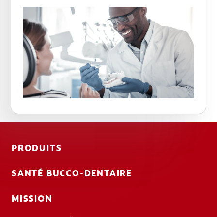
PRODUITS
SANTÉ BUCCO-DENTAIRE
MISSION