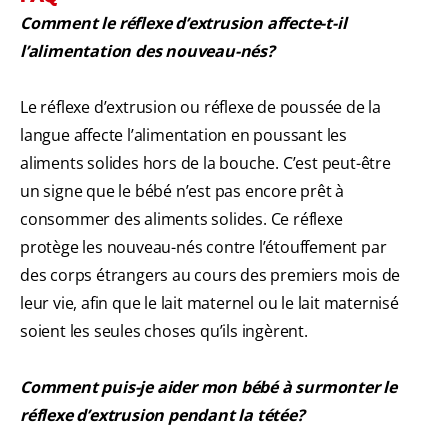
Comment le réflexe d’extrusion affecte-t-il
l’alimentation des nouveau-nés?
Le réflexe d’extrusion ou réflexe de poussée de la
langue affecte l’alimentation en poussant les
aliments solides hors de la bouche. C’est peut-être
un signe que le bébé n’est pas encore prêt à
consommer des aliments solides. Ce réflexe
protège les nouveau-nés contre l’étouffement par
des corps étrangers au cours des premiers mois de
leur vie, afin que le lait maternel ou le lait maternisé
soient les seules choses qu’ils ingèrent.
Comment puis-je aider mon bébé à surmonter le
réflexe d’extrusion pendant la tétée?