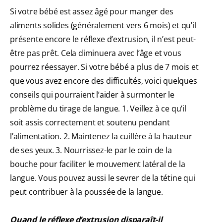
Si votre bébé est assez âgé pour manger des
aliments solides (généralement vers 6 mois) et qu’il
présente encore le réflexe d’extrusion, il n’est peut-
être pas prêt. Cela diminuera avec l’âge et vous
pourrez réessayer. Si votre bébé a plus de 7 mois et
que vous avez encore des difficultés, voici quelques
conseils qui pourraient l’aider à surmonter le
problème du tirage de langue. 1. Veillez à ce qu’il
soit assis correctement et soutenu pendant
l’alimentation. 2. Maintenez la cuillère à la hauteur
de ses yeux. 3. Nourrissez-le par le coin de la
bouche pour faciliter le mouvement latéral de la
langue. Vous pouvez aussi le sevrer de la tétine qui
peut contribuer à la poussée de la langue.
Quand le réflexe d’extrusion disparaît-il