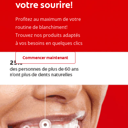
votre sourire!
Profitez au maximum de votre
routine de blanchiment!
Trouvez nos produits adaptés
à vos besoins en quelques clics
Commencer maintenant