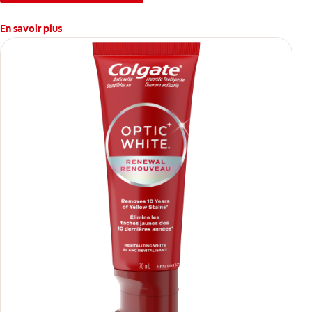
En savoir plus