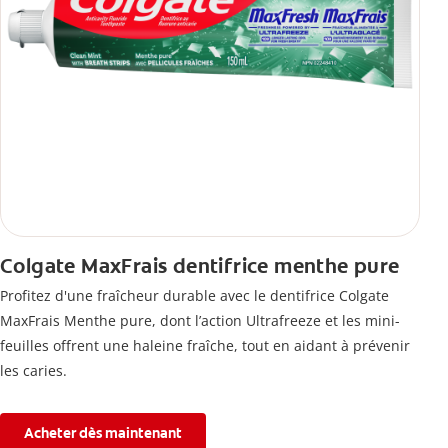
Colgate MaxFrais dentifrice menthe pure
Profitez d'une fraîcheur durable avec le dentifrice Colgate
MaxFrais Menthe pure, dont l’action Ultrafreeze et les mini-
feuilles offrent une haleine fraîche, tout en aidant à prévenir
les caries.
Acheter dès maintenant