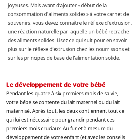
joyeuses. Mais avant d’ajouter « début de la
consommation d'aliments solides » à votre carnet de
souvenirs, vous devez connaître le réflexe d’extrusion,
une réaction naturelle par laquelle un bébé recrache
des aliments solides. Lisez ce qui suit pour en savoir
plus sur le réflexe d’extrusion chez les nourrissons et
sur les principes de base de l’alimentation solide.
Le développement de votre bébé
Pendant les quatre à six premiers mois de sa vie,
votre bébé se contente du lait maternel ou du lait
maternisé. Après tout, les deux contiennent tout ce
qui lui est nécessaire pour grandir pendant ces
premiers mois cruciaux. Au fur et à mesure du
développement de votre enfant (et avec les conseils