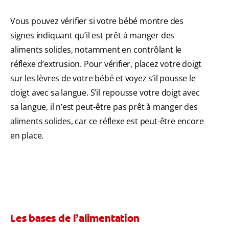
Vous pouvez vérifier si votre bébé montre des
signes indiquant qu’il est prêt à manger des
aliments solides, notamment en contrôlant le
réflexe d’extrusion. Pour vérifier, placez votre doigt
sur les lèvres de votre bébé et voyez s’il pousse le
doigt avec sa langue. S’il repousse votre doigt avec
sa langue, il n’est peut-être pas prêt à manger des
aliments solides, car ce réflexe est peut-être encore
en place.
Les bases de l’alimentation